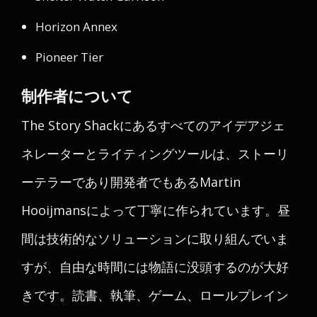
Horizon Annex
Pioneer Tier
制作者について
The Story Shackにあるすべてのアイデアジェ
ネレーターとライティングツールは、ストーリ
ーテラーであり開発者でもあるMartin
Hooijmansによって丁寧に作られています。昼
間は技術的なソリューションに取り組んでいま
すが、自由な時間には物語に没頭するのが大好
きです。読書、執筆、ゲーム、ロールプレイン