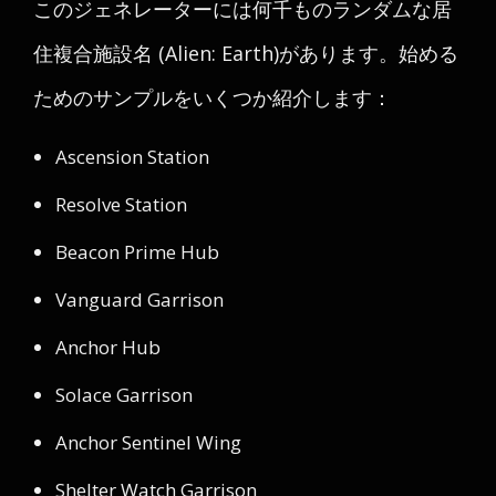
このジェネレーターには何千ものランダムな居
住複合施設名 (Alien: Earth)があります。始める
ためのサンプルをいくつか紹介します：
Ascension Station
Resolve Station
Beacon Prime Hub
Vanguard Garrison
Anchor Hub
Solace Garrison
Anchor Sentinel Wing
Shelter Watch Garrison