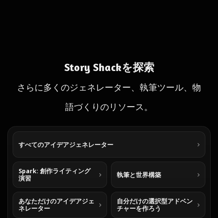
Story Shackを探索
さらに多くのジェネレーター、執筆ツール、物
語づくりのリソース。
すべてのアイデアジェネレーター
Spark: 創作ライティング
執筆と世界構築
演習
あなただけのアイデアジェ
自分だけの選択型アドベン
ネレーター
チャーを作ろう