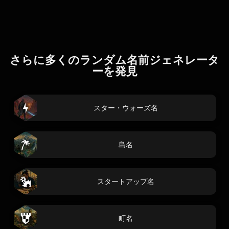
さらに多くのランダム名前ジェネレータ
ーを発見
スター・ウォーズ名
島名
スタートアップ名
町名