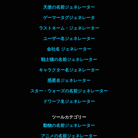
天使の名前ジェネレーター
ゲーマータグジェネレータ
ラストネーム・ジェネレーター
ユーザー名ジェネレーター
会社名 ジェネレーター
戦士猫の名前ジェネレーター
キャラクター名ジェネレーター
惑星名ジェネレーター
スター・ウォーズの名前ジェネレーター
ドワーフ名ジェネレーター
ツールカテゴリー
動物の名前ジェネレーター
アニメの名前ジェネレーター