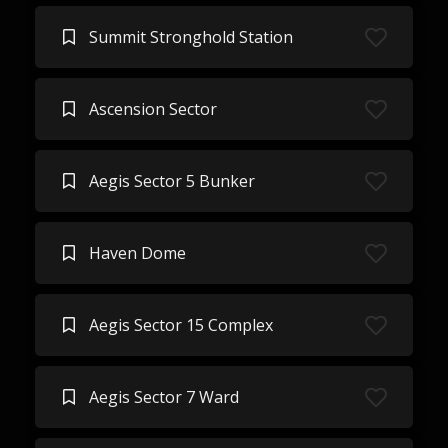
Summit Stronghold Station
Ascension Sector
Aegis Sector 5 Bunker
Haven Dome
Aegis Sector 15 Complex
Aegis Sector 7 Ward