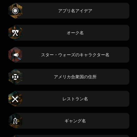
アプリ名アイデア
オーク名
スター・ウォーズのキャラクター名
アメリカ合衆国の住所
レストラン名
ギャング名