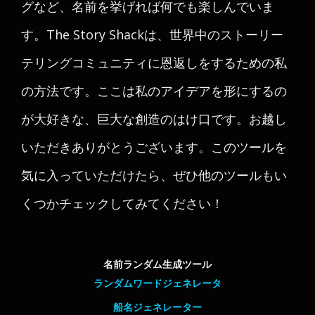
グなど、名前を挙げれば何でも楽しんでいま
す。The Story Shackは、世界中のストーリー
テリングコミュニティに恩返しをするための私
の方法です。ここは私のアイデアを形にするの
が大好きな、巨大な創造のはけ口です。お越し
いただきありがとうございます。このツールを
気に入っていただけたら、ぜひ他のツールもい
くつかチェックしてみてください！
名前ランダム生成ツール
ランダムワードジェネレータ
船名ジェネレーター