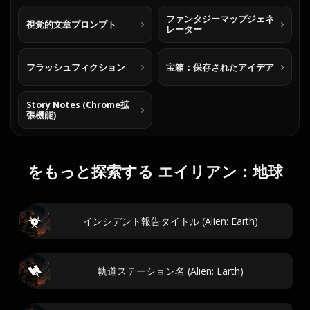
ファンタジーマップジェネ
視覚的文章プロンプト
レーター
フラッシュフィクション
宝箱：保存されたアイデア
Story Notes (Chrome拡
張機能)
をもっと探索する エイリアン：地球
インシデント報告タイトル (Alien: Earth)
軌道ステーション名 (Alien: Earth)