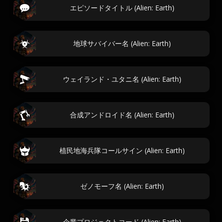
エピソードタイトル (Alien: Earth)
地球サバイバー名 (Alien: Earth)
ウェイランド・ユタニ名 (Alien: Earth)
合成アンドロイド名 (Alien: Earth)
植民地海兵隊コールサイン (Alien: Earth)
ゼノモーフ名 (Alien: Earth)
企業プロジェクトコード (Alien: Earth)