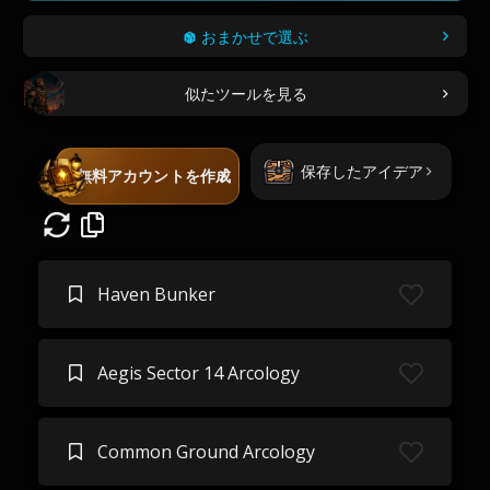
おまかせで選ぶ
似たツールを見る
保存したアイデア
無料アカウントを作成
Haven Bunker
Aegis Sector 14 Arcology
Common Ground Arcology