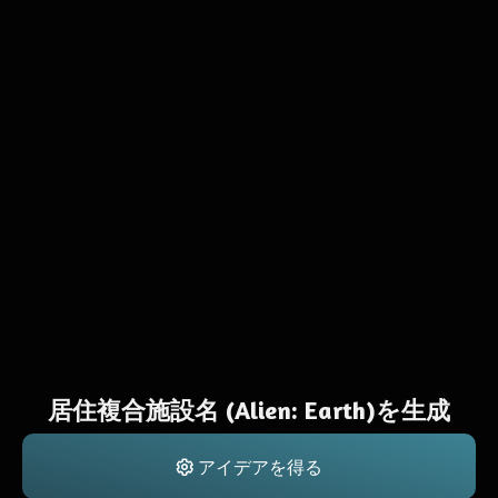
居住複合施設名 (Alien: Earth)を生成
アイデアを得る