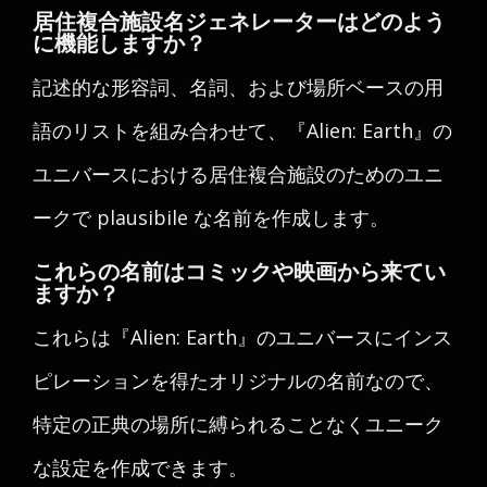
居住複合施設名ジェネレーターはどのよう
に機能しますか？
記述的な形容詞、名詞、および場所ベースの用
語のリストを組み合わせて、『Alien: Earth』の
ユニバースにおける居住複合施設のためのユニ
ークで plausibile な名前を作成します。
これらの名前はコミックや映画から来てい
ますか？
これらは『Alien: Earth』のユニバースにインス
ピレーションを得たオリジナルの名前なので、
特定の正典の場所に縛られることなくユニーク
な設定を作成できます。