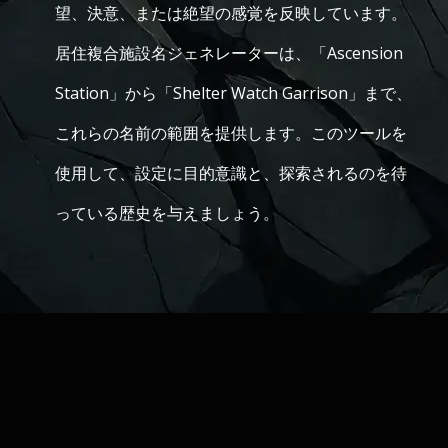
望、決意、または絶望の感覚を反映しています。
居住複合施設名ジェネレーターは、「Ascension
Station」から「Shelter Watch Garrison」まで、
これらの名前の範囲を提供します。このツールを
使用して、設定に目的意識と、探索されるのを待
っている歴史を与えましょう。