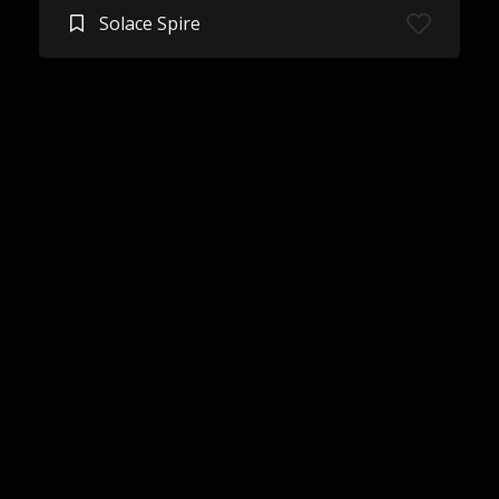
Solace Spire