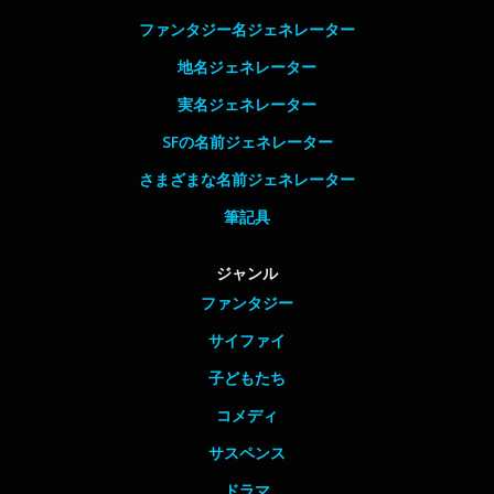
ファンタジー名ジェネレーター
地名ジェネレーター
実名ジェネレーター
SFの名前ジェネレーター
さまざまな名前ジェネレーター
筆記具
ジャンル
ファンタジー
サイファイ
子どもたち
コメディ
サスペンス
ドラマ