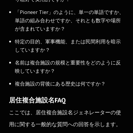
「Pioneer Tier」のように、単一の単語ですか、
単語の組み合わせですか、それとも数字や場所
が含まれていますか？
特定の目的、軍事機能、または民間利用を暗示
していますか？
名前は複合施設の規模と重要性をどのように反
映していますか？
複合施設の背後にある歴史は何ですか？
居住複合施設名FAQ
ここでは、居住複合施設名ジェネレーターの使
用に関する一般的な質問への回答を示します。