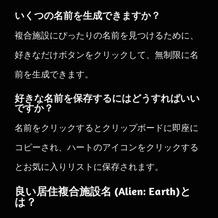
いくつの名前を生成できますか？
複合施設にぴったりの名前を見つけるために、
好きなだけボタンをクリックして、無制限に名
前を生成できます。
好きな名前を保存するにはどうすればいい
ですか？
名前をクリックするとクリップボードに即座に
コピーされ、ハートのアイコンをクリックする
とお気に入りリストに保存されます。
良い居住複合施設名 (Alien: Earth)と
は？