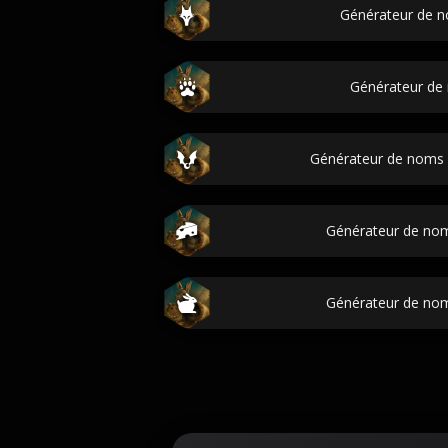
Générateur de n
Générateur de
Générateur de noms 
Générateur de no
Générateur de noms