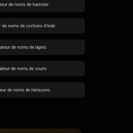
teur de noms de hamster
r de noms de cochons d'Inde
ateur de noms de lapins
ateur de noms de souris
eur de noms de hérissons