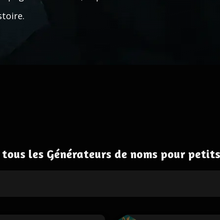
stoire.
 tous les Générateurs de noms pour petit