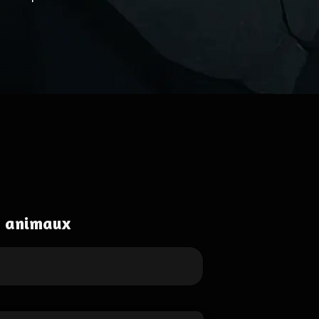
s animaux