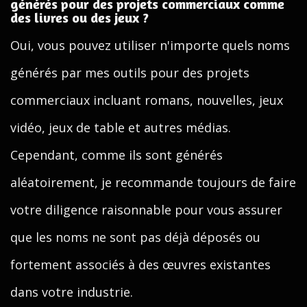
générés pour des projets commerciaux comme
des livres ou des jeux ?
Oui, vous pouvez utiliser n'importe quels noms
générés par mes outils pour des projets
commerciaux incluant romans, nouvelles, jeux
vidéo, jeux de table et autres médias.
Cependant, comme ils sont générés
aléatoirement, je recommande toujours de faire
votre diligence raisonnable pour vous assurer
que les noms ne sont pas déjà déposés ou
fortement associés à des œuvres existantes
dans votre industrie.