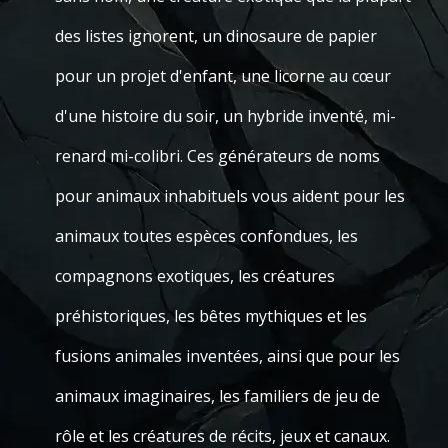
des listes ignorent, un dinosaure de papier
pour un projet d'enfant, une licorne au cœur
d'une histoire du soir, un hybride inventé, mi-
renard mi-colibri. Ces générateurs de noms
pour animaux inhabituels vous aident pour les
animaux toutes espèces confondues, les
compagnons exotiques, les créatures
préhistoriques, les bêtes mythiques et les
fusions animales inventées, ainsi que pour les
animaux imaginaires, les familiers de jeu de
rôle et les créatures de récits, jeux et canaux.