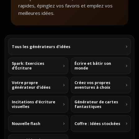
rapides, épinglez vos favoris et empilez vos
meilleures idées.
Tous les générateurs d'idées
Spark: Exercices
Écrire et bâtir son
d'Écriture
monde
Votre propre
Créez vos propres
générateur d'idées
aventures à choix
Incitations d'écriture
Générateur de cartes
visuelles
fantastiques
Nouvelle flash
Coffre : Idées stockées