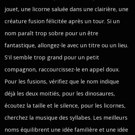
jouet, une licorne saluée dans une clairière, une
créature fusion félicitée après un tour. Si un
nom paraît trop sobre pour un être
fantastique, allongez-le avec un titre ou un lieu.
S'il semble trop grand pour un petit
compagnon, raccourcissez-le en appel doux.
Pour les fusions, vérifiez que le nom indique
déjà les deux moitiés, pour les dinosaures,
écoutez la taille et le silence, pour les licornes,
cherchez la musique des syllabes. Les meilleurs
noms équilibrent une idée familière et une idée