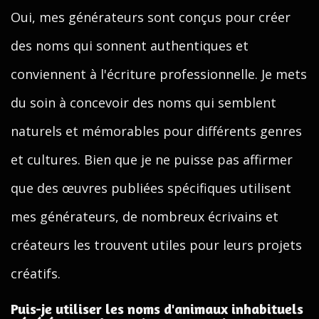
Oui, mes générateurs sont conçus pour créer
des noms qui sonnent authentiques et
conviennent à l'écriture professionnelle. Je mets
du soin à concevoir des noms qui semblent
naturels et mémorables pour différents genres
et cultures. Bien que je ne puisse pas affirmer
que des œuvres publiées spécifiques utilisent
mes générateurs, de nombreux écrivains et
créateurs les trouvent utiles pour leurs projets
créatifs.
Puis-je utiliser les noms d'animaux inhabituels