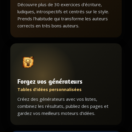
Découvre plus de 30 exercices d'écriture,
ludiques, introspectifs et centrés sur le style.
Prends l'habitude qui transforme les auteurs
corrects en très bons auteurs.
Forgez vos générateurs
Tables d’idées personnalisées
Créez des générateurs avec vos listes,
combinez les résultats, publiez des pages et
gardez vos meilleurs moteurs d’idées.