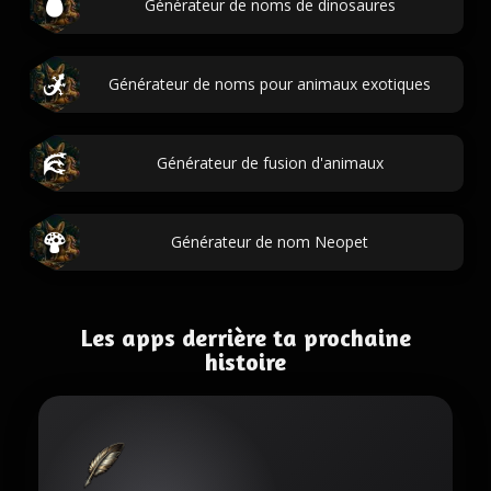
Générateur de noms de dinosaures
Générateur de noms pour animaux exotiques
Générateur de fusion d'animaux
Générateur de nom Neopet
Les apps derrière ta prochaine
histoire