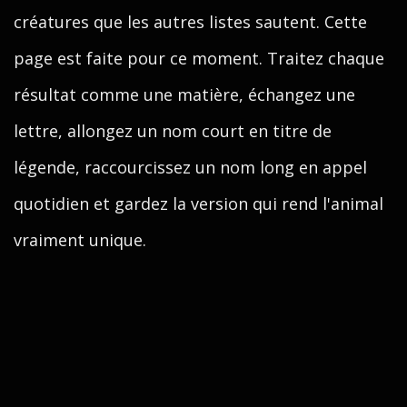
créatures que les autres listes sautent. Cette
page est faite pour ce moment. Traitez chaque
résultat comme une matière, échangez une
lettre, allongez un nom court en titre de
légende, raccourcissez un nom long en appel
quotidien et gardez la version qui rend l'animal
vraiment unique.