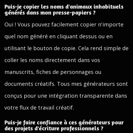
Puis-je copier les noms d'animaux inhabituels
générés dans mon presse-papiers ?
Oui ! Vous pouvez facilement copier n'importe
quel nom généré en cliquant dessus ou en
utilisant le bouton de copie. Cela rend simple de
coller les noms directement dans vos
manuscrits, fiches de personnages ou
documents créatifs. Tous mes générateurs sont
conçus pour une intégration transparente dans
votre flux de travail créatif.
Puis-je faire confiance à ces générateurs pour
des projets d'écriture professionnels ?