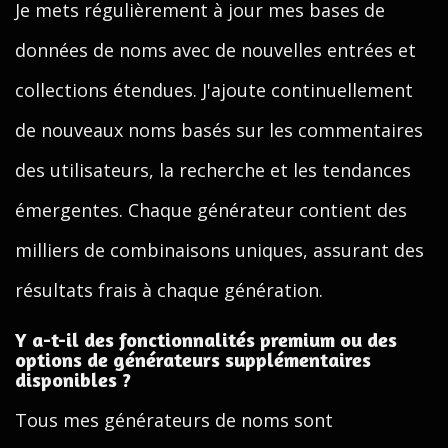
Je mets régulièrement à jour mes bases de
données de noms avec de nouvelles entrées et
collections étendues. J'ajoute continuellement
de nouveaux noms basés sur les commentaires
des utilisateurs, la recherche et les tendances
émergentes. Chaque générateur contient des
milliers de combinaisons uniques, assurant des
résultats frais à chaque génération.
Y a-t-il des fonctionnalités premium ou des
options de générateurs supplémentaires
disponibles ?
Tous mes générateurs de noms sont