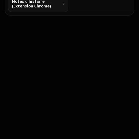
Notes d’histoire
(Extension Chrome)