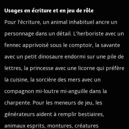
Usages en écriture et en jeu de rôle
Pour l'écriture, un animal inhabituel ancre un
personnage dans un détail. L'herboriste avec un
fennec apprivoisé sous le comptoir, la savante
avec un petit dinosaure endormi sur une pile de
lettres, la princesse avec une licorne qui préfère
la cuisine, la sorcière des mers avec un
compagnon mi-loutre mi-anguille dans la
charpente. Pour les meneurs de jeu, les
générateurs aident à remplir bestiaires,
animaux esprits, montures, créatures