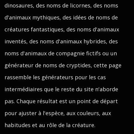
dinosaures, des noms de licornes, des noms
d'animaux mythiques, des idées de noms de
créatures fantastiques, des noms d'animaux
inventés, des noms d'animaux hybrides, des
noms d'animaux de compagnie fictifs ou un
générateur de noms de cryptides, cette page
rassemble les générateurs pour les cas
intermédiaires que le reste du site n'aborde
pas. Chaque résultat est un point de départ
pour ajuster à l'espèce, aux couleurs, aux
habitudes et au rôle de la créature.