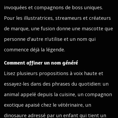
invoquées et compagnons de boss uniques.
Pour les illustratrices, streameurs et créateurs
de marque, une fusion donne une mascotte que
personne d'autre n'utilise et un nom qui
commence déjà la légende.
Comment affiner un nom généré
Lisez plusieurs propositions à voix haute et
essayez-les dans des phrases du quotidien: un
animal appelé depuis la cuisine, un compagnon
exotique apaisé chez le vétérinaire, un
dinosaure adressé par un enfant qui tient un