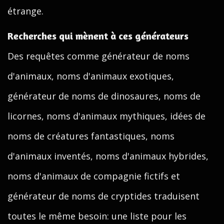
étrange.
Recherches qui mènent à ces générateurs
Des requêtes comme générateur de noms
d'animaux, noms d'animaux exotiques,
générateur de noms de dinosaures, noms de
licornes, noms d'animaux mythiques, idées de
noms de créatures fantastiques, noms
d'animaux inventés, noms d'animaux hybrides,
noms d'animaux de compagnie fictifs et
générateur de noms de cryptides traduisent
toutes le même besoin: une liste pour les