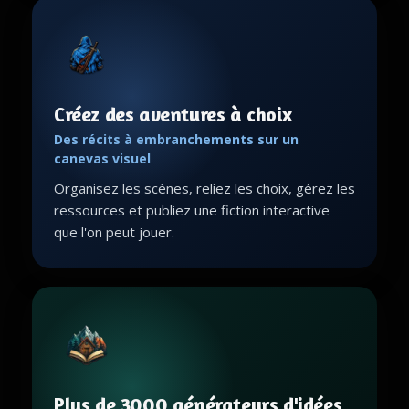
Créez des aventures à choix
Des récits à embranchements sur un
canevas visuel
Organisez les scènes, reliez les choix, gérez les
ressources et publiez une fiction interactive
que l'on peut jouer.
Plus de 3000 générateurs d'idées