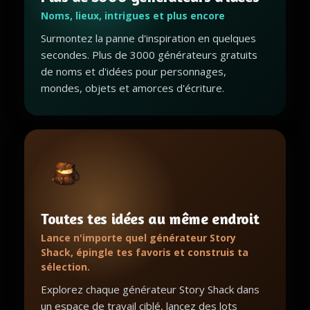
Noms, lieux, intrigues et plus encore
Surmontez la panne d'inspiration en quelques
secondes. Plus de 3000 générateurs gratuits
de noms et d'idées pour personnages,
mondes, objets et amorces d'écriture.
Toutes tes idées au même endroit
Lance n'importe quel générateur Story
Shack, épingle tes favoris et construis ta
sélection.
Explorez chaque générateur Story Shack dans
un espace de travail ciblé, lancez des lots