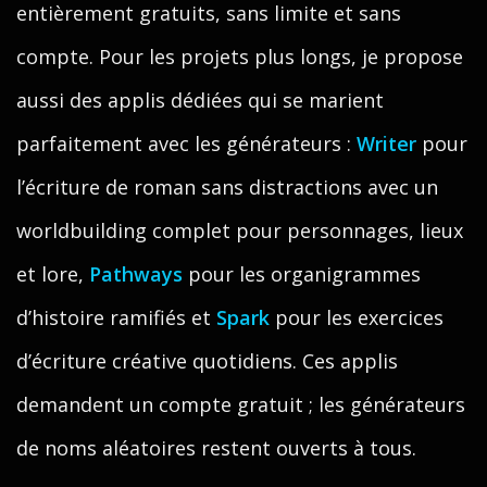
entièrement gratuits, sans limite et sans
compte. Pour les projets plus longs, je propose
aussi des applis dédiées qui se marient
parfaitement avec les générateurs :
Writer
pour
l’écriture de roman sans distractions avec un
worldbuilding complet pour personnages, lieux
et lore,
Pathways
pour les organigrammes
d’histoire ramifiés et
Spark
pour les exercices
d’écriture créative quotidiens. Ces applis
demandent un compte gratuit ; les générateurs
de noms aléatoires restent ouverts à tous.