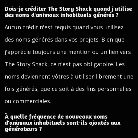
Dois-je créditer The Story Shack quand j'utilise
des noms d'animaux inhabituels générés ?
Aucun crédit n'est requis quand vous utilisez
des noms générés dans vos projets. Bien que
j'apprécie toujours une mention ou un lien vers
The Story Shack, ce n'est pas obligatoire. Les
noms deviennent vôtres à utiliser librement une
fois générés, que ce soit à des fins personnelles
ou commerciales.
À quelle fréquence de nouveaux noms
d'animaux inhabituels sont-ils ajoutés aux
générateurs ?