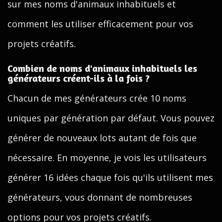
sur mes noms d'animaux inhabituels et
comment les utiliser efficacement pour vos
projets créatifs.
Combien de noms d'animaux inhabituels les
générateurs créent-ils à la fois ?
Chacun de mes générateurs crée 10 noms
uniques par génération par défaut. Vous pouvez
générer de nouveaux lots autant de fois que
nécessaire. En moyenne, je vois les utilisateurs
générer 16 idées chaque fois qu'ils utilisent mes
générateurs, vous donnant de nombreuses
options pour vos projets créatifs.