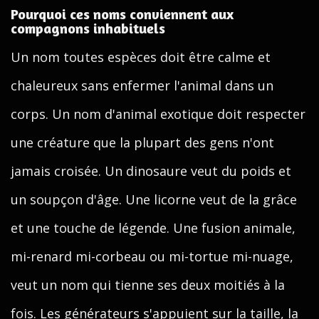
Pourquoi ces noms conviennent aux
compagnons inhabituels
Un nom toutes espèces doit être calme et
chaleureux sans enfermer l'animal dans un
corps. Un nom d'animal exotique doit respecter
une créature que la plupart des gens n'ont
jamais croisée. Un dinosaure veut du poids et
un soupçon d'âge. Une licorne veut de la grâce
et une touche de légende. Une fusion animale,
mi-renard mi-corbeau ou mi-tortue mi-nuage,
veut un nom qui tienne ses deux moitiés à la
fois. Les générateurs s'appuient sur la taille, la