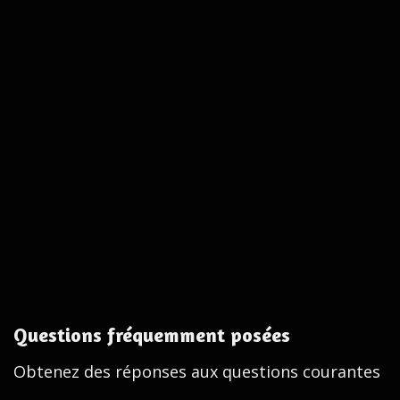
Questions fréquemment posées
Obtenez des réponses aux questions courantes