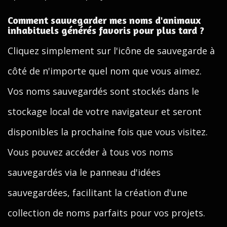
Comment sauvegarder mes noms d'animaux
inhabituels générés favoris pour plus tard ?
Cliquez simplement sur l'icône de sauvegarde à
côté de n'importe quel nom que vous aimez.
Vos noms sauvegardés sont stockés dans le
stockage local de votre navigateur et seront
disponibles la prochaine fois que vous visitez.
Vous pouvez accéder à tous vos noms
sauvegardés via le panneau d'idées
sauvegardées, facilitant la création d'une
collection de noms parfaits pour vos projets.