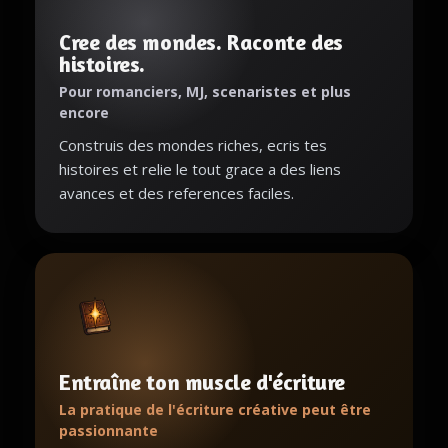
Cree des mondes. Raconte des
histoires.
Pour romanciers, MJ, scenaristes et plus
encore
Construis des mondes riches, ecris tes
histoires et relie le tout grace a des liens
avances et des references faciles.
Entraîne ton muscle d'écriture
La pratique de l'écriture créative peut être
passionnante