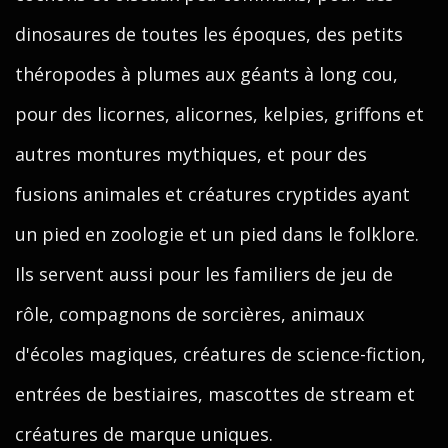
dinosaures de toutes les époques, des petits
théropodes à plumes aux géants à long cou,
pour des licornes, alicornes, kelpies, griffons et
autres montures mythiques, et pour des
fusions animales et créatures cryptides ayant
un pied en zoologie et un pied dans le folklore.
Ils servent aussi pour les familiers de jeu de
rôle, compagnons de sorcières, animaux
d'écoles magiques, créatures de science-fiction,
entrées de bestiaires, mascottes de stream et
créatures de marque uniques.