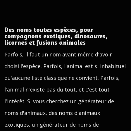
Des noms toutes espèces, pour
compagnons exotiques, dinosaures,
licornes et fusions animales
Parfois, il faut un nom avant même d'avoir
choisi l'espèce. Parfois, l'animal est si inhabituel
qu'aucune liste classique ne convient. Parfois,
l'animal n'existe pas du tout, et c'est tout
l'intérêt. Si vous cherchez un générateur de
noms d'animaux, des noms d'animaux
exotiques, un générateur de noms de