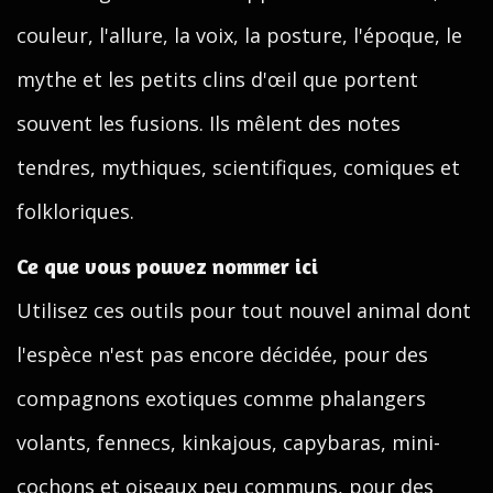
couleur, l'allure, la voix, la posture, l'époque, le
mythe et les petits clins d'œil que portent
souvent les fusions. Ils mêlent des notes
tendres, mythiques, scientifiques, comiques et
folkloriques.
Ce que vous pouvez nommer ici
Utilisez ces outils pour tout nouvel animal dont
l'espèce n'est pas encore décidée, pour des
compagnons exotiques comme phalangers
volants, fennecs, kinkajous, capybaras, mini-
cochons et oiseaux peu communs, pour des