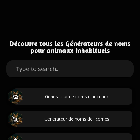
Découvre tous les Générateurs de noms
pour animaux inhabituels
Générateur de noms d'animaux
Générateur de noms de licornes