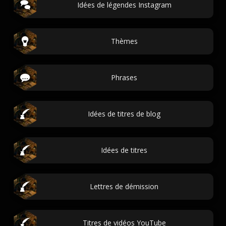
Idées de légendes Instagram
Thèmes
Phrases
Idées de titres de blog
Idées de titres
Lettres de démission
Titres de vidéos YouTube