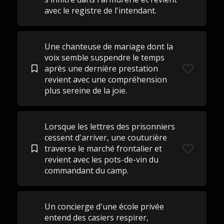
avec le registre de l'intendant.
Une chanteuse de mariage dont la
voix semble suspendre le temps
après une dernière prestation
revient avec une compréhension
plus sereine de la joie.
Lorsque les lettres des prisonniers
cessent d'arriver, une couturière
traverse le marché frontalier et
revient avec les pots-de-vin du
commandant du camp.
Un concierge d'une école privée
entend des casiers respirer,