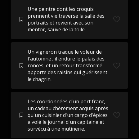
Une peintre dont les croquis
prennent vie traverse la salle des
portraits et revient avec son
mentor, sauvé de la toile.
Un vigneron traque le voleur de
l'automne ; il endure le palais des
ronces, et un retour transformé
apporte des raisins qui guérissent
le chagrin.
Les coordonnées d'un port franc,
un cadeau chèrement acquis après
qu'un cuisinier d'un cargo d'épices
a volé le journal d'un capitaine et
survécu à une mutinerie.