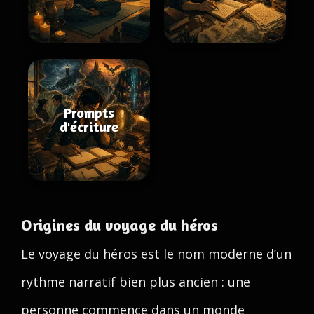
Prompts
d'écriture
Origines du voyage du héros
Le voyage du héros est le nom moderne d’un
rythme narratif bien plus ancien : une
personne commence dans un monde