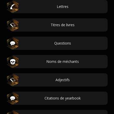
Lettres
Titres de livres
Questions
Noms de méchants
Adjectifs
Citations de yearbook