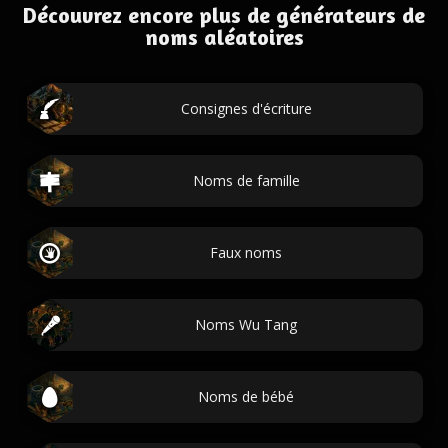
Découvrez encore plus de générateurs de
noms aléatoires
Consignes d'écriture
Noms de famille
Faux noms
Noms Wu Tang
Noms de bébé