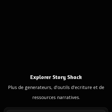
Explorer Story Shack
Plus de generateurs, d'outils d'ecriture et de
ressources narratives.