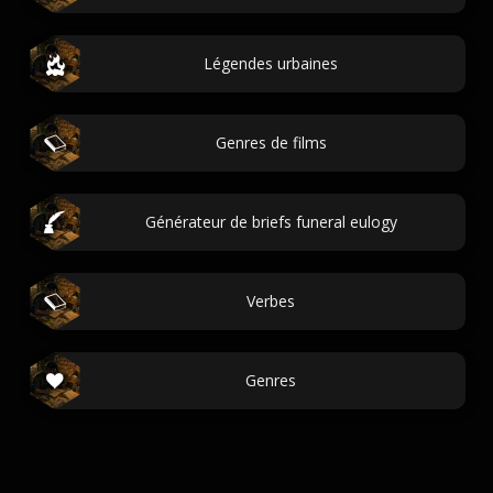
Légendes urbaines
Genres de films
Générateur de briefs funeral eulogy
Verbes
Genres