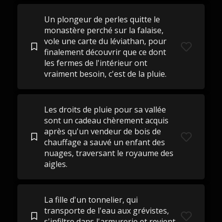
Un plongeur de perles quitte le
monastère perché sur la falaise,
vole une carte du léviathan, pour
finalement découvrir que ce dont
les fermes de l'intérieur ont
vraiment besoin, c'est de la pluie.
Les droits de pluie pour sa vallée
sont un cadeau chèrement acquis
après qu'un vendeur de bois de
chauffage a sauvé un enfant des
nuages, traversant le royaume des
aigles.
La fille d'un tonnelier, qui
transporte de l'eau aux grévistes,
s'infiltre dans l'armurerie et revient