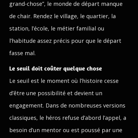
grand-chose”, le monde de départ manque
de chair. Rendez le village, le quartier, la
station, l’école, le métier familial ou
l’habitude assez précis pour que le départ
fasse mal.
Le seuil doit coûter quelque chose
Le seuil est le moment où l’histoire cesse
d’être une possibilité et devient un
engagement. Dans de nombreuses versions
classiques, le héros refuse d’abord l’appel, a
besoin d’un mentor ou est poussé par une