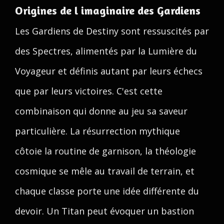
Origines de l imaginaire des Gardiens
Les Gardiens de Destiny sont ressuscités par
des Spectres, alimentés par la Lumière du
Voyageur et définis autant par leurs échecs
que par leurs victoires. C'est cette
combinaison qui donne au jeu sa saveur
particulière. La résurrection mythique
côtoie la routine de garnison, la théologie
cosmique se mêle au travail de terrain, et
chaque classe porte une idée différente du
devoir. Un Titan peut évoquer un bastion