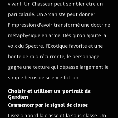
vivant. Un Chasseur peut sembler être un
pari calculé. Un Arcaniste peut donner
l'impression d'avoir transformé une doctrine
métaphysique en arme. Dès qu'on ajoute la
voix du Spectre, l'Exotique favorite et une
honte de raid récurrente, le personnage
gagne une texture qui dépasse largement le
simple héros de science-fiction.
Choisir et utiliser un portrait de
Gardien
Commencer par le signal de classe
Lisez d'abord la classe et la sous-classe. Un