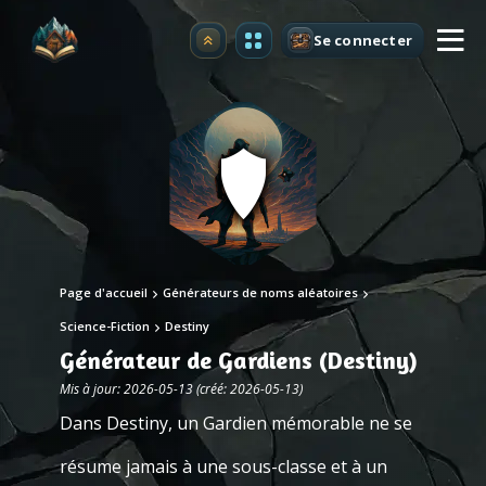
Se connecter
Premium
Page d'accueil
Générateurs de noms aléatoires
Science-Fiction
Destiny
Générateur de Gardiens (Destiny)
Mis à jour: 2026-05-13 (créé: 2026-05-13)
Dans Destiny, un Gardien mémorable ne se
résume jamais à une sous-classe et à un