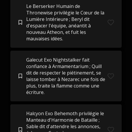
Le Berserker Humain de
Thronewise privilégie le Cœur de la
Lumière Intérieure ; Beryl dit
d'espacer l'équipe, anéantit à
nouveau Atheon, et fuit les
mauvaises idées.
Galecut Exo Nightstalker fait
confiance à Armamentarium ; Quill
dit de respecter le piétinement, se
laisse tomber à Nezarec une fois de
plus, traite la flamme comme une
écriture.
Halcyon Exo Behemoth privilégie le
Manteau d'Harmonie de Bataille ;
Sable dit d'attendre les annonces,