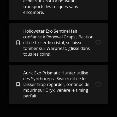
échec sur Crota à nouveau,
transporte les reliques sans
encombre.
Hollowstar Exo Sentinel fait
confiance à Renewal Graps ; Bastion
dit de briser le cristal, se laisse
tomber sur Warpriest, glisse dans
tous les coins.
Auric Exo Prismatic Hunter utilise
des Synthoceps ; Switch dit de les
laisser trop regarder, continue de
mourir sur Oryx, vénère le timing
parfait.