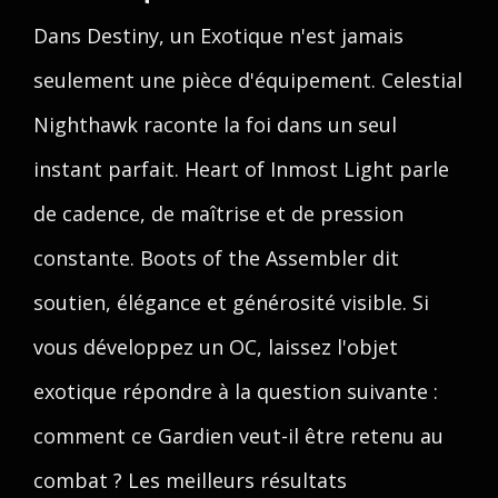
Dans Destiny, un Exotique n'est jamais
seulement une pièce d'équipement. Celestial
Nighthawk raconte la foi dans un seul
instant parfait. Heart of Inmost Light parle
de cadence, de maîtrise et de pression
constante. Boots of the Assembler dit
soutien, élégance et générosité visible. Si
vous développez un OC, laissez l'objet
exotique répondre à la question suivante :
comment ce Gardien veut-il être retenu au
combat ? Les meilleurs résultats