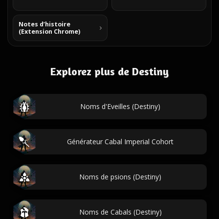
Notes d’histoire
(Extension Chrome)
Explorez plus de Destiny
Noms d'Eveilles (Destiny)
Générateur Cabal Imperial Cohort
Noms de psions (Destiny)
Noms de Cabals (Destiny)