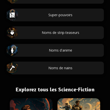
Super-pouvoirs
Noms de strip-teaseurs
Noms d'anime
Noms de nains
Explorez tous les Science-Fiction