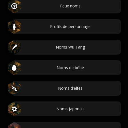
Faux noms
Profils de personnage
Noms Wu Tang
Noms de bébé
Noms d'elfes
Noms japonais