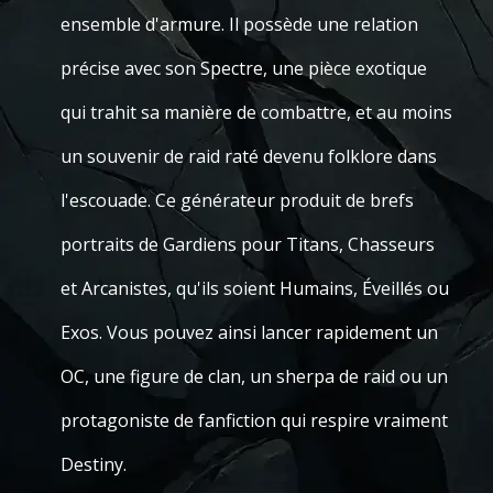
ensemble d'armure. Il possède une relation
précise avec son Spectre, une pièce exotique
qui trahit sa manière de combattre, et au moins
un souvenir de raid raté devenu folklore dans
l'escouade. Ce générateur produit de brefs
portraits de Gardiens pour Titans, Chasseurs
et Arcanistes, qu'ils soient Humains, Éveillés ou
Exos. Vous pouvez ainsi lancer rapidement un
OC, une figure de clan, un sherpa de raid ou un
protagoniste de fanfiction qui respire vraiment
Destiny.