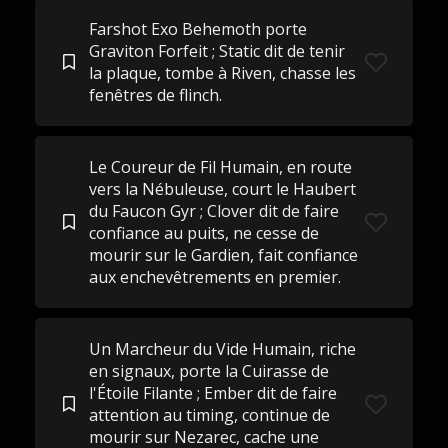
Farshot Exo Behemoth porte
Graviton Forfeit ; Static dit de tenir
la plaque, tombe à Riven, chasse les
fenêtres de flinch.
Le Coureur de Fil Humain, en route
vers la Nébuleuse, court le Haubert
du Faucon Gyr ; Clover dit de faire
confiance au puits, ne cesse de
mourir sur le Gardien, fait confiance
aux enchevêtrements en premier.
Un Marcheur du Vide Humain, riche
en signaux, porte la Cuirasse de
l'Étoile Filante ; Ember dit de faire
attention au timing, continue de
mourir sur Nezarec, cache une