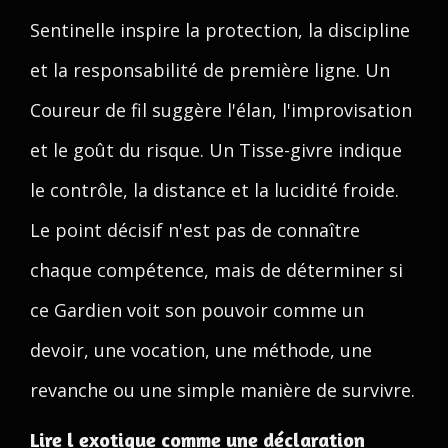
Sentinelle inspire la protection, la discipline
et la responsabilité de première ligne. Un
Coureur de fil suggère l'élan, l'improvisation
et le goût du risque. Un Tisse-givre indique
le contrôle, la distance et la lucidité froide.
Le point décisif n'est pas de connaître
chaque compétence, mais de déterminer si
ce Gardien voit son pouvoir comme un
devoir, une vocation, une méthode, une
revanche ou une simple manière de survivre.
Lire l exotique comme une déclaration