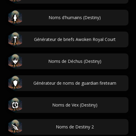
Noms d'humains (Destiny)
Générateur de briefs Awoken Royal Court
Noms de Déchus (Destiny)
Générateur de noms de guardian fireteam
Noms de Vex (Destiny)
Noms de Destiny 2