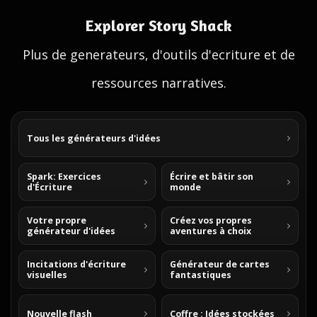
Explorer Story Shack
Plus de generateurs, d'outils d'ecriture et de
ressources narratives.
Tous les générateurs d'idées
Spark: Exercices
Écrire et bâtir son
d'Écriture
monde
Votre propre
Créez vos propres
générateur d'idées
aventures à choix
Incitations d'écriture
Générateur de cartes
visuelles
fantastiques
Nouvelle flash
Coffre : Idées stockées