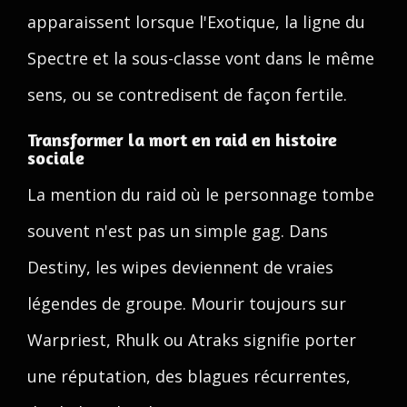
apparaissent lorsque l'Exotique, la ligne du
Spectre et la sous-classe vont dans le même
sens, ou se contredisent de façon fertile.
Transformer la mort en raid en histoire
sociale
La mention du raid où le personnage tombe
souvent n'est pas un simple gag. Dans
Destiny, les wipes deviennent de vraies
légendes de groupe. Mourir toujours sur
Warpriest, Rhulk ou Atraks signifie porter
une réputation, des blagues récurrentes,