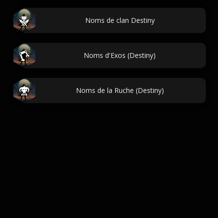
Noms de clan Destiny
Noms d'Exos (Destiny)
Noms de la Ruche (Destiny)