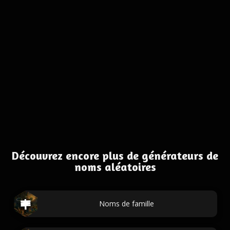
Découvrez encore plus de générateurs de
noms aléatoires
Noms de famille