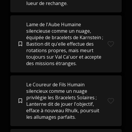
lueur de rechange.
Lame de l'Aube Humaine
silencieuse comme un nuage,
équipée de bracelets de Karnstein ;
Bastion dit qu'elle effectue des
rotations propres, mais meurt
toujours sur Val Ca'uor et accepte
des missions étranges.
Le Coureur de Fils Humain
silencieux comme un nuage
privilégie les Bracelets Solaires ;
Lanterne dit de jouer l'objectif,
efface à nouveau Rhulk, poursuit
les allumages parfaits.