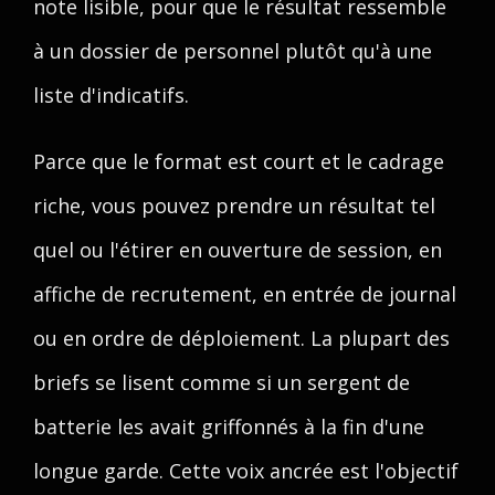
note lisible, pour que le résultat ressemble
à un dossier de personnel plutôt qu'à une
liste d'indicatifs.
Parce que le format est court et le cadrage
riche, vous pouvez prendre un résultat tel
quel ou l'étirer en ouverture de session, en
affiche de recrutement, en entrée de journal
ou en ordre de déploiement. La plupart des
briefs se lisent comme si un sergent de
batterie les avait griffonnés à la fin d'une
longue garde. Cette voix ancrée est l'objectif