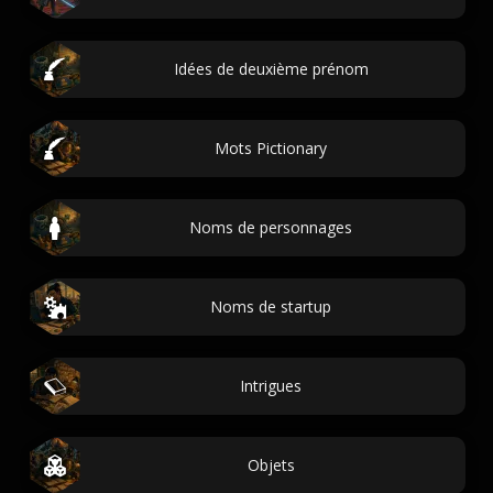
Idées de deuxième prénom
Mots Pictionary
Noms de personnages
Noms de startup
Intrigues
Objets