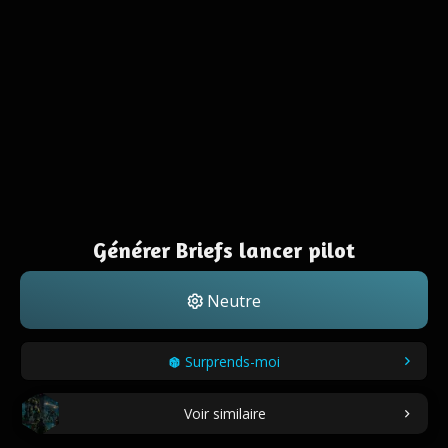
Générer Briefs lancer pilot
Neutre
Surprends-moi
Voir similaire