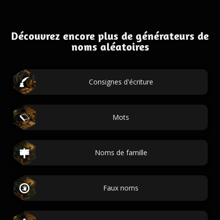
Découvrez encore plus de générateurs de
noms aléatoires
Consignes d'écriture
Mots
Noms de famille
Faux noms