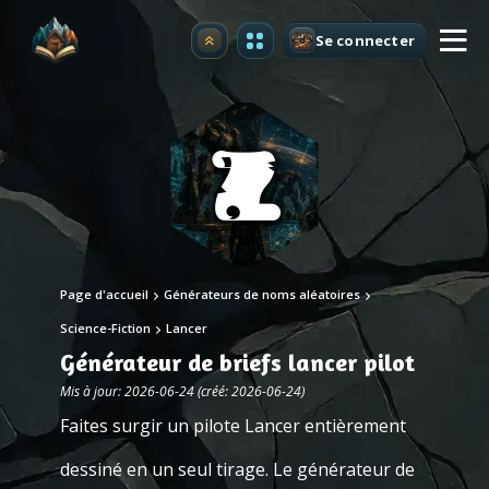
Se connecter
Premium
Page d'accueil
Générateurs de noms aléatoires
Science-Fiction
Lancer
Générateur de briefs lancer pilot
Mis à jour: 2026-06-24 (créé: 2026-06-24)
Faites surgir un pilote Lancer entièrement
dessiné en un seul tirage. Le générateur de