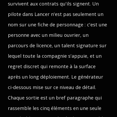
survivent aux contrats qu'ils signent. Un
pilote dans Lancer n'est pas seulement un
nom sur une fiche de personnage : c'est une
personne avec un milieu ouvrier, un
parcours de licence, un talent signature sur
lequel toute la compagnie s'appuie, et un
regret discret qui remonte à la surface
après un long déploiement. Le générateur
ci-dessous mise sur ce niveau de détail.
Chaque sortie est un bref paragraphe qui
rassemble les cinq éléments en une seule