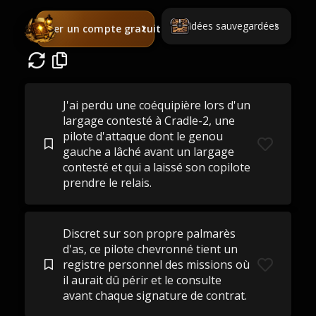
Idées sauvegardées
Créer un compte gratuit
J'ai perdu une coéquipière lors d'un
largage contesté à Cradle-2, une
pilote d'attaque dont le genou
gauche a lâché avant un largage
contesté et qui a laissé son copilote
prendre le relais.
Discret sur son propre palmarès
d'as, ce pilote chevronné tient un
registre personnel des missions où
il aurait dû périr et le consulte
avant chaque signature de contrat.