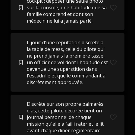
cockpit : déposer une seule photo
sur la console, une habitude que sa
famille comprend et dont son
médecin ne lui a jamais parlé.
Il jouit d'une réputation discrète à
la table de mess, celle du pilote qui
ne prend jamais la première tasse,
un officier de vol dont l'habitude est
devenue une superstition dans
l'escadrille et que le commandant a
discrètement approuvée.
Discrète sur son propre palmarès
d'as, cette pilote décorée tient un
journal personnel de chaque
mission qu'elle a failli rater et le lit
avant chaque dîner régimentaire.