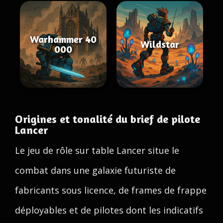
Warhammer 40
Wildstar
000
Origines et tonalité du brief de pilote
Lancer
Le jeu de rôle sur table Lancer situe le
combat dans une galaxie futuriste de
fabricants sous licence, de frames de frappe
déployables et de pilotes dont les indicatifs