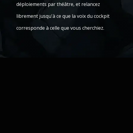
déploiements par théâtre, et relancez
librement jusqu'à ce que la voix du cockpit
corresponde à celle que vous cherchiez.