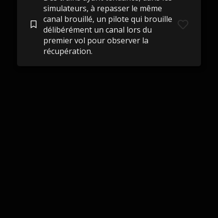
simulateurs, à repasser le même
canal brouillé, un pilote qui brouille
délibérément un canal lors du
premier vol pour observer la
récupération.