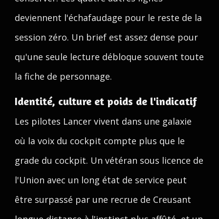
deviennent l'échafaudage pour le reste de la
session zéro. Un brief est assez dense pour
qu'une seule lecture débloque souvent toute
la fiche de personnage.
Identité, culture et poids de l'indicatif
Les pilotes Lancer vivent dans une galaxie
où la voix du cockpit compte plus que le
grade du cockpit. Un vétéran sous licence de
l'Union avec un long état de service peut
être surpassé par une recrue de Creusant