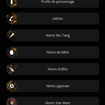
Profils de personnage
Lettres
Noms Wu Tang
Noms de bébé
Noms d'elfes
Noms japonais
Noms Star Wars