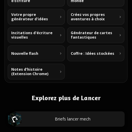
d'Écriture
monde
Votre propre
Créez vos propres
générateur d'idées
aventures à choix
Incitations d'écriture
Générateur de cartes
visuelles
fantastiques
Nouvelle flash
Coffre : Idées stockées
Notes d’histoire
(Extension Chrome)
Explorez plus de Lancer
Briefs lancer mech