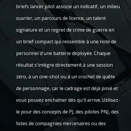
briefs lancer pilot associe un indicatif, un milieu
ouvrier, un parcours de licence, un talent
signature et un regret de crime de guerre en
un brief compact qui ressemble à une note de
personnel d'une batterie déployée. Chaque
résultat s'intègre directement à une session
zéro, à un one-shot ou à un crochet de quête
de personnage, car le cadrage est déjà posé et
vous pouvez enchaîner dès qu'il arrive. Utilisez-
le pour des concepts de PJ, des pilotes PNJ, des
listes de compagnies mercenaires ou des