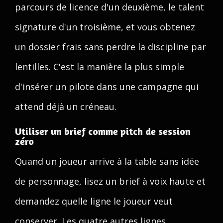
parcours de licence d'un deuxième, le talent
signature d'un troisième, et vous obtenez
un dossier frais sans perdre la discipline par
lentilles. C'est la manière la plus simple
d'insérer un pilote dans une campagne qui
attend déjà un créneau.
Utiliser un brief comme pitch de session
zéro
Quand un joueur arrive à la table sans idée
de personnage, lisez un brief à voix haute et
demandez quelle ligne le joueur veut
conserver. Les quatre autres lignes