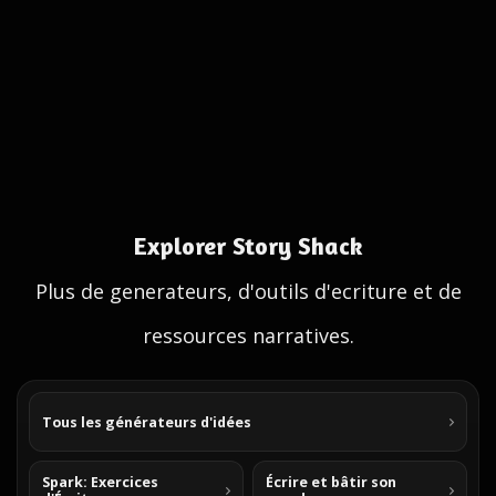
Explorer Story Shack
Plus de generateurs, d'outils d'ecriture et de
ressources narratives.
Tous les générateurs d'idées
Spark: Exercices
Écrire et bâtir son