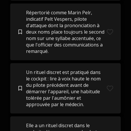
Répertorié comme Marin Pelr,
indicatif Pelt Vespers, pilote
d'attaque dont la prononciation à
deux noms place toujours le second
nom sur une syllabe accentuée, ce
que l'officier des communications a
remarqué.
Un rituel discret est pratiqué dans
le cockpit : lire à voix haute le nom
du pilote précédent avant de
démarrer l'appareil, une habitude
tolérée par l'aumônier et
approuvée par le médecin.
Elle a un rituel discret dans le