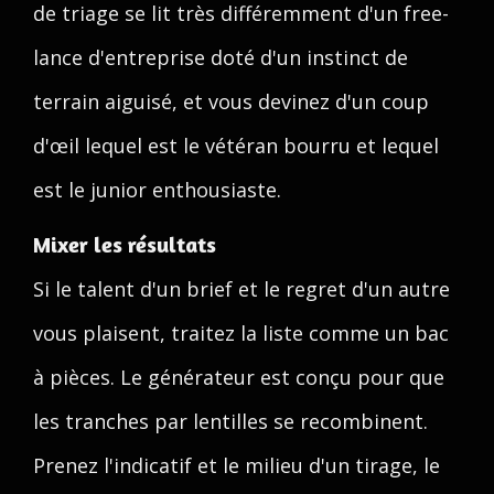
de triage se lit très différemment d'un free-
lance d'entreprise doté d'un instinct de
terrain aiguisé, et vous devinez d'un coup
d'œil lequel est le vétéran bourru et lequel
est le junior enthousiaste.
Mixer les résultats
Si le talent d'un brief et le regret d'un autre
vous plaisent, traitez la liste comme un bac
à pièces. Le générateur est conçu pour que
les tranches par lentilles se recombinent.
Prenez l'indicatif et le milieu d'un tirage, le