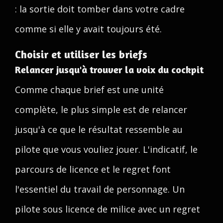
: la sortie doit tomber dans votre cadre
comme si elle y avait toujours été.
Choisir et utiliser les briefs
Relancer jusqu'à trouver la voix du cockpit
Comme chaque brief est une unité
complète, le plus simple est de relancer
jusqu'à ce que le résultat ressemble au
pilote que vous vouliez jouer. L'indicatif, le
parcours de licence et le regret font
l'essentiel du travail de personnage. Un
pilote sous licence de milice avec un regret