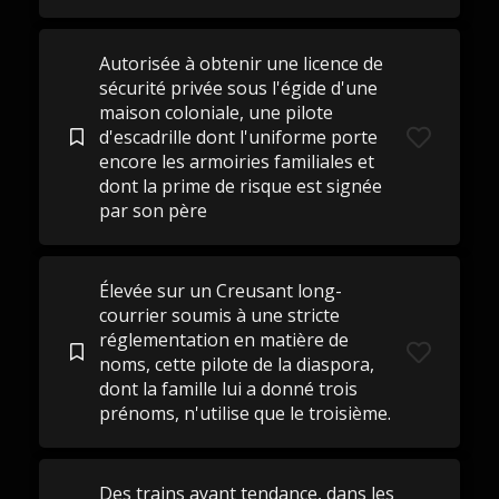
Autorisée à obtenir une licence de
sécurité privée sous l'égide d'une
maison coloniale, une pilote
d'escadrille dont l'uniforme porte
encore les armoiries familiales et
dont la prime de risque est signée
par son père
Élevée sur un Creusant long-
courrier soumis à une stricte
réglementation en matière de
noms, cette pilote de la diaspora,
dont la famille lui a donné trois
prénoms, n'utilise que le troisième.
Des trains ayant tendance, dans les