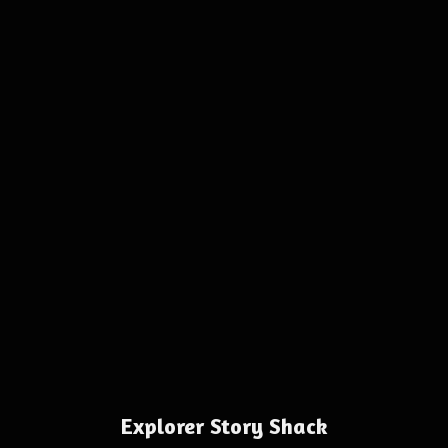
Explorer Story Shack