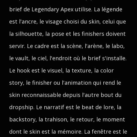
brief de Legendary Apex utilise. La légende
est l'ancre, le visage choisi du skin, celui que
la silhouette, la pose et les finishers doivent
servir. Le cadre est la scène, l'arène, le labo,
le vault, le ciel, l'endroit où le brief s'installe.
Le hook est le visuel, la texture, la color
story, le finisher ou l'animation qui rend le
skin reconnaissable depuis l'autre bout du
dropship. Le narratif est le beat de lore, la
backstory, la trahison, le retour, le moment
dont le skin est la mémoire. La fenêtre est le