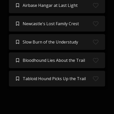
Airbase Hangar at Last Light
Newcastle's Lost Family Crest
Slow Burn of the Understudy
Bloodhound Lies About the Trail
Tabloid Hound Picks Up the Trail