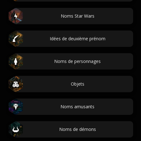
Noms Star Wars
Idées de deuxième prénom
Noms de personnages
Objets
Noms amusants
Noms de démons