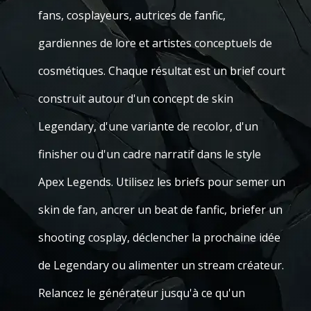
fans, cosplayeurs, autrices de fanfic,
gardiennes de lore et artistes conceptuels de
cosmétiques. Chaque résultat est un brief court
construit autour d'un concept de skin
Legendary, d'une variante de recolor, d'un
finisher ou d'un cadre narratif dans le style
Apex Legends. Utilisez les briefs pour semer un
skin de fan, ancrer un beat de fanfic, briefer un
shooting cosplay, déclencher la prochaine idée
de Legendary ou alimenter un stream créateur.
Relancez le générateur jusqu'à ce qu'un