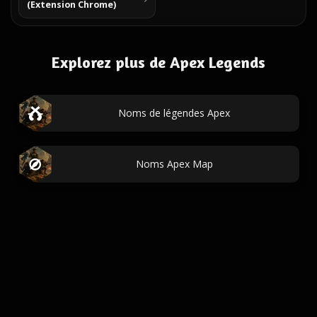
(Extension Chrome)
Explorez plus de Apex Legends
Noms de légendes Apex
Noms Apex Map