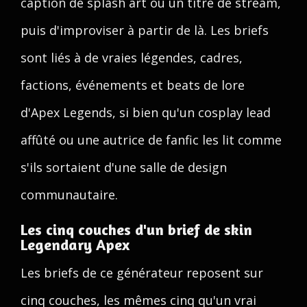
caption de splash art ou un titre de stream,
puis d'improviser à partir de là. Les briefs
sont liés à de vraies légendes, cadres,
factions, événements et beats de lore
d'Apex Legends, si bien qu'un cosplay lead
affûté ou une autrice de fanfic les lit comme
s'ils sortaient d'une salle de design
communautaire.
Les cinq couches d'un brief de skin
Legendary Apex
Les briefs de ce générateur reposent sur
cinq couches, les mêmes cinq qu'un vrai