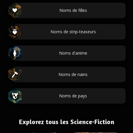
Noms de filles
Noms de strip-teaseurs
Noms d'anime
Noms de nains
Noms de pays
Explorez tous les Science-Fiction