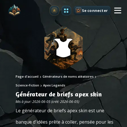
Se connecter
Premium
Page d'accueil
Générateurs de noms aléatoires
Science-Fiction
Apex Legends
Générateur de briefs apex skin
Mis à jour: 2026-06-05 (créé: 2026-06-05)
Le générateur de briefs apex skin est une
banque d'idées prête à coller, pensée pour les