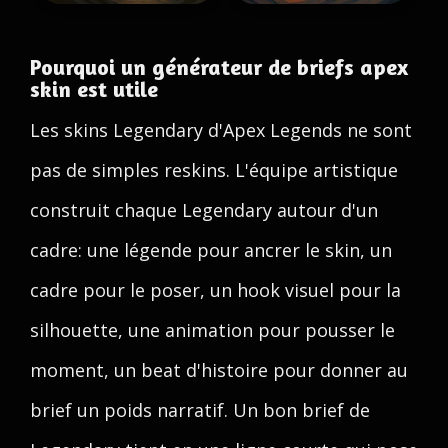
Pourquoi un générateur de briefs apex
skin est utile
Les skins Legendary d'Apex Legends ne sont
pas de simples reskins. L'équipe artistique
construit chaque Legendary autour d'un
cadre: une légende pour ancrer le skin, un
cadre pour le poser, un hook visuel pour la
silhouette, une animation pour pousser le
moment, un beat d'histoire pour donner au
brief un poids narratif. Un bon brief de