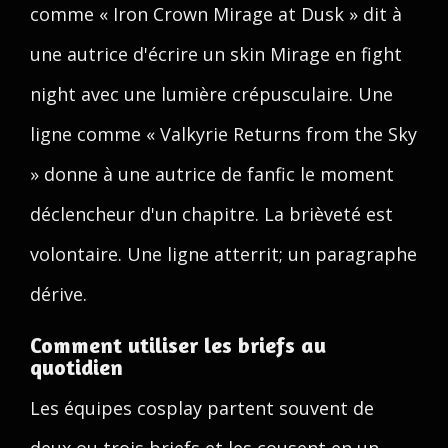
comme « Iron Crown Mirage at Dusk » dit à
une autrice d'écrire un skin Mirage en fight
night avec une lumière crépusculaire. Une
ligne comme « Valkyrie Returns from the Sky
» donne à une autrice de fanfic le moment
déclencheur d'un chapitre. La brièveté est
volontaire. Une ligne atterrit; un paragraphe
dérive.
Comment utiliser les briefs au
quotidien
Les équipes cosplay partent souvent de