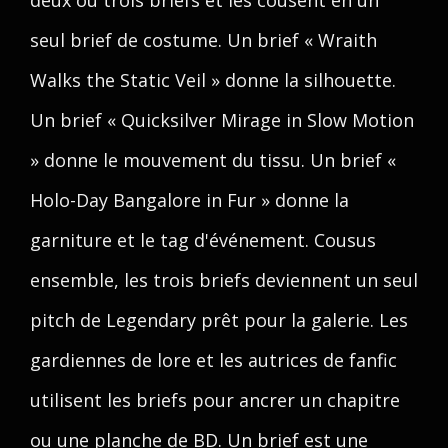
deux ou trois briefs et les cousent en un
seul brief de costume. Un brief « Wraith
Walks the Static Veil » donne la silhouette.
Un brief « Quicksilver Mirage in Slow Motion
» donne le mouvement du tissu. Un brief «
Holo-Day Bangalore in Fur » donne la
garniture et le tag d'événement. Cousus
ensemble, les trois briefs deviennent un seul
pitch de Legendary prêt pour la galerie. Les
gardiennes de lore et les autrices de fanfic
utilisent les briefs pour ancrer un chapitre
ou une planche de BD. Un brief est une