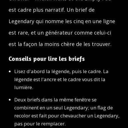
est cadre plus narratif. Un brief de
Legendary qui nomme les cinq en une ligne
est rare, et un générateur comme celui-ci
est la façon la moins chère de les trouver.
Conseils pour lire les briefs
Lisez d'abord la légende, puis le cadre. La
légende est l'ancre et le cadre vous dit la
lumière.
Deux briefs dans la même fenêtre se
combinent en un seul Legendary; un flag de
recolor est fait pour chevaucher un Legendary,
pas pour le remplacer.