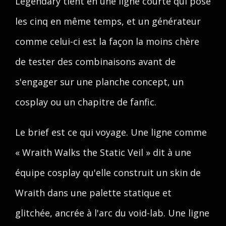
Legendary tient en une ligne courte qui pose
les cinq en même temps, et un générateur
comme celui-ci est la façon la moins chère
de tester des combinaisons avant de
s'engager sur une planche concept, un
cosplay ou un chapitre de fanfic.
Le brief est ce qui voyage. Une ligne comme
« Wraith Walks the Static Veil » dit à une
équipe cosplay qu'elle construit un skin de
Wraith dans une palette statique et
glitchée, ancrée à l'arc du void-lab. Une ligne