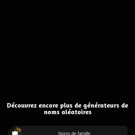
Découvrez encore plus de générateurs de
noms aléatoires
Noms de famille