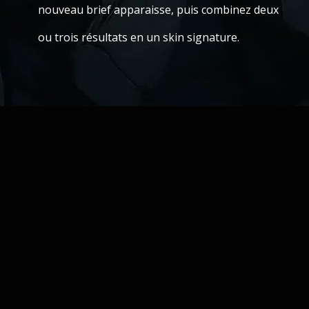
nouveau brief apparaisse, puis combinez deux
ou trois résultats en un skin signature.