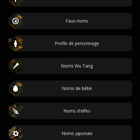
Faux noms
Profils de personnage
Noms Wu Tang
Noms de bébé
Noms d'elfes
Noms japonais