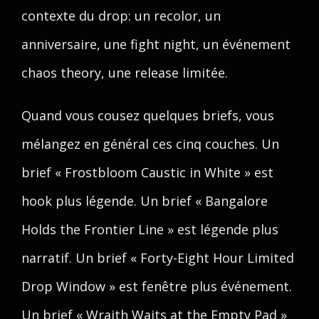
contexte du drop: un recolor, un
anniversaire, une fight night, un événement
chaos theory, une release limitée.
Quand vous cousez quelques briefs, vous
mélangez en général ces cinq couches. Un
brief « Frostbloom Caustic in White » est
hook plus légende. Un brief « Bangalore
Holds the Frontier Line » est légende plus
narratif. Un brief « Forty-Eight Hour Limited
Drop Window » est fenêtre plus événement.
Un brief « Wraith Waits at the Empty Pad »