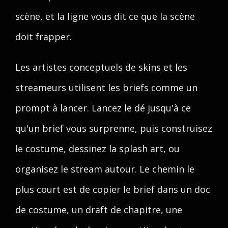
scène, et la ligne vous dit ce que la scène
doit frapper.
Les artistes conceptuels de skins et les
streameurs utilisent les briefs comme un
prompt à lancer. Lancez le dé jusqu'à ce
qu'un brief vous surprenne, puis construisez
le costume, dessinez la splash art, ou
organisez le stream autour. Le chemin le
plus court est de copier le brief dans un doc
de costume, un draft de chapitre, une