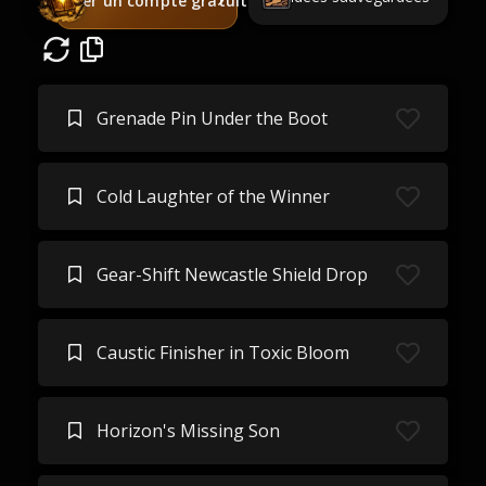
Créer un compte gratuit
Grenade Pin Under the Boot
Cold Laughter of the Winner
Gear-Shift Newcastle Shield Drop
Caustic Finisher in Toxic Bloom
Horizon's Missing Son