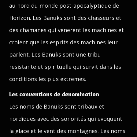
au nord du monde post-apocalyptique de
Horizon. Les Banuks sont des chasseurs et
des chamanes qui venerent les machines et
croient que les esprits des machines leur
parlent. Les Banuks sont une tribu
resistante et spirituelle qui survit dans les
conditions les plus extremes.
Les conventions de denomination
Les noms de Banuks sont tribaux et
nordiques avec des sonorités qui evoquent
la glace et le vent des montagnes. Les noms