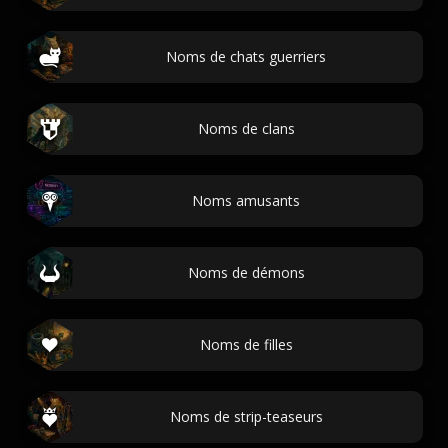
Noms de chats guerriers
Noms de clans
Noms amusants
Noms de démons
Noms de filles
Noms de strip-teaseurs