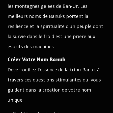
les montagnes gelees de Ban-Ur. Les
meilleurs noms de Banuks portent la
resilience et la spiritualite d'un peuple dont
la survie dans le froid est une priere aux
esprits des machines.
Créer Votre Nom Banuk
Déverrouillez l'essence de la tribu Banuk à
travers ces questions stimulantes qui vous
guident dans la création de votre nom
unique.