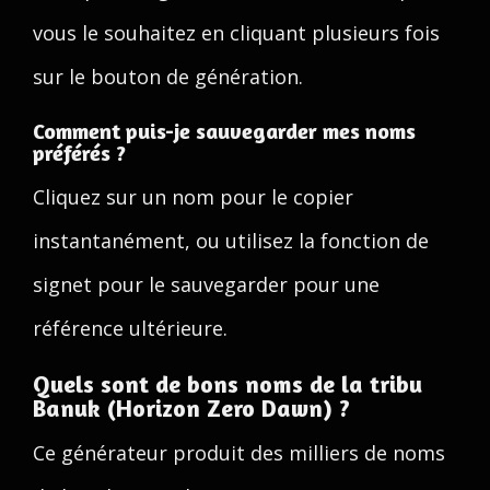
vous le souhaitez en cliquant plusieurs fois
sur le bouton de génération.
Comment puis-je sauvegarder mes noms
préférés ?
Cliquez sur un nom pour le copier
instantanément, ou utilisez la fonction de
signet pour le sauvegarder pour une
référence ultérieure.
Quels sont de bons noms de la tribu
Banuk (Horizon Zero Dawn) ?
Ce générateur produit des milliers de noms