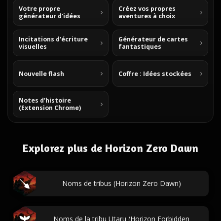
Votre propre
Créez vos propres
générateur d'idées
aventures à choix
Incitations d'écriture
Générateur de cartes
visuelles
fantastiques
Nouvelle flash
Coffre : Idées stockées
Notes d’histoire
(Extension Chrome)
Explorez plus de Horizon Zero Dawn
Noms de tribus (Horizon Zero Dawn)
Noms de la tribu Utaru (Horizon Forbidden