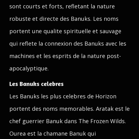
sont courts et forts, refletant la nature
robuste et directe des Banuks. Les noms
portent une qualite spirituelle et sauvage
qui reflete la connexion des Banuks avec les
machines et les esprits de la nature post-
apocalyptique.
Les Banuks celebres
Les Banuks les plus celebres de Horizon
portent des noms memorables. Aratak est le
chef guerrier Banuk dans The Frozen Wilds.
Ourea est la chamane Banuk qui