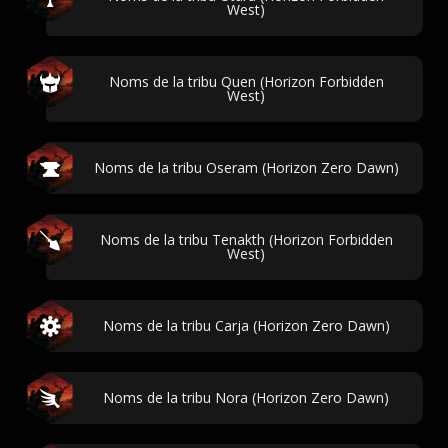
West)
Noms de la tribu Quen (Horizon Forbidden
West)
Noms de la tribu Oseram (Horizon Zero Dawn)
Noms de la tribu Tenakth (Horizon Forbidden
West)
Noms de la tribu Carja (Horizon Zero Dawn)
Noms de la tribu Nora (Horizon Zero Dawn)