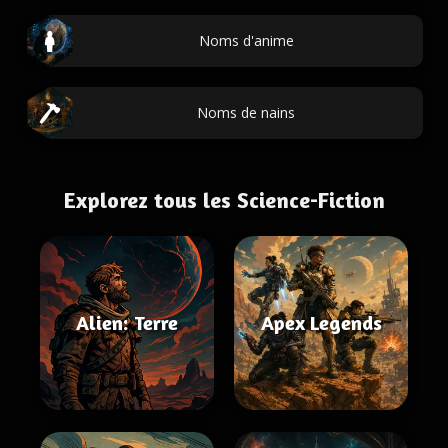
Noms d'anime
Noms de nains
Explorez tous les Science-Fiction
Alien: Terre
Apex Legends