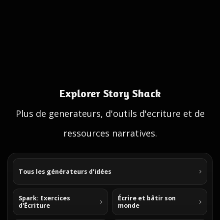
Explorer Story Shack
Plus de generateurs, d'outils d'ecriture et de
ressources narratives.
Tous les générateurs d'idées
Spark: Exercices
Écrire et bâtir son
d'Écriture
monde