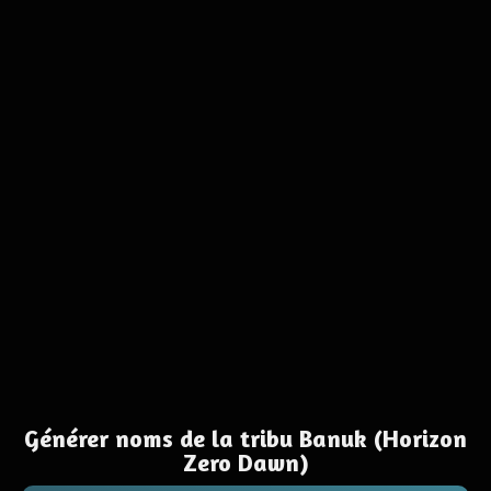
Générer noms de la tribu Banuk (Horizon
Zero Dawn)