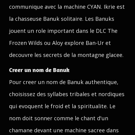
communique avec la machine CYAN. Ikrie est
la chasseuse Banuk solitaire. Les Banuks
jouent un role important dans le DLC The
Frozen Wilds ou Aloy explore Ban-Ur et
decouvre les secrets de la montagne glacee.
Creer un nom de Banuk
Pour creer un nom de Banuk authentique,
choisissez des syllabes tribales et nordiques
qui evoquent le froid et la spiritualite. Le
nom doit sonner comme le chant d'un
chamane devant une machine sacree dans