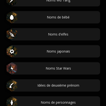
Noms Wu Tang
Noms de bébé
Noms d'elfes
Noms japonais
Noms Star Wars
Idées de deuxième prénom
Noms de personnages