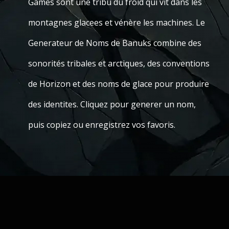
Games sont une tribu du froid qui vit dans les
montagnes glacees et vénère les machines. Le
Generateur de Noms de Banuks combine des
sonorités tribales et arctiques, des conventions
de Horizon et des noms de glace pour produire
des identites. Cliquez pour generer un nom,
puis copiez ou enregistrez vos favoris.