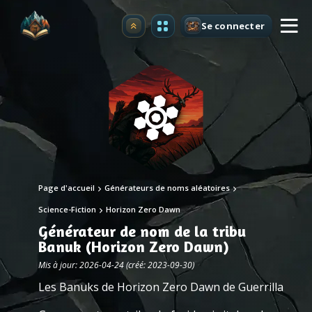
Se connecter
Premium
Page d'accueil
Générateurs de noms aléatoires
Science-Fiction
Horizon Zero Dawn
Générateur de nom de la tribu
Banuk (Horizon Zero Dawn)
Mis à jour: 2026-04-24 (créé: 2023-09-30)
Les Banuks de Horizon Zero Dawn de Guerrilla