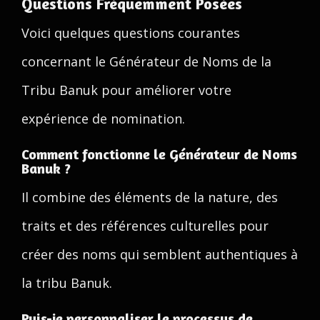
Questions Fréquemment Posées
Voici quelques questions courantes
concernant le Générateur de Noms de la
Tribu Banuk pour améliorer votre
expérience de nomination.
Comment fonctionne le Générateur de Noms
Banuk ?
Il combine des éléments de la nature, des
traits et des références culturelles pour
créer des noms qui semblent authentiques à
la tribu Banuk.
Puis-je personnaliser le processus de