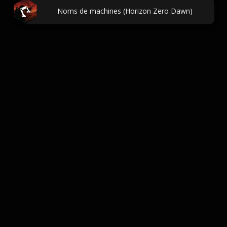
Noms de machines (Horizon Zero Dawn)