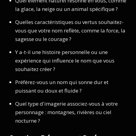
Quel élément naturel résonne en vous, comme
la glace, la neige ou un animal spécifique ?
Quelles caractéristiques ou vertus souhaitez-
vous que votre nom reflète, comme la force, la
sagesse ou le courage ?
Y a-t-il une histoire personnelle ou une
expérience qui influence le nom que vous
souhaitez créer ?
Préférez-vous un nom qui sonne dur et
puissant ou doux et fluide ?
Quel type d'imagerie associez-vous à votre
personnage : montagnes, rivières ou ciel
nocturne ?