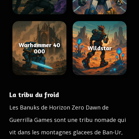
Warhammer 40
Wildstar
000
La tribu du froid
Les Banuks de Horizon Zero Dawn de
Guerrilla Games sont une tribu nomade qui
vit dans les montagnes glacees de Ban-Ur,