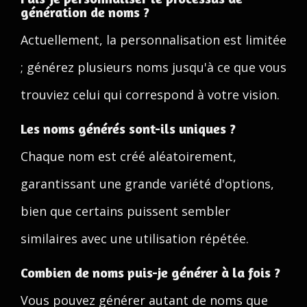
génération de noms ?
Actuellement, la personnalisation est limitée
; générez plusieurs noms jusqu'à ce que vous
trouviez celui qui correspond à votre vision.
Les noms générés sont-ils uniques ?
Chaque nom est créé aléatoirement,
garantissant une grande variété d'options,
bien que certains puissent sembler
similaires avec une utilisation répétée.
Combien de noms puis-je générer à la fois ?
Vous pouvez générer autant de noms que