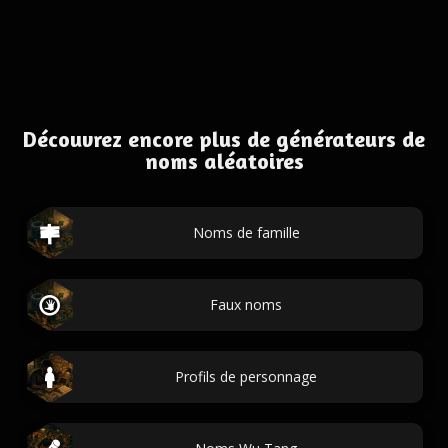
Découvrez encore plus de générateurs de
noms aléatoires
Noms de famille
Faux noms
Profils de personnage