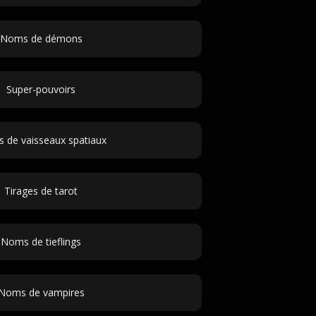
Noms de démons
Super-pouvoirs
 de vaisseaux spatiaux
Tirages de tarot
Noms de tieflings
Noms de vampires