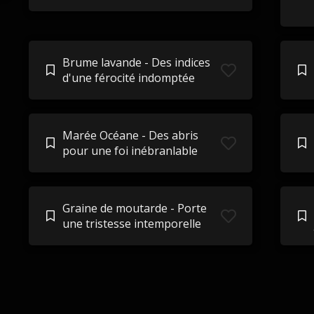
Brume lavande - Des indices
d'une férocité indomptée
Marée Océane - Des abris
pour une foi inébranlable
Graine de moutarde - Porte
une tristesse intemporelle