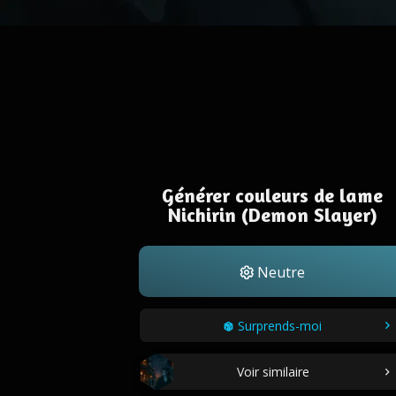
Générer couleurs de lame
Nichirin (Demon Slayer)
Neutre
Surprends-moi
Voir similaire