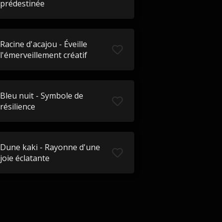
prédestinée
Racine d'acajou - Éveille
l'émerveillement créatif
Bleu nuit - Symbole de
résilience
Dune kaki - Rayonne d'une
joie éclatante