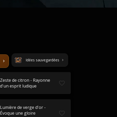
Idées sauvegardées
Zeste de citron - Rayonne
d'un esprit ludique
Lumière de verge d'or -
Évoque une gloire