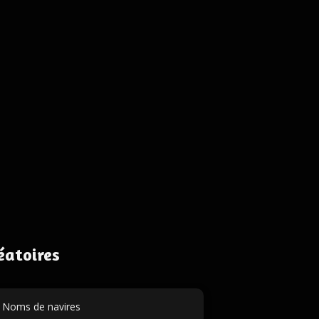
éatoires
Noms de navires