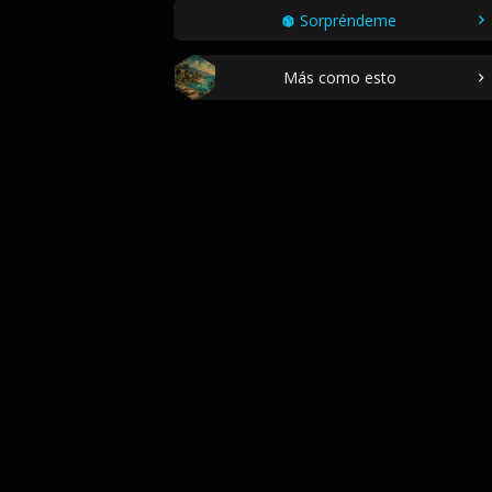
Sorpréndeme
Más como esto