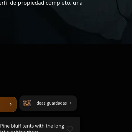
perfil de propiedad completo, una
Ideas guardadas
Pine bluff tents with the long