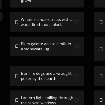
grove
Winter silence retreats with a
wood-fired sauna block
Plum galette and cold milk in
a stoneware jug
Iron fire dogs and a wrought
poker by the hearth
Lantern light spilling through
the canvas windows