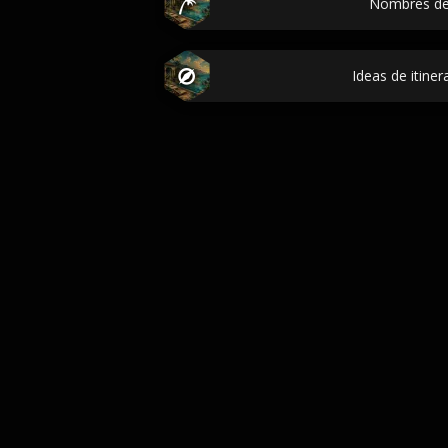
Nombres de
Ideas de itiner