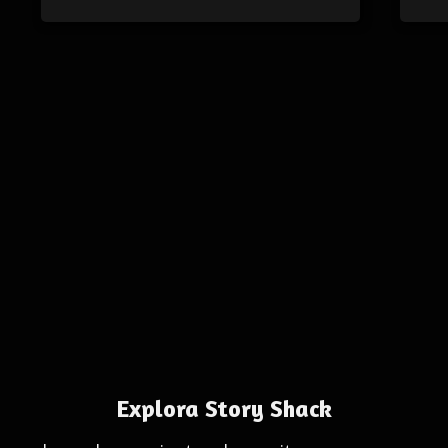
Explora Story Shack