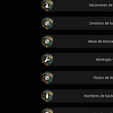
Vacaciones de 
Destinos de lu
Ideas de itinera
Montajes v
Títulos de it
Nombres de back