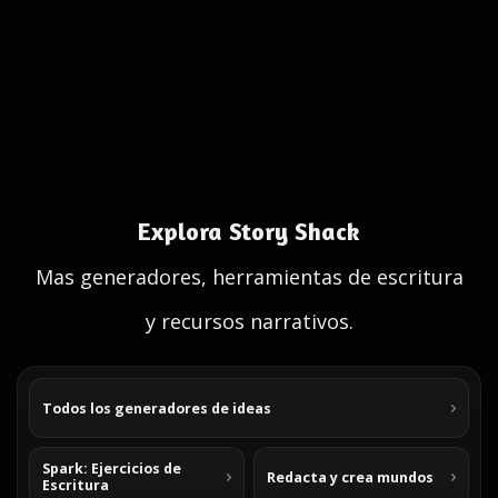
Explora Story Shack
Mas generadores, herramientas de escritura
y recursos narrativos.
Todos los generadores de ideas
Spark: Ejercicios de
Redacta y crea mundos
Escritura