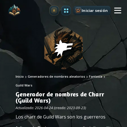
Iniciar sesión
Mejorar
Inicio
Generadores de nombres aleatorios
Fantasía
Guild Wars
Generador de nombres de Charr
(Guild Wars)
Actualizado: 2026-04-24 (creado: 2023-09-23)
Los charr de Guild Wars son los guerreros