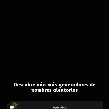
Descubre aún más generadores de
nombres aleatorios
Apellidos