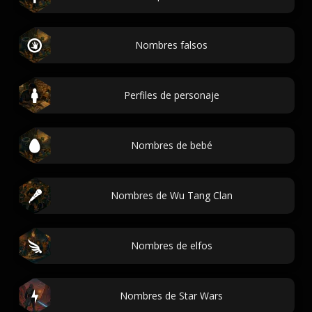
Nombres falsos
Perfiles de personaje
Nombres de bebé
Nombres de Wu Tang Clan
Nombres de elfos
Nombres de Star Wars