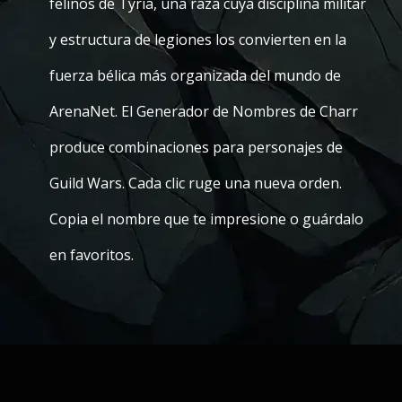
felinos de Tyria, una raza cuya disciplina militar
y estructura de legiones los convierten en la
fuerza bélica más organizada del mundo de
ArenaNet. El Generador de Nombres de Charr
produce combinaciones para personajes de
Guild Wars. Cada clic ruge una nueva orden.
Copia el nombre que te impresione o guárdalo
en favoritos.