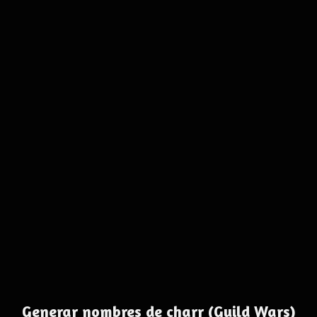
Generar nombres de charr (Guild Wars)