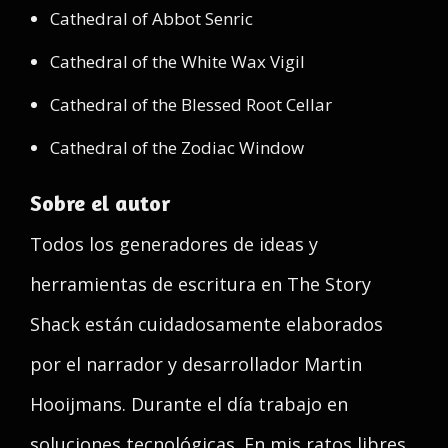
Cathedral of Abbot Senric
Cathedral of the White Wax Vigil
Cathedral of the Blessed Root Cellar
Cathedral of the Zodiac Window
Sobre el autor
Todos los generadores de ideas y
herramientas de escritura en The Story
Shack están cuidadosamente elaborados
por el narrador y desarrollador Martin
Hooijmans. Durante el día trabajo en
soluciones tecnológicas. En mis ratos libres