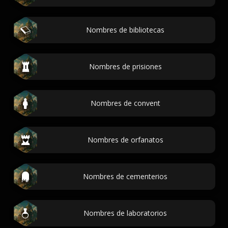
Nombres de bibliotecas
Nombres de prisiones
Nombres de convent
Nombres de orfanatos
Nombres de cementerios
Nombres de laboratorios