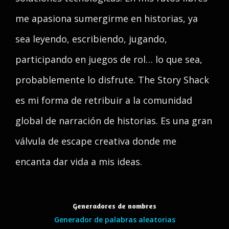
me apasiona sumergirme en historias, ya
sea leyendo, escribiendo, jugando,
participando en juegos de rol… lo que sea,
probablemente lo disfrute. The Story Shack
es mi forma de retribuir a la comunidad
global de narración de historias. Es una gran
válvula de escape creativa donde me
encanta dar vida a mis ideas.
Generadores de nombres
Generador de palabras aleatorias