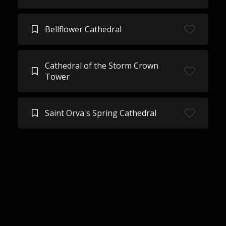
Bellflower Cathedral
Cathedral of the Storm Crown
Tower
Saint Orva's Spring Cathedral