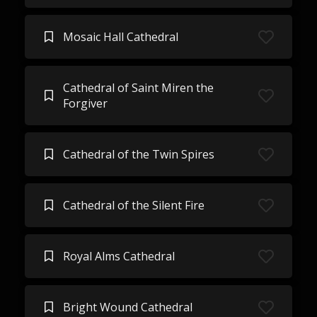
Mosaic Hall Cathedral
Cathedral of Saint Miren the
Forgiver
Cathedral of the Twin Spires
Cathedral of the Silent Fire
Royal Alms Cathedral
Bright Wound Cathedral