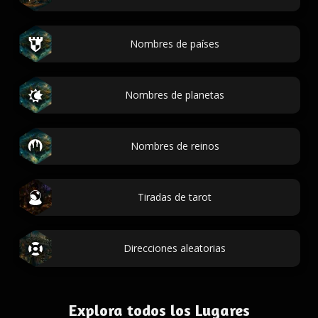
Nombres de países
Nombres de planetas
Nombres de reinos
Tiradas de tarot
Direcciones aleatorias
Explora todos los Lugares