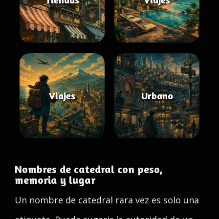
Viajes
Urbano
Nombres de catedral con peso,
memoria y lugar
Un nombre de catedral rara vez es solo una