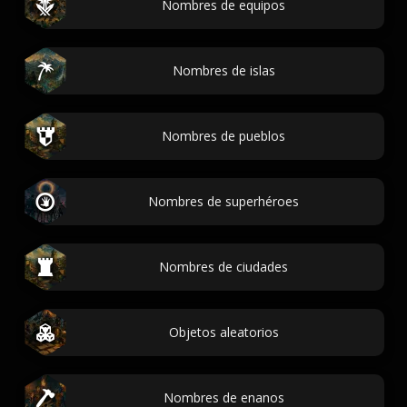
Nombres de equipos
Nombres de islas
Nombres de pueblos
Nombres de superhéroes
Nombres de ciudades
Objetos aleatorios
Nombres de enanos