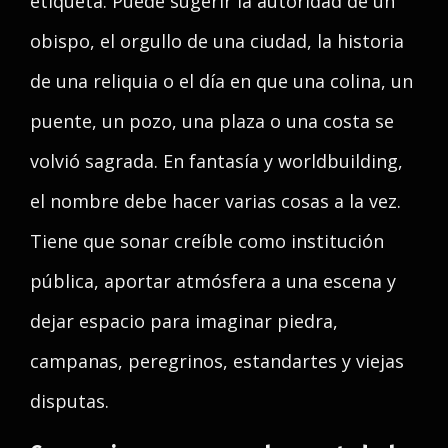
etiqueta. Puede sugerir la autoridad de un
obispo, el orgullo de una ciudad, la historia
de una reliquia o el día en que una colina, un
puente, un pozo, una plaza o una costa se
volvió sagrada. En fantasía y worldbuilding,
el nombre debe hacer varias cosas a la vez.
Tiene que sonar creíble como institución
pública, aportar atmósfera a una escena y
dejar espacio para imaginar piedra,
campanas, peregrinos, estandartes y viejas
disputas.