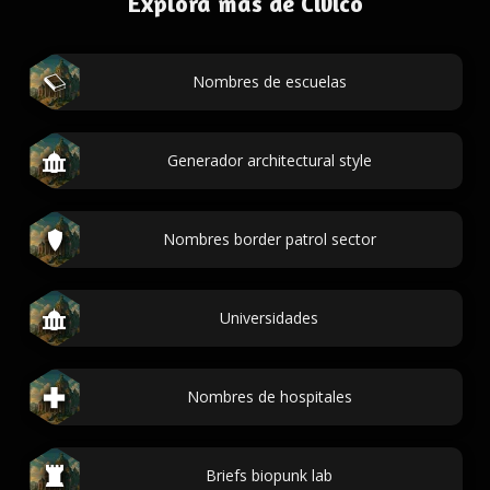
Explora más de Cívico
Nombres de escuelas
Generador architectural style
Nombres border patrol sector
Universidades
Nombres de hospitales
Briefs biopunk lab