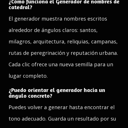
¿Cómo funciona el Generador de nombres de
catedral?
El generador muestra nombres escritos
alrededor de ángulos claros: santos,
milagros, arquitectura, reliquias, campanas,
rutas de peregrinación y reputación urbana.
Cada clic ofrece una nueva semilla para un
lugar completo.
¿Puedo orientar el generador hacia un
ángulo concreto?
Puedes volver a generar hasta encontrar el
tono adecuado. Guarda un resultado por su