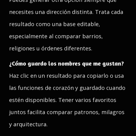
necesites una dirección distinta. Trata cada
resultado como una base editable,
especialmente al comparar barrios,
religiones u órdenes diferentes.
¿Cómo guardo los nombres que me gustan?
Haz clic en un resultado para copiarlo o usa
las funciones de corazón y guardado cuando
estén disponibles. Tener varios favoritos
juntos facilita comparar patronos, milagros
y arquitectura.