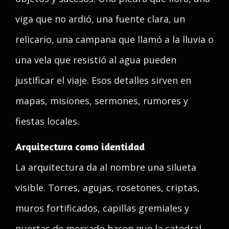
viga que no ardió, una fuente clara, un
relicario, una campana que llamó a la lluvia o
una vela que resistió al agua pueden
justificar el viaje. Esos detalles sirven en
mapas, misiones, sermones, rumores y
fiestas locales.
Arquitectura como identidad
La arquitectura da al nombre una silueta
visible. Torres, agujas, rosetones, criptas,
muros fortificados, capillas gremiales y
puertas de mercado hacen que la catedral