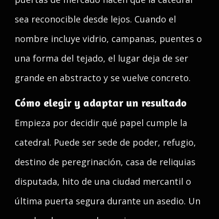
sea reconocible desde lejos. Cuando el
nombre incluye vidrio, campanas, puentes o
una forma del tejado, el lugar deja de ser
grande en abstracto y se vuelve concreto.
Cómo elegir y adaptar un resultado
Empieza por decidir qué papel cumple la
catedral. Puede ser sede de poder, refugio,
destino de peregrinación, casa de reliquias
disputada, hito de una ciudad mercantil o
última puerta segura durante un asedio. Un