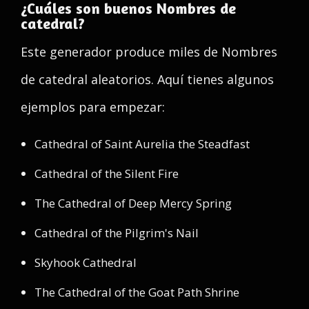
¿Cuáles son buenos Nombres de
catedral?
Este generador produce miles de Nombres
de catedral aleatorios. Aquí tienes algunos
ejemplos para empezar:
Cathedral of Saint Aurelia the Steadfast
Cathedral of the Silent Fire
The Cathedral of Deep Mercy Spring
Cathedral of the Pilgrim's Nail
Skyhook Cathedral
The Cathedral of the Goat Path Shrine