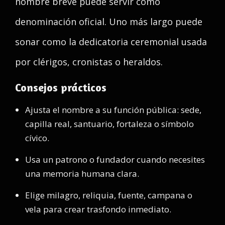
nombre breve puede servir como
denominación oficial. Uno más largo puede
sonar como la dedicatoria ceremonial usada
por clérigos, cronistas o heraldos.
Consejos prácticos
Ajusta el nombre a su función pública: sede,
capilla real, santuario, fortaleza o símbolo
cívico.
Usa un patrono o fundador cuando necesites
una memoria humana clara.
Elige milagro, reliquia, fuente, campana o
vela para crear trasfondo inmediato.