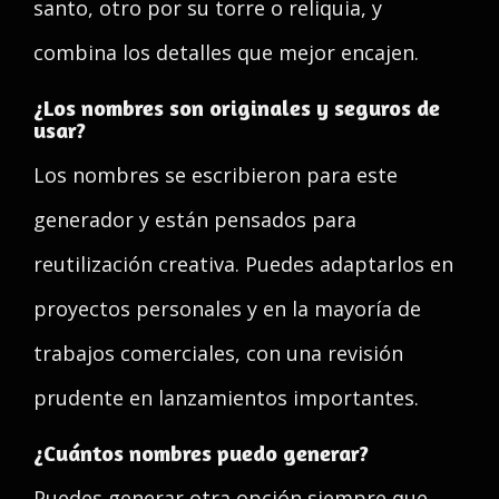
santo, otro por su torre o reliquia, y
combina los detalles que mejor encajen.
¿Los nombres son originales y seguros de
usar?
Los nombres se escribieron para este
generador y están pensados para
reutilización creativa. Puedes adaptarlos en
proyectos personales y en la mayoría de
trabajos comerciales, con una revisión
prudente en lanzamientos importantes.
¿Cuántos nombres puedo generar?
Puedes generar otra opción siempre que