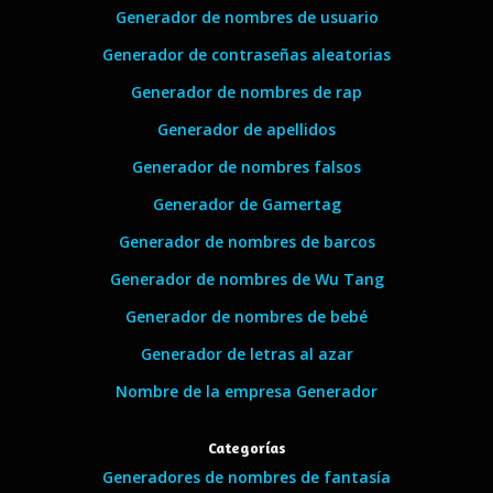
Generador de nombres de usuario
Generador de contraseñas aleatorias
Generador de nombres de rap
Generador de apellidos
Generador de nombres falsos
Generador de Gamertag
Generador de nombres de barcos
Generador de nombres de Wu Tang
Generador de nombres de bebé
Generador de letras al azar
Nombre de la empresa Generador
Categorías
Generadores de nombres de fantasía