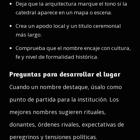
Deja que la arquitectura marque el tono si la
catedral aparece en un mapa o escena.
Crea un apodo local y un título ceremonial
más largo.
Comprueba que el nombre encaje con cultura,
fe y nivel de formalidad histórica.
Preguntas para desarrollar el lugar
Cuando un nombre destaque, úsalo como
punto de partida para la institución. Los
mejores nombres sugieren rituales,
donantes, órdenes rivales, expectativas de
peregrinos y tensiones políticas.