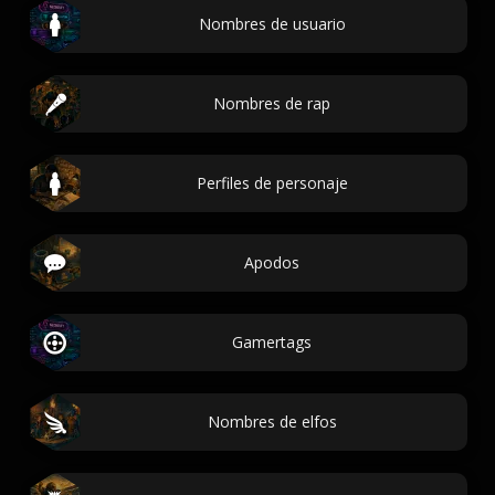
Nombres de usuario
Nombres de rap
Perfiles de personaje
Apodos
Gamertags
Nombres de elfos