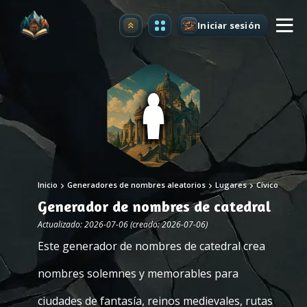
Iniciar sesión
Mejorar
Inicio
Generadores de nombres aleatorios
Lugares
Cívico
Generador de nombres de catedral
Actualizado: 2026-07-06 (creado: 2026-07-06)
Este generador de nombres de catedral crea
nombres solemnes y memorables para
ciudades de fantasía, reinos medievales, rutas