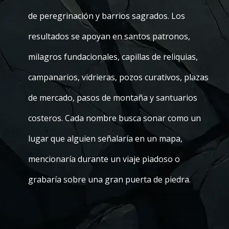
de peregrinación y barrios sagrados. Los
resultados se apoyan en santos patronos,
milagros fundacionales, capillas de reliquias,
campanarios, vidrieras, pozos curativos, plazas
de mercado, pasos de montaña y santuarios
costeros. Cada nombre busca sonar como un
lugar que alguien señalaría en un mapa,
mencionaría durante un viaje piadoso o
grabaría sobre una gran puerta de piedra.