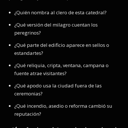
¿Quién nombra al clero de esta catedral?
¿Qué versión del milagro cuentan los
peregrinos?
¿Qué parte del edificio aparece en sellos o
estandartes?
¿Qué reliquia, cripta, ventana, campana o
fuente atrae visitantes?
¿Qué apodo usa la ciudad fuera de las
ceremonias?
¿Qué incendio, asedio o reforma cambió su
reputación?