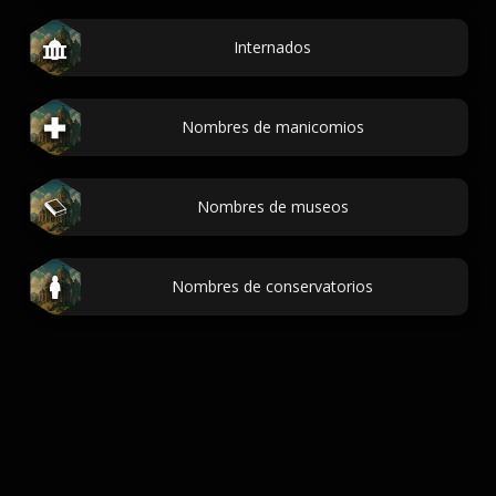
Internados
Nombres de manicomios
Nombres de museos
Nombres de conservatorios