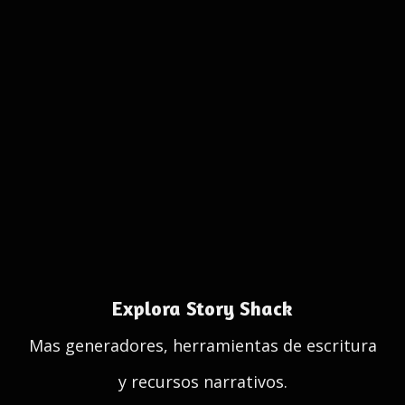
Explora Story Shack
Mas generadores, herramientas de escritura
y recursos narrativos.