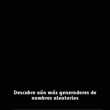
Descubre aún más generadores de
nombres aleatorios