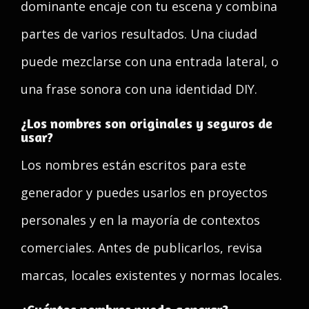
dominante encaje con tu escena y combina
partes de varios resultados. Una ciudad
puede mezclarse con una entrada lateral, o
una frase sonora con una identidad DIY.
¿Los nombres son originales y seguros de
usar?
Los nombres están escritos para este
generador y puedes usarlos en proyectos
personales y en la mayoría de contextos
comerciales. Antes de publicarlos, revisa
marcas, locales existentes y normas locales.