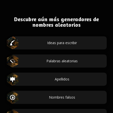
Descubre aún más generadores de
nombres aleatorios
Ideas para escribir
Palabras aleatorias
Apellidos
Nombres falsos