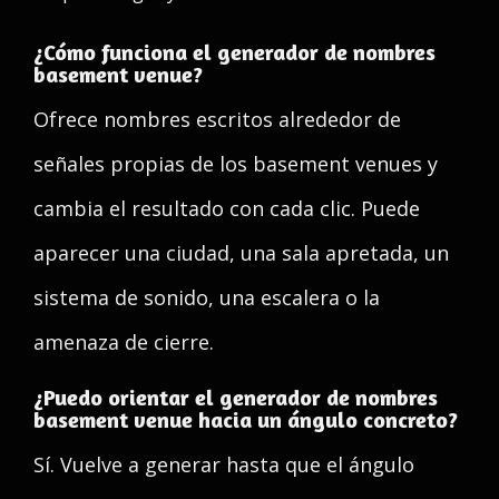
¿Cómo funciona el generador de nombres
basement venue?
Ofrece nombres escritos alrededor de
señales propias de los basement venues y
cambia el resultado con cada clic. Puede
aparecer una ciudad, una sala apretada, un
sistema de sonido, una escalera o la
amenaza de cierre.
¿Puedo orientar el generador de nombres
basement venue hacia un ángulo concreto?
Sí. Vuelve a generar hasta que el ángulo