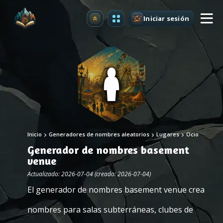
Iniciar sesión
Mejorar
Inicio
Generadores de nombres aleatorios
Lugares
Ocio
Generador de nombres basement
venue
Actualizado: 2026-07-04 (creado: 2026-07-04)
El generador de nombres basement venue crea
nombres para salas subterráneas, clubes de