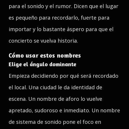
para el sonido y el rumor. Dicen que el lugar
es pequeño para recordarlo, fuerte para
importar y lo bastante áspero para que el
concierto se vuelva historia.
Cómo usar estos nombres
Elige el ángulo dominante
Empieza decidiendo por qué será recordado
el local. Una ciudad le da identidad de
escena. Un nombre de aforo lo vuelve
apretado, sudoroso e inmediato. Un nombre
de sistema de sonido pone el foco en