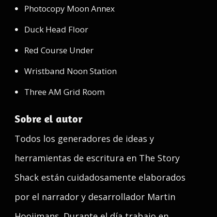
Photocopy Moon Annex
Duck Head Floor
Red Course Under
Wristband Noon Station
Three AM Grid Room
Sobre el autor
Todos los generadores de ideas y
herramientas de escritura en The Story
Shack están cuidadosamente elaborados
por el narrador y desarrollador Martin
Hooijmans. Durante el día trabajo en