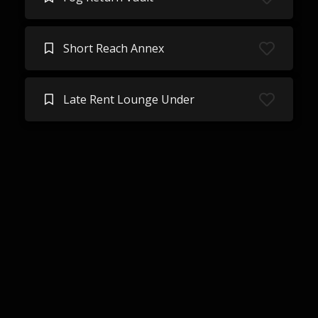
Short Reach Annex
Late Rent Lounge Under