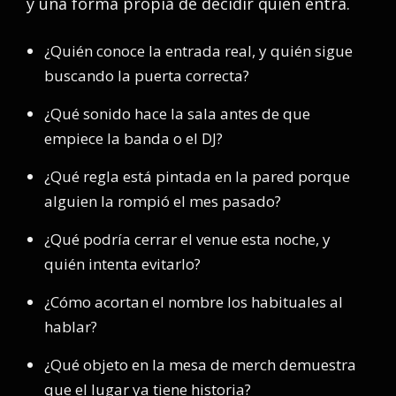
y una forma propia de decidir quién entra.
¿Quién conoce la entrada real, y quién sigue
buscando la puerta correcta?
¿Qué sonido hace la sala antes de que
empiece la banda o el DJ?
¿Qué regla está pintada en la pared porque
alguien la rompió el mes pasado?
¿Qué podría cerrar el venue esta noche, y
quién intenta evitarlo?
¿Cómo acortan el nombre los habituales al
hablar?
¿Qué objeto en la mesa de merch demuestra
que el lugar ya tiene historia?