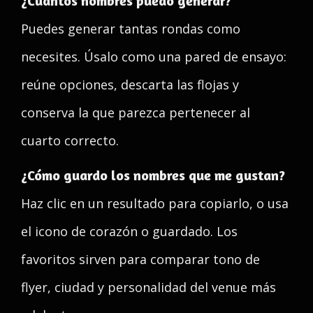
¿Cuántos nombres puedo generar?
Puedes generar tantas rondas como
necesites. Úsalo como una pared de ensayo:
reúne opciones, descarta las flojas y
conserva la que parezca pertenecer al
cuarto correcto.
¿Cómo guardo los nombres que me gustan?
Haz clic en un resultado para copiarlo, o usa
el icono de corazón o guardado. Los
favoritos sirven para comparar tono de
flyer, ciudad y personalidad del venue más