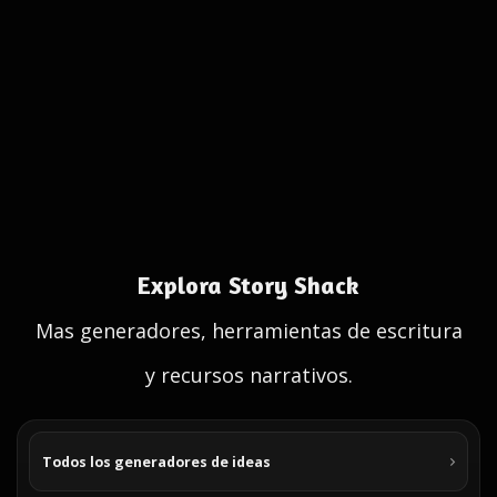
Explora Story Shack
Mas generadores, herramientas de escritura
y recursos narrativos.
Todos los generadores de ideas