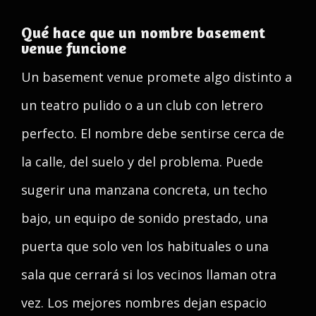
Qué hace que un nombre basement
venue funcione
Un basement venue promete algo distinto a
un teatro pulido o a un club con letrero
perfecto. El nombre debe sentirse cerca de
la calle, del suelo y del problema. Puede
sugerir una manzana concreta, un techo
bajo, un equipo de sonido prestado, una
puerta que solo ven los habituales o una
sala que cerrará si los vecinos llaman otra
vez. Los mejores nombres dejan espacio