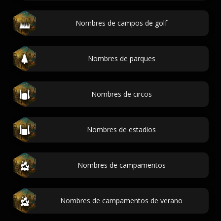
Nombres de campos de golf
Nombres de parques
Nombres de circos
Nombres de estadios
Nombres de campamentos
Nombres de campamentos de verano