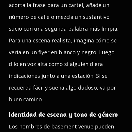
acorta la frase para un cartel, añade un
número de calle o mezcla un sustantivo
sucio con una segunda palabra más limpia.
Para una escena realista, imagina cómo se
vería en un flyer en blanco y negro. Luego
dilo en voz alta como si alguien diera
indicaciones junto a una estación. Si se
recuerda fácil y suena algo dudoso, va por
buen camino.
Identidad de escena y tono de género
Los nombres de basement venue pueden