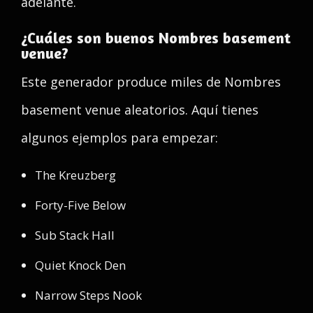
adelante.
¿Cuáles son buenos Nombres basement
venue?
Este generador produce miles de Nombres
basement venue aleatorios. Aquí tienes
algunos ejemplos para empezar:
The Kreuzberg
Forty-Five Below
Sub Stack Hall
Quiet Knock Den
Narrow Steps Nook