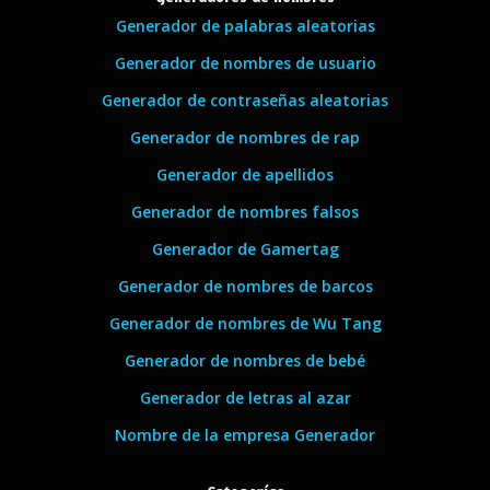
Generador de palabras aleatorias
Generador de nombres de usuario
Generador de contraseñas aleatorias
Generador de nombres de rap
Generador de apellidos
Generador de nombres falsos
Generador de Gamertag
Generador de nombres de barcos
Generador de nombres de Wu Tang
Generador de nombres de bebé
Generador de letras al azar
Nombre de la empresa Generador