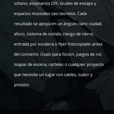
sótano, escenarios DIY, locales de ensayo y
espacios musicales casi secretos. Cada
resultado se apoya en un ángulo claro: ciudad,
aforo, sistema de sonido, riesgo de cierre,
entrada por escalera o flyer fotocopiado antes
del concierto. Úsalo para ficción, juegos de rol,
mapas de escena, carteles o cualquier proyecto
que necesite un lugar con cables, sudor y
presión.