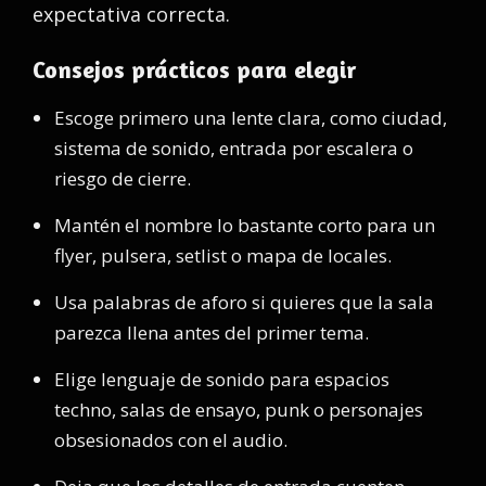
expectativa correcta.
Consejos prácticos para elegir
Escoge primero una lente clara, como ciudad,
sistema de sonido, entrada por escalera o
riesgo de cierre.
Mantén el nombre lo bastante corto para un
flyer, pulsera, setlist o mapa de locales.
Usa palabras de aforo si quieres que la sala
parezca llena antes del primer tema.
Elige lenguaje de sonido para espacios
techno, salas de ensayo, punk o personajes
obsesionados con el audio.