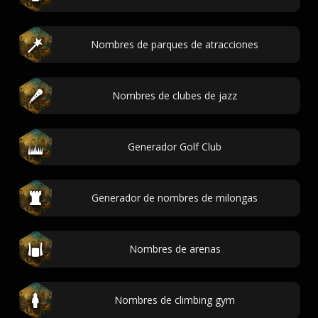
Nombres de parques de atracciones
Nombres de clubes de jazz
Generador Golf Club
Generador de nombres de milongas
Nombres de arenas
Nombres de climbing gym