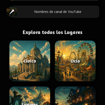
Nombres de canal de YouTube
Explora todos los Lugares
Cívico
Ocio
Lugares