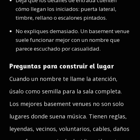
Deja que los detalles de entrada cuenten
cómo llegan los iniciados: puerta lateral,
timbre, rellano o escalones pintados.
No expliques demasiado. Un basement venue
suele funcionar mejor con un nombre que
parece escuchado por casualidad.
Preguntas para construir el lugar
Cuando un nombre te llame la atención,
úsalo como semilla para la sala completa.
Los mejores basement venues no son solo
lugares donde suena música. Tienen reglas,
leyendas, vecinos, voluntarios, cables, daños