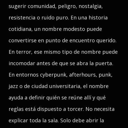
sugerir comunidad, peligro, nostalgia,
resistencia o ruido puro. En una historia
cotidiana, un nombre modesto puede
convertirse en punto de encuentro querido.
En terror, ese mismo tipo de nombre puede
incomodar antes de que se abra la puerta.
En entornos cyberpunk, afterhours, punk,
jazz o de ciudad universitaria, el nombre
ayuda a definir quién se reúne allí y qué
reglas está dispuesto a torcer. No necesita
explicar toda la sala. Solo debe abrir la