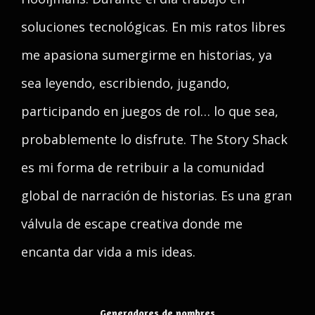
soluciones tecnológicas. En mis ratos libres
me apasiona sumergirme en historias, ya
sea leyendo, escribiendo, jugando,
participando en juegos de rol… lo que sea,
probablemente lo disfrute. The Story Shack
es mi forma de retribuir a la comunidad
global de narración de historias. Es una gran
válvula de escape creativa donde me
encanta dar vida a mis ideas.
Generadores de nombres