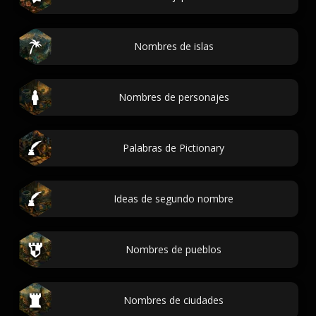
Nombres de islas
Nombres de personajes
Palabras de Pictionary
Ideas de segundo nombre
Nombres de pueblos
Nombres de ciudades