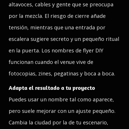
altavoces, cables y gente que se preocupa
por la mezcla. El riesgo de cierre añade
tensión, mientras que una entrada por
escalera sugiere secreto y un pequeño ritual
en la puerta. Los nombres de flyer DIY
funcionan cuando el venue vive de
fotocopias, zines, pegatinas y boca a boca.
Adapta el resultado a tu proyecto
Puedes usar un nombre tal como aparece,
pero suele mejorar con un ajuste pequeño.
Cambia la ciudad por la de tu escenario,