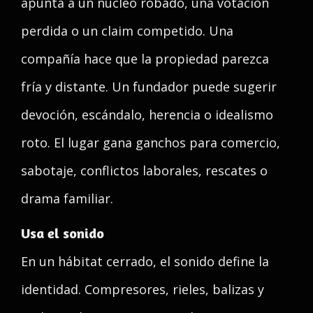
apunta a un núcleo robado, una votación
perdida o un claim competido. Una
compañía hace que la propiedad parezca
fría y distante. Un fundador puede sugerir
devoción, escándalo, herencia o idealismo
roto. El lugar gana ganchos para comercio,
sabotaje, conflictos laborales, rescates o
drama familiar.
Usa el sonido
En un hábitat cerrado, el sonido define la
identidad. Compresores, rieles, balizas y