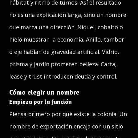
hábitat y ritmo de turnos. Así el resultado
no es una explicación larga, sino un nombre
que marca una dirección. Níquel, cobalto o
hielo muestran la economía. Anillo, tambor
o eje hablan de gravedad artificial. Vidrio,
prisma y jardín prometen belleza. Carta,
lease y trust introducen deuda y control.
Cómo elegir un nombre
Empieza por la función
Piensa primero por qué existe la colonia. Un
nombre de exportación encaja con un sitio