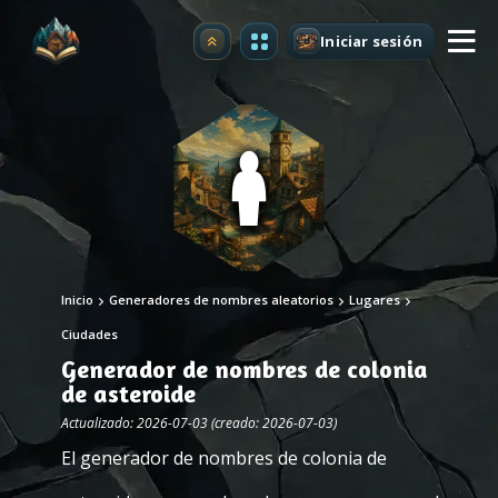
Iniciar sesión
Mejorar
Inicio
Generadores de nombres aleatorios
Lugares
Ciudades
Generador de nombres de colonia
de asteroide
Actualizado: 2026-07-03 (creado: 2026-07-03)
El generador de nombres de colonia de