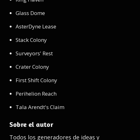
Glass Dome
AsterDyne Lease
Stack Colony
Surveyors' Rest
Crater Colony
First Shift Colony
Perihelion Reach
Tala Arendt's Claim
Sobre el autor
Todos los generadores de ideas y