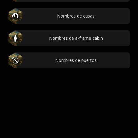
Nombres de casas
Nombres de a-frame cabin
Nombres de puertos