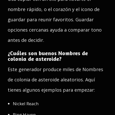
nombre rápido, o el corazón y el icono de
guardar para reunir favoritos. Guardar
opciones cercanas ayuda a comparar tono
antes de decidir.
¿Cuáles son buenos Nombres de
colonia de asteroide?
Este generador produce miles de Nombres
de colonia de asteroide aleatorios. Aquí
tienes algunos ejemplos para empezar:
Nickel Reach
Ring Haven