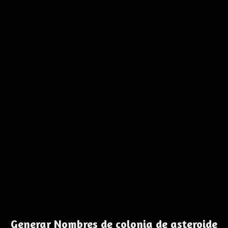
Generar Nombres de colonia de asteroide