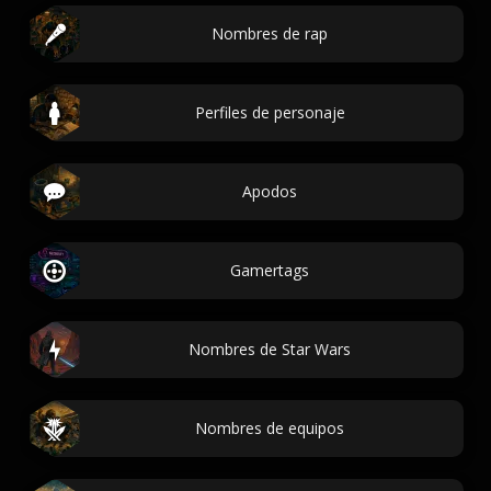
Nombres de rap
Perfiles de personaje
Apodos
Gamertags
Nombres de Star Wars
Nombres de equipos