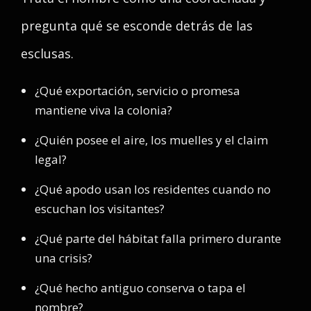
pregunta qué se esconde detrás de las
esclusas.
¿Qué exportación, servicio o promesa
mantiene viva la colonia?
¿Quién posee el aire, los muelles y el claim
legal?
¿Qué apodo usan los residentes cuando no
escuchan los visitantes?
¿Qué parte del hábitat falla primero durante
una crisis?
¿Qué hecho antiguo conserva o tapa el
nombre?