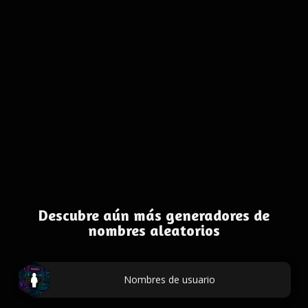
Descubre aún más generadores de
nombres aleatorios
Nombres de usuario