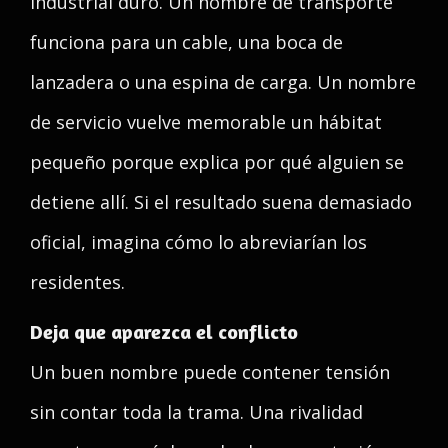
industrial duro. Un nombre de transporte
funciona para un cable, una boca de
lanzadera o una espina de carga. Un nombre
de servicio vuelve memorable un hábitat
pequeño porque explica por qué alguien se
detiene allí. Si el resultado suena demasiado
oficial, imagina cómo lo abreviarían los
residentes.
Deja que aparezca el conflicto
Un buen nombre puede contener tensión
sin contar toda la trama. Una rivalidad