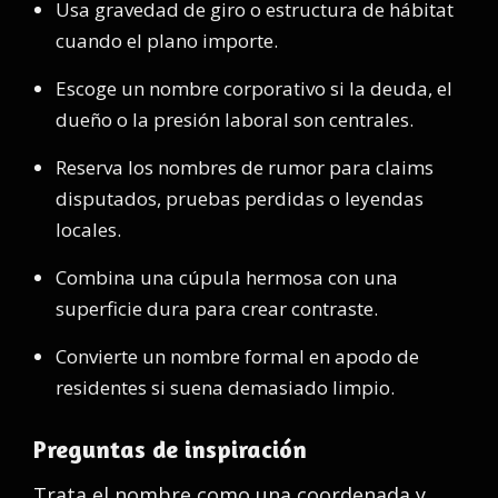
Usa gravedad de giro o estructura de hábitat
cuando el plano importe.
Escoge un nombre corporativo si la deuda, el
dueño o la presión laboral son centrales.
Reserva los nombres de rumor para claims
disputados, pruebas perdidas o leyendas
locales.
Combina una cúpula hermosa con una
superficie dura para crear contraste.
Convierte un nombre formal en apodo de
residentes si suena demasiado limpio.
Preguntas de inspiración
Trata el nombre como una coordenada y