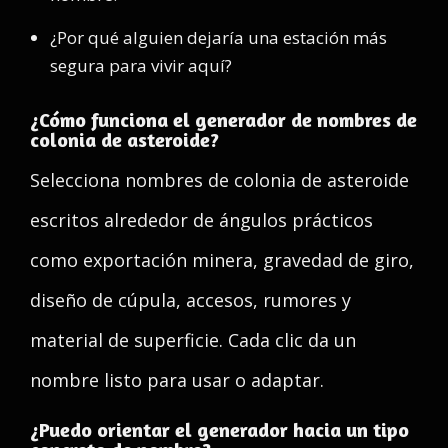
¿Por qué alguien dejaría una estación más
segura para vivir aquí?
¿Cómo funciona el generador de nombres de
colonia de asteroide?
Selecciona nombres de colonia de asteroide
escritos alrededor de ángulos prácticos
como exportación minera, gravedad de giro,
diseño de cúpula, accesos, rumores y
material de superficie. Cada clic da un
nombre listo para usar o adaptar.
¿Puedo orientar el generador hacia un tipo