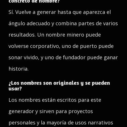
concreto de nombre?
Sí. Vuelve a generar hasta que aparezca el
ángulo adecuado y combina partes de varios
resultados. Un nombre minero puede
volverse corporativo, uno de puerto puede
sonar vivido, y uno de fundador puede ganar
historia.
¿Los nombres son originales y se pueden
usar?
Los nombres están escritos para este
generador y sirven para proyectos
personales y la mayoría de usos narrativos