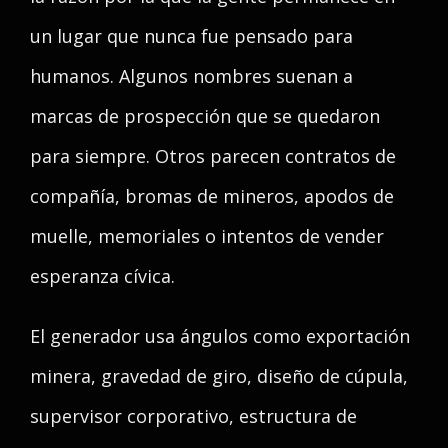
un lugar que nunca fue pensado para
humanos. Algunos nombres suenan a
marcas de prospección que se quedaron
para siempre. Otros parecen contratos de
compañía, bromas de mineros, apodos de
muelle, memoriales o intentos de vender
esperanza cívica.
El generador usa ángulos como exportación
minera, gravedad de giro, diseño de cúpula,
supervisor corporativo, estructura de