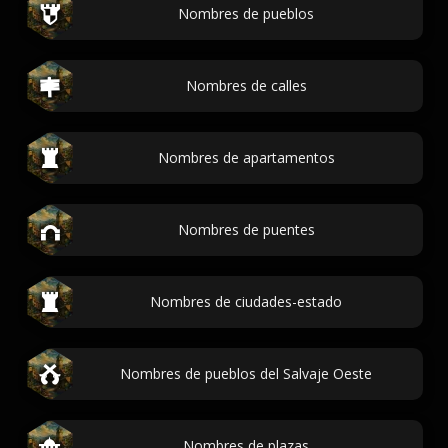
Nombres de pueblos
Nombres de calles
Nombres de apartamentos
Nombres de puentes
Nombres de ciudades-estado
Nombres de pueblos del Salvaje Oeste
Nombres de plazas