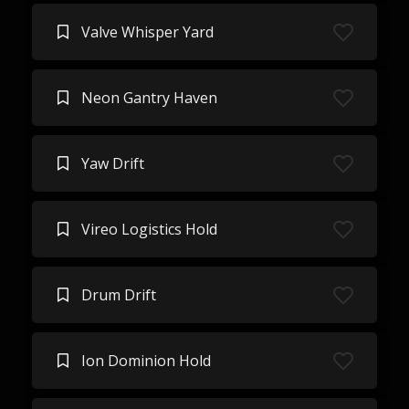
Valve Whisper Yard
Neon Gantry Haven
Yaw Drift
Vireo Logistics Hold
Drum Drift
Ion Dominion Hold