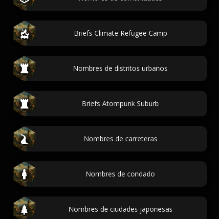
Briefs Climate Refugee Camp
Nombres de distritos urbanos
Briefs Atompunk Suburb
Nombres de carreteras
Nombres de condado
Nombres de ciudades japonesas