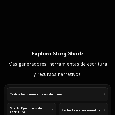
Explora Story Shack
Mas generadores, herramientas de escritura
y recursos narrativos.
Todos los generadores de ideas
Spark: Ejercicios de
Redacta y crea mundos
Escritura