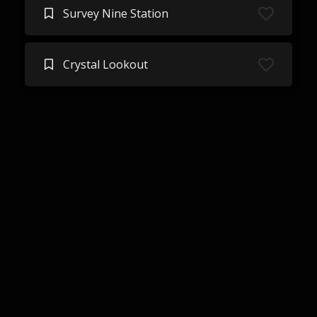
Survey Nine Station
Crystal Lookout