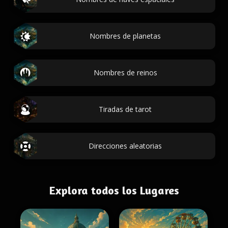
Nombres de planetas
Nombres de reinos
Tiradas de tarot
Direcciones aleatorias
Explora todos los Lugares