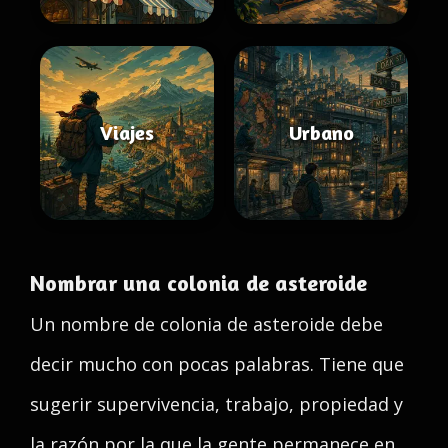
Viajes
Urbano
Nombrar una colonia de asteroide
Un nombre de colonia de asteroide debe
decir mucho con pocas palabras. Tiene que
sugerir supervivencia, trabajo, propiedad y
la razón por la que la gente permanece en