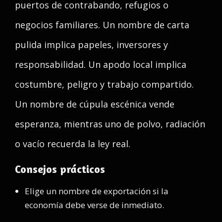
puertos de contrabando, refugios o
negocios familiares. Un nombre de carta
pulida implica papeles, inversores y
responsabilidad. Un apodo local implica
costumbre, peligro y trabajo compartido.
Un nombre de cúpula escénica vende
esperanza, mientras uno de polvo, radiación
o vacío recuerda la ley real.
Consejos prácticos
Elige un nombre de exportación si la
economía debe verse de inmediato.