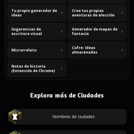
Tu propio generador de
Crea tus propias
ideas
aventuras de elección
Sugerencias de
Generador de mapas de
escritura visual
fantasía
Cofre: Ideas
Microrrelato
almacenadas
Notas de historia
(Extensión de Chrome)
Explora más de Ciudades
Nombres de ciudades