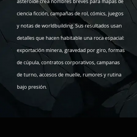
asteroide crea nombres breves para mapas de
ciencia ficción, campañas de rol, cómics, juegos
y notas de worldbuilding. Sus resultados usan
detalles que hacen habitable una roca espacial:
exportación minera, gravedad por giro, formas
de cúpula, contratos corporativos, campanas
de turno, accesos de muelle, rumores y rutina
bajo presión.