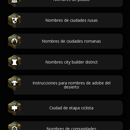
Nombres de ciudades rusas
Nombres de ciudades romanas
Nombres city builder district
Instrucciones para nombres de adobe del
desierto
Ciudad de etapa ciclista
Nombres de comunidades