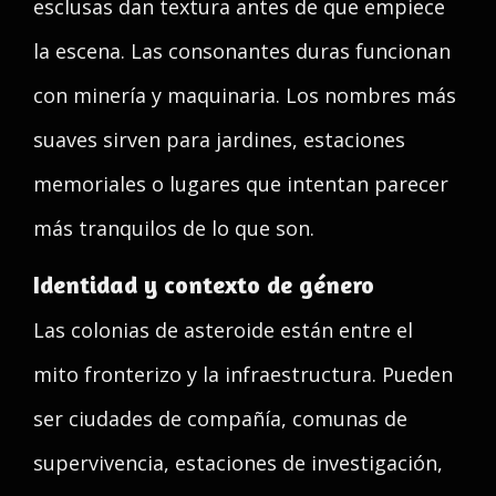
esclusas dan textura antes de que empiece
la escena. Las consonantes duras funcionan
con minería y maquinaria. Los nombres más
suaves sirven para jardines, estaciones
memoriales o lugares que intentan parecer
más tranquilos de lo que son.
Identidad y contexto de género
Las colonias de asteroide están entre el
mito fronterizo y la infraestructura. Pueden
ser ciudades de compañía, comunas de
supervivencia, estaciones de investigación,