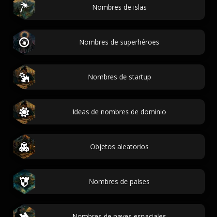
Nombres de islas
Nombres de superhéroes
Nombres de startup
Ideas de nombres de dominio
Objetos aleatorios
Nombres de países
Nombres de naves espaciales