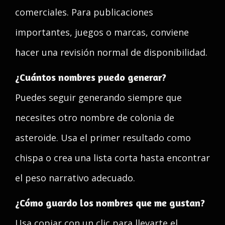
comerciales. Para publicaciones
importantes, juegos o marcas, conviene
hacer una revisión normal de disponibilidad.
¿Cuántos nombres puedo generar?
Puedes seguir generando siempre que
necesites otro nombre de colonia de
asteroide. Usa el primer resultado como
chispa o crea una lista corta hasta encontrar
el peso narrativo adecuado.
¿Cómo guardo los nombres que me gustan?
Usa copiar con un clic para llevarte el