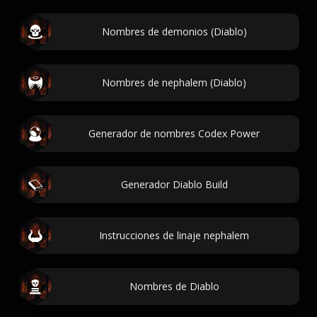
Nombres de demonios (Diablo)
Nombres de nephalem (Diablo)
Generador de nombres Codex Power
Generador Diablo Build
Instrucciones de linaje nephalem
Nombres de Diablo