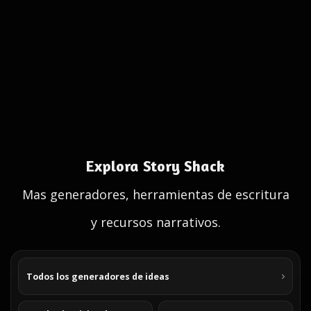
Explora Story Shack
Mas generadores, herramientas de escritura
y recursos narrativos.
Todos los generadores de ideas