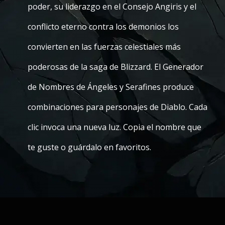
poder, su liderazgo en el Consejo Angiris y el
conflicto eterno contra los demonios los
convierten en las fuerzas celestiales más
poderosas de la saga de Blizzard. El Generador
de Nombres de Ángeles y Serafines produce
combinaciones para personajes de Diablo. Cada
clic invoca una nueva luz. Copia el nombre que
te guste o guárdalo en favoritos.