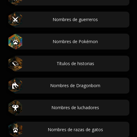
Nombres de guerreros
Nombres de Pokémon
Títulos de historias
Nombres de Dragonborn
Nombres de luchadores
Nombres de razas de gatos