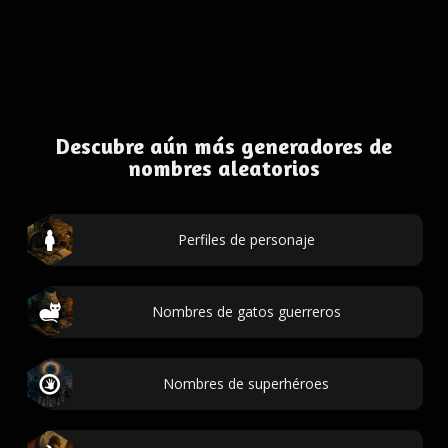
Descubre aún más generadores de
nombres aleatorios
Perfiles de personaje
Nombres de gatos guerreros
Nombres de superhéroes