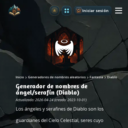
Iniciar sesión
Mejorar
Inicio
Generadores de nombres aleatorios
Fantasía
Diablo
Generador de nombres de
ángel/serafín (Diablo)
Actualizado: 2026-04-24 (creado: 2023-10-01)
Los ángeles y serafines de Diablo son los
guardianes del Cielo Celestial, seres cuyo