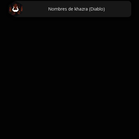
Nombres de khazra (Diablo)