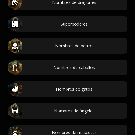
Nombres de dragones
Superpoderes
Nombres de perros
Nombres de caballos
Nombres de gatos
Nombres de ángeles
Nombres de mascotas