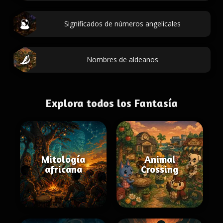
Significados de números angelicales
Nombres de aldeanos
Explora todos los Fantasía
Mitología
Animal
africana
Crossing