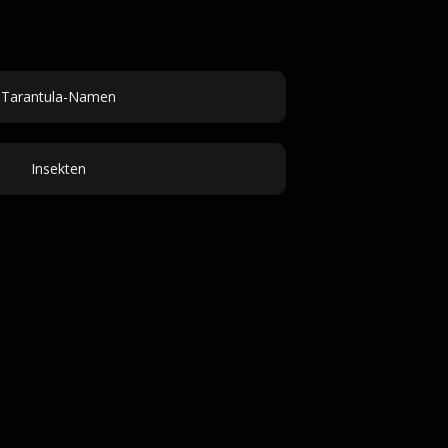
Tarantula-Namen
Insekten