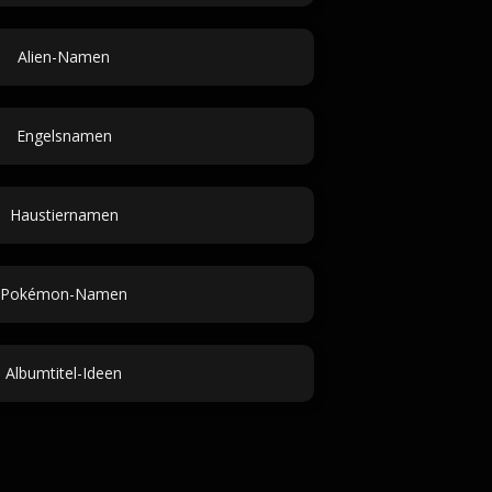
Alien-Namen
Engelsnamen
Haustiernamen
Pokémon-Namen
Albumtitel-Ideen