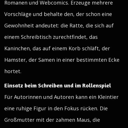
Romanen und Webcomics. Erzeuge mehrere
Vorschläge und behalte den, der schon eine
Gewohnheit andeutet: die Ratte, die sich auf
einem Schreibtisch zurechtfindet, das
Kaninchen, das auf einem Korb schläft, der
Hamster, der Samen in einer bestimmten Ecke
hortet.
Einsatz beim Schreiben und im Rollenspiel
Für Autorinnen und Autoren kann ein Kleintier
eine ruhige Figur in den Fokus rücken. Die
Großmutter mit der zahmen Maus, die