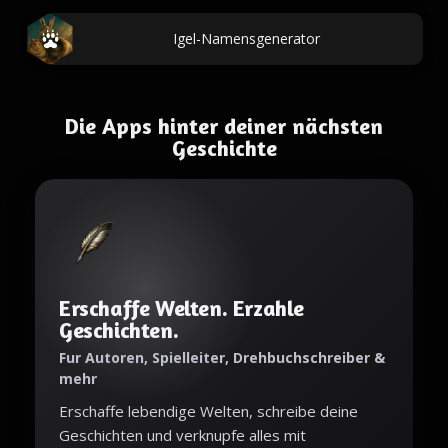
Igel-Namensgenerator
Die Apps hinter deiner nächsten
Geschichte
Erschaffe Welten. Erzahle
Geschichten.
Fur Autoren, Spielleiter, Drehbuchschreiber &
mehr
Erschaffe lebendige Welten, schreibe deine
Geschichten und verknupfe alles mit