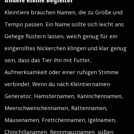
andere kleine Begleiter
Kleintiere brauchen Namen, die zu Größe und
Tempo passen. Ein Name sollte sich leicht ans
Gehege flüstern lassen, weich genug für ein
eingerolltes Nickerchen klingen und klar genug
sein, dass das Tier ihn mit Futter,
Aufmerksamkeit oder einer ruhigen Stimme
verbindet. Wenn du nach Kleintiernamen-
Generator, Hamsternamen, Kaninchennamen,
Meerschweinchennamen, Rattennamen,
Mäusenamen, Frettchennamen, Igelnamen,
Chinchillanamen, Rennmausnamen, süßen