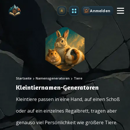
Anmelden
Upgrade
Startseite
Namensgeneratoren
Tiere
Kleintiernamen-Generatoren
Kleintiere passen in eine Hand, auf einen Schoß
oder auf ein einzelnes Regalbrett, tragen aber
genauso viel Persönlichkeit wie größere Tiere.