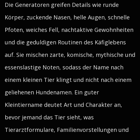
Die Generatoren greifen Details wie runde
Körper, zuckende Nasen, helle Augen, schnelle
Pfoten, weiches Fell, nachtaktive Gewohnheiten
und die geduldigen Routinen des Käfiglebens
auf. Sie mischen zarte, komische, mythische und
essenslastige Noten, sodass der Name nach
einem kleinen Tier klingt und nicht nach einem
geliehenen Hundenamen. Ein guter
Kleintiername deutet Art und Charakter an,
bevor jemand das Tier sieht, was
Tierarztformulare, Familienvorstellungen und