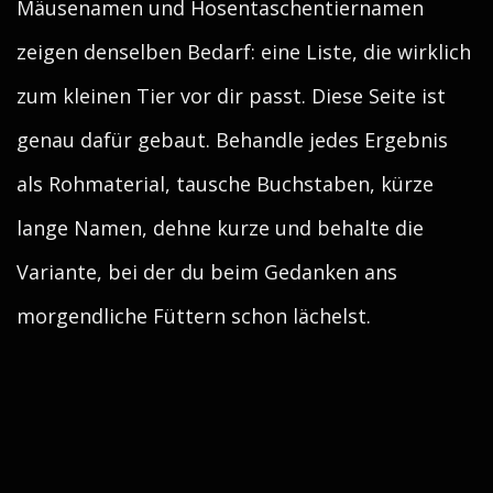
Mäusenamen und Hosentaschentiernamen
zeigen denselben Bedarf: eine Liste, die wirklich
zum kleinen Tier vor dir passt. Diese Seite ist
genau dafür gebaut. Behandle jedes Ergebnis
als Rohmaterial, tausche Buchstaben, kürze
lange Namen, dehne kurze und behalte die
Variante, bei der du beim Gedanken ans
morgendliche Füttern schon lächelst.