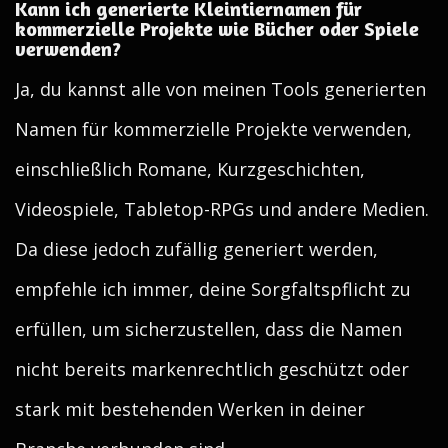
Kann ich generierte Kleintiernamen für
kommerzielle Projekte wie Bücher oder Spiele
verwenden?
Ja, du kannst alle von meinen Tools generierten
Namen für kommerzielle Projekte verwenden,
einschließlich Romane, Kurzgeschichten,
Videospiele, Tabletop-RPGs und andere Medien.
Da diese jedoch zufällig generiert werden,
empfehle ich immer, deine Sorgfaltspflicht zu
erfüllen, um sicherzustellen, dass die Namen
nicht bereits markenrechtlich geschützt oder
stark mit bestehenden Werken in deiner