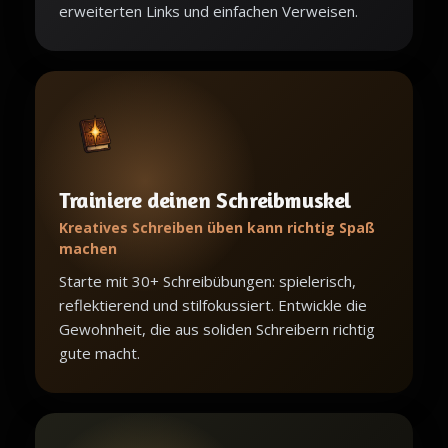
erweiterten Links und einfachen Verweisen.
Trainiere deinen Schreibmuskel
Kreatives Schreiben üben kann richtig Spaß
machen
Starte mit 30+ Schreibübungen: spielerisch,
reflektierend und stilfokussiert. Entwickle die
Gewohnheit, die aus soliden Schreibern richtig
gute macht.