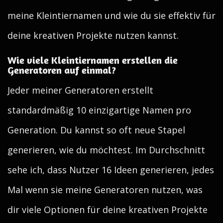
meine Kleintiernamen und wie du sie effektiv für
deine kreativen Projekte nutzen kannst.
Wie viele Kleintiernamen erstellen die
Generatoren auf einmal?
Jeder meiner Generatoren erstellt
standardmäßig 10 einzigartige Namen pro
Generation. Du kannst so oft neue Stapel
generieren, wie du möchtest. Im Durchschnitt
sehe ich, dass Nutzer 16 Ideen generieren, jedes
Mal wenn sie meine Generatoren nutzen, was
dir viele Optionen für deine kreativen Projekte