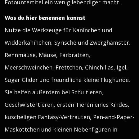
Fotountertitel ein wenig lebendiger macht.
Was du hier benennen kannst
Nutze die Werkzeuge für Kaninchen und
Widderkaninchen, Syrische und Zwerghamster,
Rennmäuse, Mäuse, Farbratten,
Meerschweinchen, Frettchen, Chinchillas, Igel,
Sugar Glider und freundliche kleine Flughunde.
Sie helfen außerdem bei Schultieren,
Geschwistertieren, ersten Tieren eines Kindes,
kuscheligen Fantasy-Vertrauten, Pen-and-Paper-
Maskottchen und kleinen Nebenfiguren in