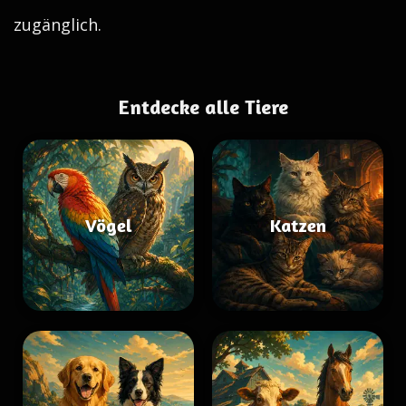
zugänglich.
Entdecke alle Tiere
Vögel
Katzen