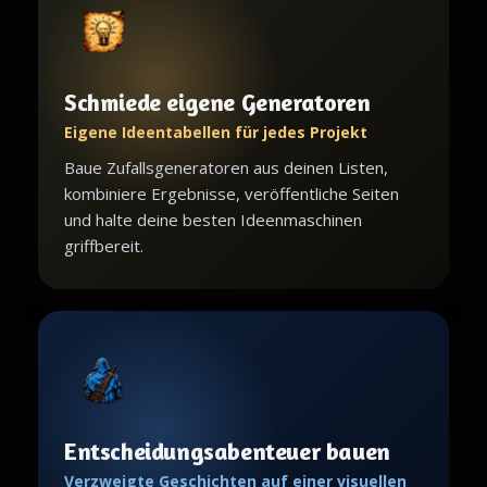
Schmiede eigene Generatoren
Eigene Ideentabellen für jedes Projekt
Baue Zufallsgeneratoren aus deinen Listen,
kombiniere Ergebnisse, veröffentliche Seiten
und halte deine besten Ideenmaschinen
griffbereit.
Entscheidungsabenteuer bauen
Verzweigte Geschichten auf einer visuellen