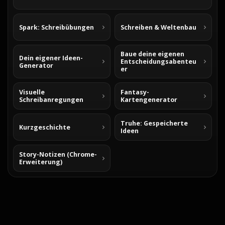
Spark: Schreibübungen
Schreiben & Weltenbau
Baue deine eigenen
Dein eigener Ideen-
Entscheidungsabenteu
Generator
er
Visuelle
Fantasy-
Schreibanregungen
Kartengenerator
Truhe: Gespeicherte
Kurzgeschichte
Ideen
Story-Notizen (Chrome-
Erweiterung)