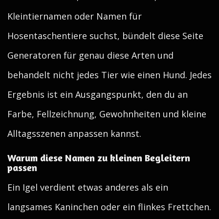
Kleintiernamen oder Namen für
Hosentaschentiere suchst, bündelt diese Seite
Generatoren für genau diese Arten und
behandelt nicht jedes Tier wie einen Hund. Jedes
Ergebnis ist ein Ausgangspunkt, den du an
Farbe, Fellzeichnung, Gewohnheiten und kleine
Alltagsszenen anpassen kannst.
Warum diese Namen zu kleinen Begleitern
passen
Ein Igel verdient etwas anderes als ein
langsames Kaninchen oder ein flinkes Frettchen.