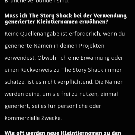
Branche verbunden sind.
Muss ich The Story Shack bei der Verwendung
generierter Kleintiernamen erwähnen?
Keine Quellenangabe ist erforderlich, wenn du
generierte Namen in deinen Projekten
verwendest. Obwohl ich eine Erwähnung oder
einen Rückverweis zu The Story Shack immer
schätze, ist es nicht verpflichtend. Die Namen
werden deine, um sie frei zu nutzen, einmal
generiert, sei es für persönliche oder
kommerzielle Zwecke.
Wie oft werden neue Kleintiernamen zu den