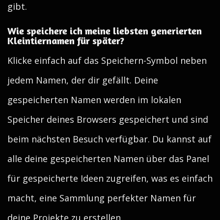
gibt.
Wie speichere ich meine liebsten generierten
Kleintiernamen für später?
Klicke einfach auf das Speichern-Symbol neben
jedem Namen, der dir gefällt. Deine
gespeicherten Namen werden im lokalen
Speicher deines Browsers gespeichert und sind
beim nächsten Besuch verfügbar. Du kannst auf
alle deine gespeicherten Namen über das Panel
für gespeicherte Ideen zugreifen, was es einfach
macht, eine Sammlung perfekter Namen für
deine Projekte zu erstellen.