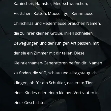
Kaninchen, Hamster, Meerschweinchen,
Frettchen, Ratten, Mäuse, Igel, Rennmäuse,
Chinchillas und Fledermäuse brauchen Namen,
die zu ihrer kleinen Größe, ihren schnellen
Bewegungen und der ruhigen Art passen, mit
der sie ein Zimmer mit dir teilen. Diese
Kleintiernamen-Generatoren helfen dir, Namen
zu finden, die süß, schlau und alltagstauglich
klingen, ob für ein Schultier, das erste Tier
eines Kindes oder einen kleinen Vertrauten in
einer Geschichte.