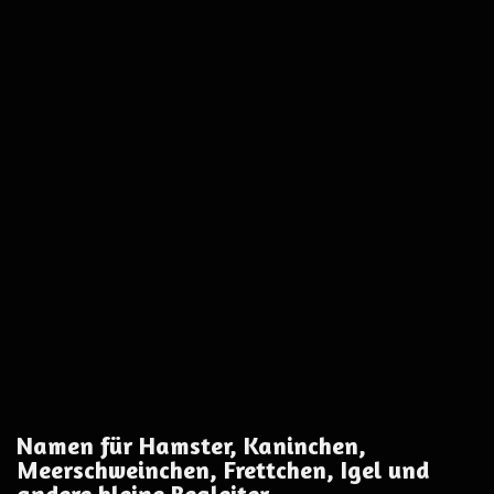
Namen für Hamster, Kaninchen,
Meerschweinchen, Frettchen, Igel und