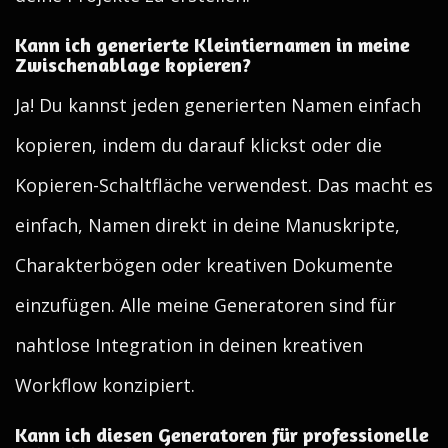
Kann ich generierte Kleintiernamen in meine
Zwischenablage kopieren?
Ja! Du kannst jeden generierten Namen einfach
kopieren, indem du darauf klickst oder die
Kopieren-Schaltfläche verwendest. Das macht es
einfach, Namen direkt in deine Manuskripte,
Charakterbögen oder kreativen Dokumente
einzufügen. Alle meine Generatoren sind für
nahtlose Integration in deinen kreativen
Workflow konzipiert.
Kann ich diesen Generatoren für professionelle