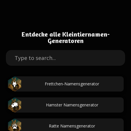
Entdecke alle Kleintiernamen-
Generatoren
Frettchen-Namensgenerator
Hamster Namensgenerator
Ratte Namensgenerator