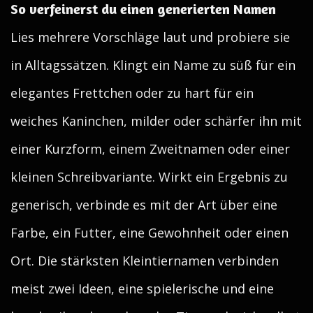
So verfeinerst du einen generierten Namen
Lies mehrere Vorschläge laut und probiere sie
in Alltagssätzen. Klingt ein Name zu süß für ein
elegantes Frettchen oder zu hart für ein
weiches Kaninchen, milder oder schärfer ihn mit
einer Kurzform, einem Zweitnamen oder einer
kleinen Schreibvariante. Wirkt ein Ergebnis zu
generisch, verbinde es mit der Art über eine
Farbe, ein Futter, eine Gewohnheit oder einen
Ort. Die stärksten Kleintiernamen verbinden
meist zwei Ideen, eine spielerische und eine