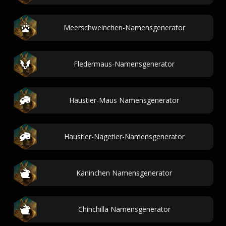
Meerschweinchen-Namensgenerator
Fledermaus-Namensgenerator
Haustier-Maus Namensgenerator
Haustier-Nagetier-Namensgenerator
Kaninchen Namensgenerator
Chinchilla Namensgenerator