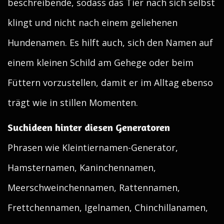
beschreibende, sodass das Tier nach sich selbst
klingt und nicht nach einem geliehenen
Hundenamen. Es hilft auch, sich den Namen auf
einem kleinen Schild am Gehege oder beim
Füttern vorzustellen, damit er im Alltag ebenso
trägt wie in stillen Momenten.
Suchideen hinter diesen Generatoren
Phrasen wie Kleintiernamen-Generator,
Hamsternamen, Kaninchennamen,
Meerschweinchennamen, Rattennamen,
Frettchennamen, Igelnamen, Chinchillanamen,