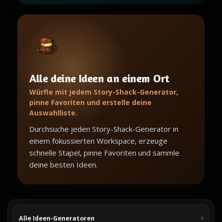
Alle deine Ideen an einem Ort
Würfle mit jedem Story-Shack-Generator,
pinne Favoriten und erstelle deine
Auswahlliste.
Durchsuche jeden Story-Shack-Generator in
einem fokussierten Workspace, erzeuge
schnelle Stapel, pinne Favoriten und sammle
deine besten Ideen.
Alle Ideen-Generatoren