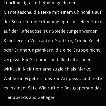
Lehrlingsfigur mit einem Igel in der
Manteltasche, die Hexe mit einem Chinchilla auf
der Schulter, die Erfindungsfigur mit einer Ratte
auf der Kaffeedose. Für Spielleitungen werden
Kleintiere zu Vertrauten, Spähern, Comic Relief
oder Erinnerungsankern, die eine Gruppe nicht
vergisst. Für Streamer und Illustratorinnen
wirkt ein Kleintiername zugleich als Marke.
Wähle ein Ergebnis, das zur Art passt, und teste
es in einem Satz: Wie ruft die Bezugsperson das
Tier abends ans Gehege?