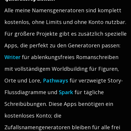
Alle meine Namensgeneratoren sind komplett
kostenlos, ohne Limits und ohne Konto nutzbar.
Für größere Projekte gibt es zusätzlich spezielle
Apps, die perfekt zu den Generatoren passen:
Writer
für ablenkungsfreies Romanschreiben
mit vollständigem Worldbuilding für Figuren,
Orte und Lore,
Pathways
für verzweigte Story-
Flussdiagramme und
Spark
für tägliche
Schreibübungen. Diese Apps benötigen ein
kostenloses Konto; die
Zufallsnamengeneratoren bleiben für alle frei