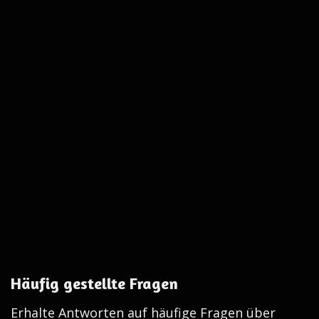
Häufig gestellte Fragen
Erhalte Antworten auf häufige Fragen über