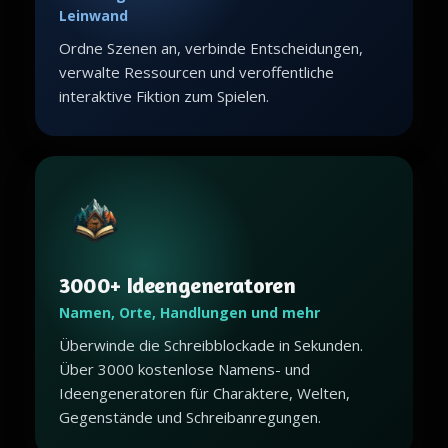
Leinwand
Ordne Szenen an, verbinde Entscheidungen,
verwalte Ressourcen und veroffentliche
interaktive Fiktion zum Spielen.
3000+ Ideengeneratoren
Namen, Orte, Handlungen und mehr
Überwinde die Schreibblockade in Sekunden.
Über 3000 kostenlose Namens- und
Ideengeneratoren für Charaktere, Welten,
Gegenstände und Schreibanregungen.