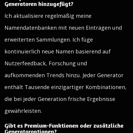
Generatoren hinzugefügt?
Ich aktualisiere regelmäßig meine
Namendatenbanken mit neuen Einträgen und
erweiterten Sammlungen. Ich füge
kontinuierlich neue Namen basierend auf
Nutzerfeedback, Forschung und
aufkommenden Trends hinzu. Jeder Generator
enthält Tausende einzigartiger Kombinationen,
die bei jeder Generation frische Ergebnisse
gewährleisten.
Gibt es Premium-Funktionen oder zusätzliche
Generatoroptionen?