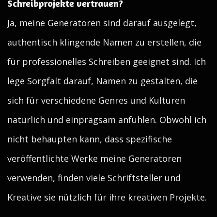
Schreibprojekte vertrauen?
Ja, meine Generatoren sind darauf ausgelegt,
authentisch klingende Namen zu erstellen, die
für professionelles Schreiben geeignet sind. Ich
lege Sorgfalt darauf, Namen zu gestalten, die
sich für verschiedene Genres und Kulturen
natürlich und einprägsam anfühlen. Obwohl ich
nicht behaupten kann, dass spezifische
veröffentlichte Werke meine Generatoren
verwenden, finden viele Schriftsteller und
Kreative sie nützlich für ihre kreativen Projekte.