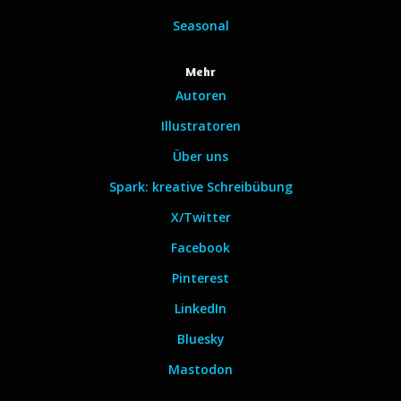
Seasonal
Mehr
Autoren
Illustratoren
Über uns
Spark: kreative Schreibübung
X/Twitter
Facebook
Pinterest
LinkedIn
Bluesky
Mastodon