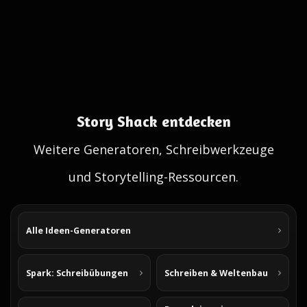
Story Shack entdecken
Weitere Generatoren, Schreibwerkzeuge
und Storytelling-Ressourcen.
Alle Ideen-Generatoren
Spark: Schreibübungen
Schreiben & Weltenbau