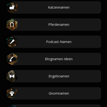
Katzennamen
Pferdenamen
Podcast-Namen
Blognamen-Ideen
Engelsnamen
Gnomnamen