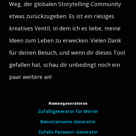
Weg, der globalen Storytelling-Community
etwas zurückzugeben. Es ist ein riesiges
kreatives Ventil, in dem ich es liebe, meine
Ideen zum Leben zu erwecken. Vielen Dank
für deinen Besuch, und wenn dir dieses Tool
gefallen hat, schau dir unbedingt noch ein
paar weitere an!
Namengeneratoren
Zufallsgenerator für Wörter
Benutzername-Generator
Zufalls-Passwort-Generator