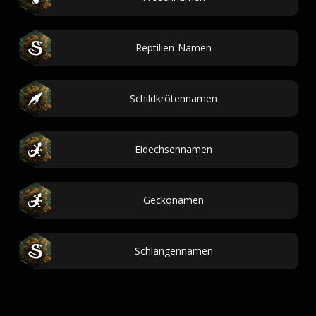
Reptilien-Namen
Schildkrötennamen
Eidechsennamen
Geckonamen
Schlangennamen