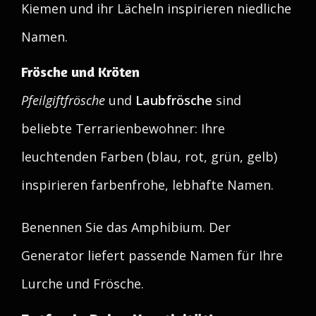
Kiemen und ihr Lächeln inspirieren niedliche
Namen.
Frösche und Kröten
Pfeilgiftfrösche
und
Laubfrösche
sind
beliebte Terrarienbewohner: Ihre
leuchtenden Farben (blau, rot, grün, gelb)
inspirieren farbenfrohe, lebhafte Namen.
Benennen Sie das Amphibium. Der
Generator liefert passende Namen für Ihre
Lurche und Frösche.