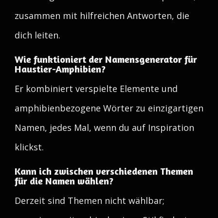
zusammen mit hilfreichen Antworten, die
dich leiten.
Wie funktioniert der Namensgenerator für
Haustier-Amphibien?
Er kombiniert verspielte Elemente und
amphibienbezogene Wörter zu einzigartigen
Namen, jedes Mal, wenn du auf Inspiration
klickst.
Kann ich zwischen verschiedenen Themen
für die Namen wählen?
Derzeit sind Themen nicht wählbar;