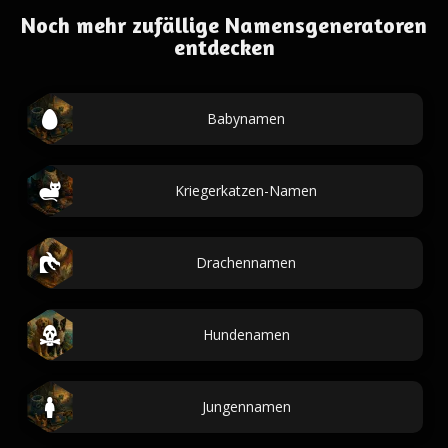
Noch mehr zufällige Namensgeneratoren
entdecken
Babynamen
Kriegerkatzen-Namen
Drachennamen
Hundenamen
Jungennamen