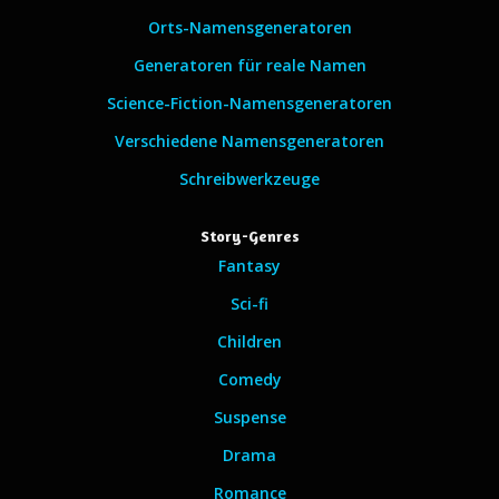
Orts-Namensgeneratoren
Generatoren für reale Namen
Science-Fiction-Namensgeneratoren
Verschiedene Namensgeneratoren
Schreibwerkzeuge
Story-Genres
Fantasy
Sci-fi
Children
Comedy
Suspense
Drama
Romance