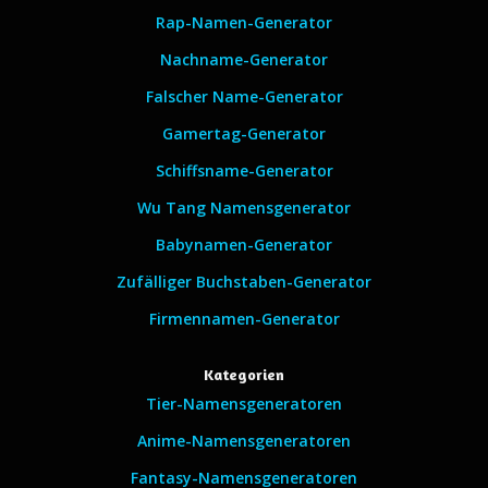
Rap-Namen-Generator
Nachname-Generator
Falscher Name-Generator
Gamertag-Generator
Schiffsname-Generator
Wu Tang Namensgenerator
Babynamen-Generator
Zufälliger Buchstaben-Generator
Firmennamen-Generator
Kategorien
Tier-Namensgeneratoren
Anime-Namensgeneratoren
Fantasy-Namensgeneratoren