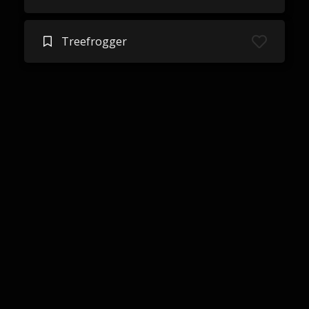
Treefrogger