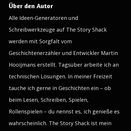
Über den Autor
Alle Ideen-Generatoren und
Schreibwerkzeuge auf The Story Shack
werden mit Sorgfalt vom
Geschichtenerzähler und Entwickler Martin
Hooijmans erstellt. Tagsüber arbeite ich an
technischen Lösungen. In meiner Freizeit
tauche ich gerne in Geschichten ein – ob
beim Lesen, Schreiben, Spielen,
Rollenspielen – du nennst es, ich genieße es
wahrscheinlich. The Story Shack ist mein