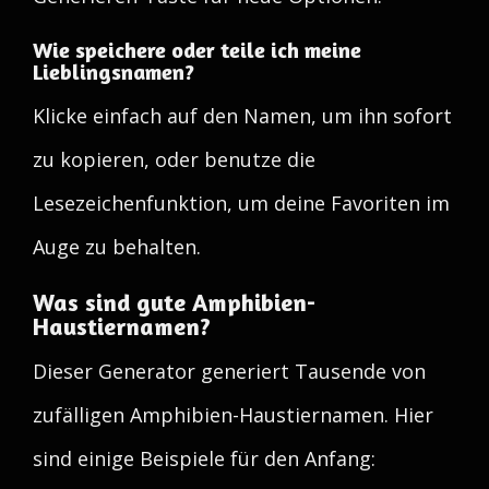
Wie speichere oder teile ich meine
Lieblingsnamen?
Klicke einfach auf den Namen, um ihn sofort
zu kopieren, oder benutze die
Lesezeichenfunktion, um deine Favoriten im
Auge zu behalten.
Was sind gute Amphibien-
Haustiernamen?
Dieser Generator generiert Tausende von
zufälligen Amphibien-Haustiernamen. Hier
sind einige Beispiele für den Anfang: