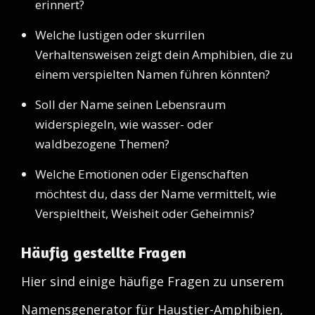
erinnert?
Welche lustigen oder skurrilen
Verhaltensweisen zeigt dein Amphibien, die zu
einem verspielten Namen führen könnten?
Soll der Name seinen Lebensraum
widerspiegeln, wie wasser- oder
waldbezogene Themen?
Welche Emotionen oder Eigenschaften
möchtest du, dass der Name vermittelt, wie
Verspieltheit, Weisheit oder Geheimnis?
Häufig gestellte Fragen
Hier sind einige häufige Fragen zu unserem
Namensgenerator für Haustier-Amphibien,