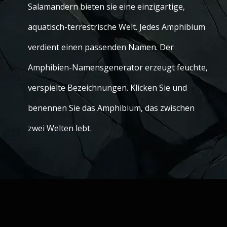
Salamandern bieten sie eine einzigartige,
aquatisch-terrestrische Welt. Jedes Amphibium
verdient einen passenden Namen. Der
Amphibien-Namensgenerator erzeugt feuchte,
verspielte Bezeichnungen. Klicken Sie und
benennen Sie das Amphibium, das zwischen
zwei Welten lebt.