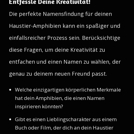
Entfessle Deine Kreativität!
Die perfekte Namensfindung für deinen
Haustier-Amphibien kann ein spaßiger und
einfallsreicher Prozess sein. Berücksichtige
diese Fragen, um deine Kreativität zu
entfachen und einen Namen zu wählen, der
genau zu deinem neuen Freund passt.
Welche einzigartigen körperlichen Merkmale
hat dein Amphibien, die einen Namen
inspirieren könnten?
Gibt es einen Lieblingscharakter aus einem
Buch oder Film, der dich an dein Haustier