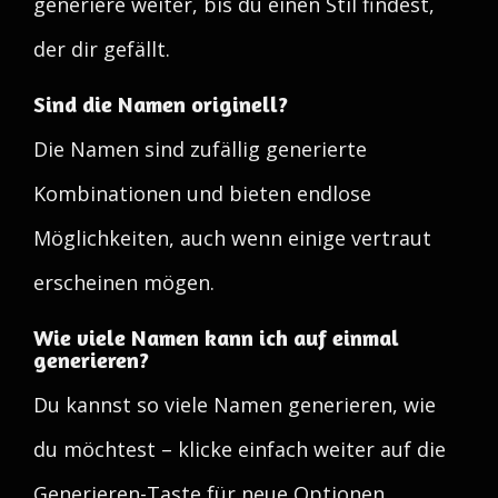
generiere weiter, bis du einen Stil findest,
der dir gefällt.
Sind die Namen originell?
Die Namen sind zufällig generierte
Kombinationen und bieten endlose
Möglichkeiten, auch wenn einige vertraut
erscheinen mögen.
Wie viele Namen kann ich auf einmal
generieren?
Du kannst so viele Namen generieren, wie
du möchtest – klicke einfach weiter auf die
Generieren-Taste für neue Optionen.