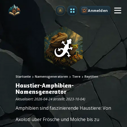
Anmelden
Upgrade
Startseite
Namensgeneratoren
Tiere
Reptilien
Haustier-Amphibien-
Namensgenerator
Aktualisiert: 2026-04-24 (erstellt: 2023-10-04)
Amphibien sind faszinierende Haustiere: Von
Axolotl über Frösche und Molche bis zu