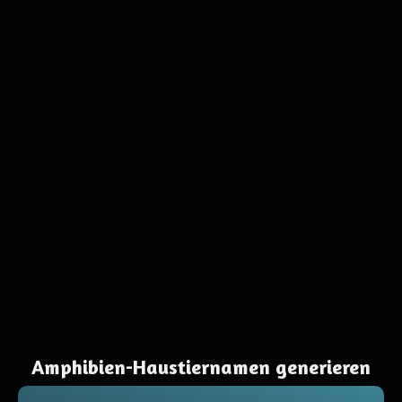
Amphibien-Haustiernamen generieren