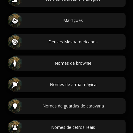
Maldições
Deuses Mesoamericanos
Nomes de brownie
Nomes de arma mágica
Nomes de guardas de caravana
Nomes de cetros reais