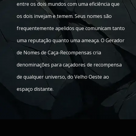
entre os dois mundos com uma eficiência que
os dois invejam e temem. Seus nomes são
frequentemente apelidos que comunicam tanto
uma reputação quanto uma ameaça. O Gerador
de Nomes de Caça-Recompensas cria
denominações para caçadores de recompensa
de qualquer universo, do Velho Oeste ao
espaço distante.