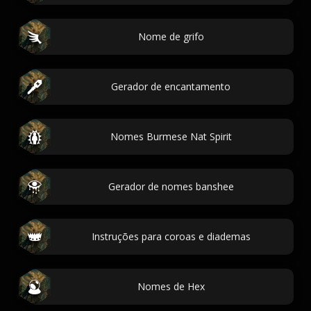
Nome de grifo
Gerador de encantamento
Nomes Burmese Nat Spirit
Gerador de nomes banshee
Instruções para coroas e diademas
Nomes de Hex