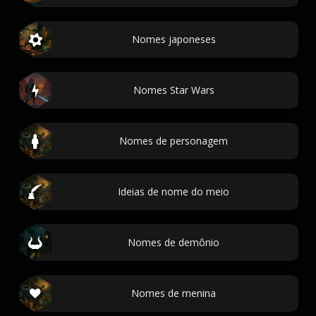
Nomes japoneses
Nomes Star Wars
Nomes de personagem
Ideias de nome do meio
Nomes de demônio
Nomes de menina