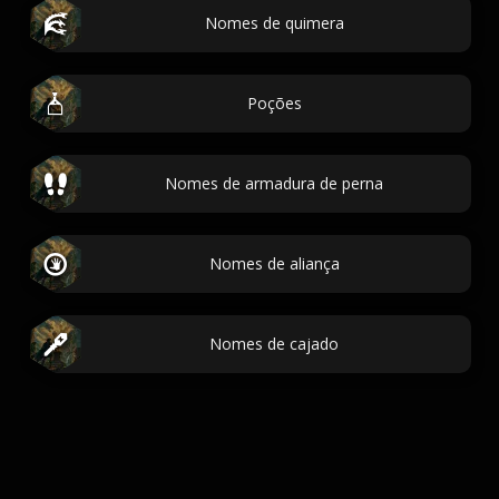
Nomes de quimera
Poções
Nomes de armadura de perna
Nomes de aliança
Nomes de cajado