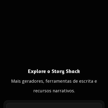
Explore o Story Shack
Mais geradores, ferramentas de escrita e
recursos narrativos.