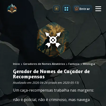
Entrar
Atualizar
Início
Geradores de Nomes Aleatórios
Fantasia
Mitologia
Gerador de Nomes de Caçador de
Recompensas
Atualizado em: 2026-04-24 (criado em: 2020-05-13)
Um caça-recompensas trabalha nas margens:
não é policial, não é criminoso, mas navega