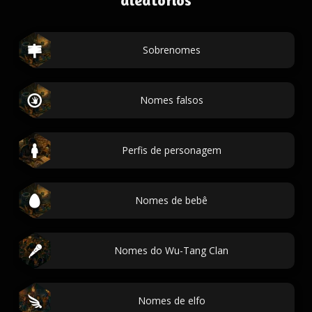
aleatórios
Sobrenomes
Nomes falsos
Perfis de personagem
Nomes de bebê
Nomes do Wu-Tang Clan
Nomes de elfo