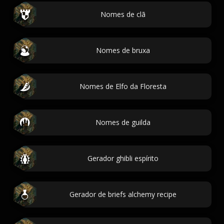
Nomes de clã
Nomes de bruxa
Nomes de Elfo da Floresta
Nomes de guilda
Gerador ghibli espírito
Gerador de briefs alchemy recipe