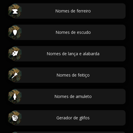
Nomes de ferreiro
Nomes de escudo
Nomes de lança e alabarda
Nomes de feitiço
Nomes de amuleto
Gerador de glifos