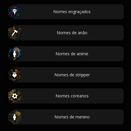
Nomes engraçados
Nomes de anão
Nomes de anime
Nomes de stripper
Nomes coreanos
Nomes de menino