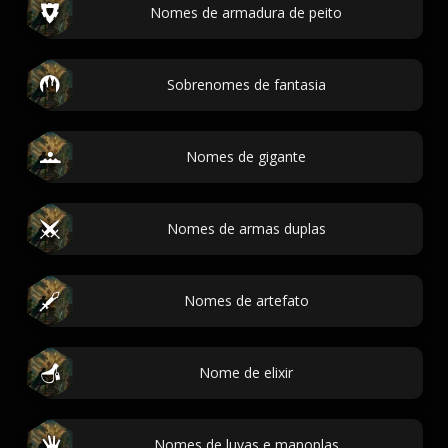
Nomes de armadura de peito
Sobrenomes de fantasia
Nomes de gigante
Nomes de armas duplas
Nomes de artefato
Nome de elixir
Nomes de luvas e manoplas