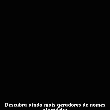
Descubra ainda mais geradores de nomes