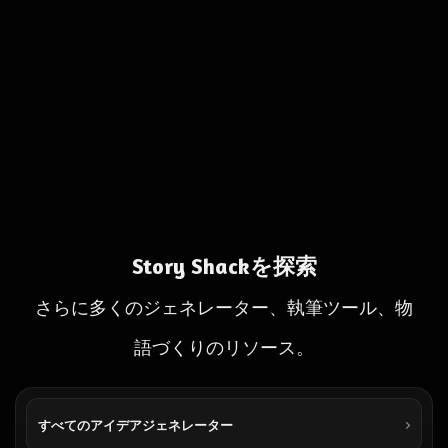
Story Shackを探索
さらに多くのジェネレーター、執筆ツール、物
語づくりのリソース。
すべてのアイデアジェネレーター