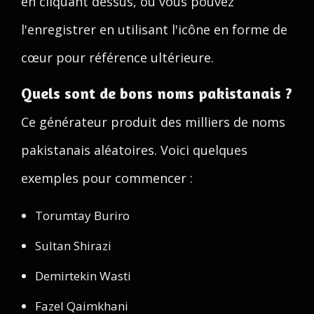
en cliquant dessus, ou vous pouvez
l'enregistrer en utilisant l'icône en forme de
cœur pour référence ultérieure.
Quels sont de bons noms pakistanais ?
Ce générateur produit des milliers de noms
pakistanais aléatoires. Voici quelques
exemples pour commencer :
Torumtay Buriro
Sultan Shirazi
Demirtekin Wasti
Fazel Qaimkhani