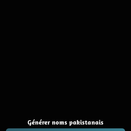
Générer noms pakistanais