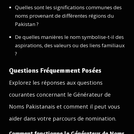
Quelles sont les significations communes des
noms provenant de différentes régions du
Pakistan ?
De quelles manières le nom symbolise-t-il des
aspirations, des valeurs ou des liens familiaux
?
Questions Fréquemment Posées
Explorez les réponses aux questions
courantes concernant le Générateur de
Noms Pakistanais et comment il peut vous
aider dans votre parcours de nomination.
Comment fonctionne le Générateur de Noms