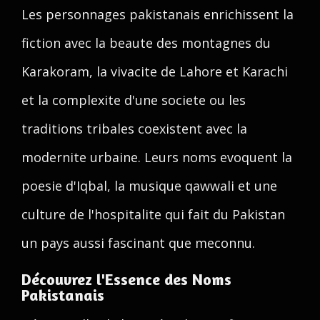
Les personnages pakistanais enrichissent la
fiction avec la beaute des montagnes du
Karakoram, la vivacite de Lahore et Karachi
et la complexite d'une societe ou les
traditions tribales coexistent avec la
modernite urbaine. Leurs noms evoquent la
poesie d'Iqbal, la musique qawwali et une
culture de l'hospitalite qui fait du Pakistan
un pays aussi fascinant que meconnu.
Découvrez l'Essence des Noms
Pakistanais