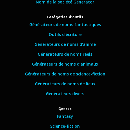
Nom de la société Generator
Catégories d'outils
Générateurs de noms fantastiques
Outils d’écriture
Générateurs de noms d’anime
Générateurs de noms réels
Générateurs de noms d’animaux
Générateurs de noms de science-fiction
Générateurs de noms de lieux
Générateurs divers
Genres
Fantasy
Science-fiction