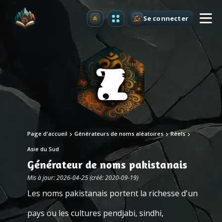
Se connecter
Premium
Page d'accueil
Générateurs de noms aléatoires
Réels
Asie du Sud
Générateur de noms pakistanais
Mis à jour: 2026-04-25 (créé: 2020-09-19)
Les noms pakistanais portent la richesse d'un
pays ou les cultures pendjabi, sindhi,