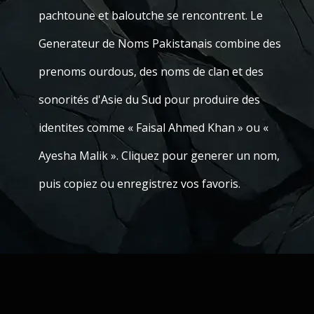
pachtoune et baloutche se rencontrent. Le
Generateur de Noms Pakistanais combine des
prenoms ourdous, des noms de clan et des
sonorités d'Asie du Sud pour produire des
identites comme « Faisal Ahmed Khan » ou «
Ayesha Malik ». Cliquez pour generer un nom,
puis copiez ou enregistrez vos favoris.