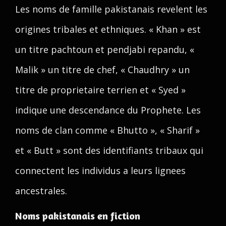
Les noms de famille pakistanais revelent les
origines tribales et ethniques. « Khan » est
un titre pachtoun et pendjabi repandu, «
Malik » un titre de chef, « Chaudhry » un
titre de proprietaire terrien et « Syed »
indique une descendance du Prophete. Les
noms de clan comme « Bhutto », « Sharif »
et « Butt » sont des identifiants tribaux qui
connectent les individus a leurs lignees
ancestrales.
Noms pakistanais en fiction