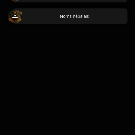
Noms népalais