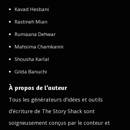
Kavad Hesbani
Rastineh Mian
Rumaana Dehwar
Mahsima Chamkanni
Shousha Karlal
Gilda Banuchi
À propos de l’auteur
Tous les générateurs d’idées et outils
d’écriture de The Story Shack sont
soigneusement conçus par le conteur et