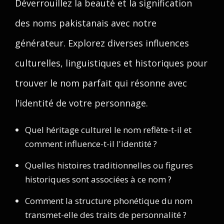
Déverrouillez la beauté et la signification
des noms pakistanais avec notre
générateur. Explorez diverses influences
culturelles, linguistiques et historiques pour
trouver le nom parfait qui résonne avec
l'identité de votre personnage.
Quel héritage culturel le nom reflète-t-il et
comment influence-t-il l'identité ?
Quelles histoires traditionnelles ou figures
historiques sont associées à ce nom ?
Comment la structure phonétique du nom
transmet-elle des traits de personnalité ?