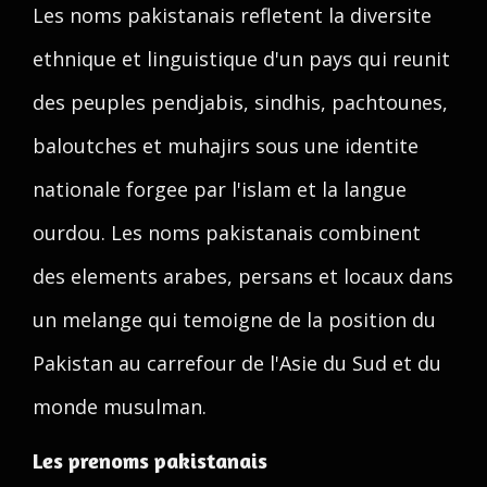
Les noms pakistanais refletent la diversite
ethnique et linguistique d'un pays qui reunit
des peuples pendjabis, sindhis, pachtounes,
baloutches et muhajirs sous une identite
nationale forgee par l'islam et la langue
ourdou. Les noms pakistanais combinent
des elements arabes, persans et locaux dans
un melange qui temoigne de la position du
Pakistan au carrefour de l'Asie du Sud et du
monde musulman.
Les prenoms pakistanais