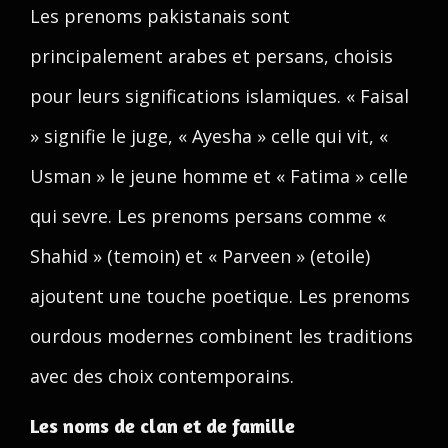
Les prenoms pakistanais sont
principalement arabes et persans, choisis
pour leurs significations islamiques. « Faisal
» signifie le juge, « Ayesha » celle qui vit, «
Usman » le jeune homme et « Fatima » celle
qui sevre. Les prenoms persans comme «
Shahid » (temoin) et « Parveen » (etoile)
ajoutent une touche poetique. Les prenoms
ourdous modernes combinent les traditions
avec des choix contemporains.
Les noms de clan et de famille