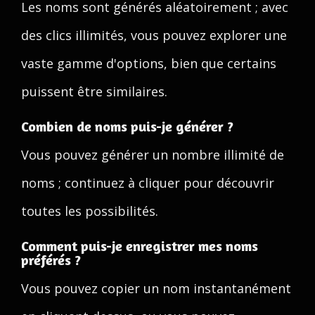
Les noms sont générés aléatoirement ; avec
des clics illimités, vous pouvez explorer une
vaste gamme d'options, bien que certains
puissent être similaires.
Combien de noms puis-je générer ?
Vous pouvez générer un nombre illimité de
noms ; continuez à cliquer pour découvrir
toutes les possibilités.
Comment puis-je enregistrer mes noms
préférés ?
Vous pouvez copier un nom instantanément