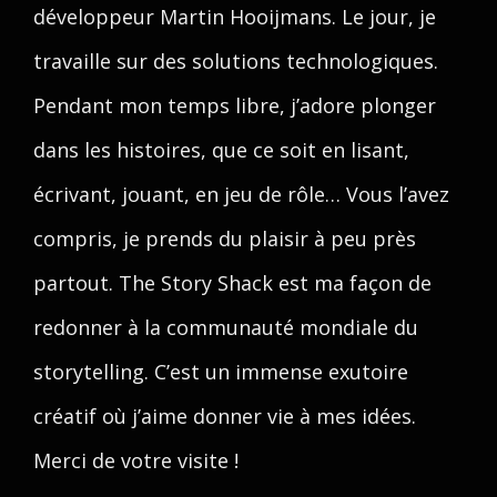
développeur Martin Hooijmans. Le jour, je
travaille sur des solutions technologiques.
Pendant mon temps libre, j’adore plonger
dans les histoires, que ce soit en lisant,
écrivant, jouant, en jeu de rôle… Vous l’avez
compris, je prends du plaisir à peu près
partout. The Story Shack est ma façon de
redonner à la communauté mondiale du
storytelling. C’est un immense exutoire
créatif où j’aime donner vie à mes idées.
Merci de votre visite !