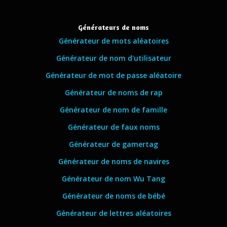
Générateurs de noms
Générateur de mots aléatoires
Générateur de nom d'utilisateur
Générateur de mot de passe aléatoire
Générateur de noms de rap
Générateur de nom de famille
Générateur de faux noms
Générateur de gamertag
Générateur de noms de navires
Générateur de nom Wu Tang
Générateur de noms de bébé
Générateur de lettres aléatoires