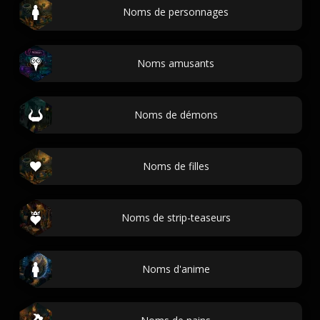
Noms de personnages
Noms amusants
Noms de démons
Noms de filles
Noms de strip-teaseurs
Noms d'anime