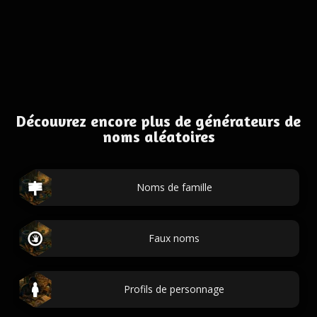
Découvrez encore plus de générateurs de
noms aléatoires
Noms de famille
Faux noms
Profils de personnage