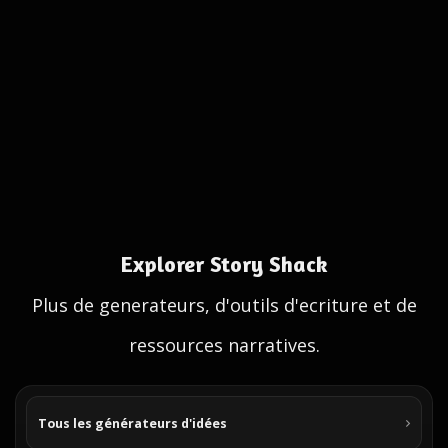
Explorer Story Shack
Plus de generateurs, d'outils d'ecriture et de
ressources narratives.
Tous les générateurs d'idées