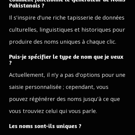
Pakistanais ?
Il s'inspire d'une riche tapisserie de données
culturelles, linguistiques et historiques pour
produire des noms uniques à chaque clic.
Puis-je spécifier le type de nom que je veux
?
Actuellement, il n'y a pas d'options pour une
saisie personnalisée ; cependant, vous
pouvez régénérer des noms jusqu'à ce que
vous trouviez celui qui vous parle.
Les noms sont-ils uniques ?