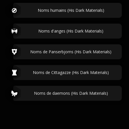
Noms humains (His Dark Materials)
Noms d'anges (His Dark Materials)
Noms de Panserbjorns (His Dark Materials)
Noms de Cittagazze (His Dark Materials)
Noms de daemons (His Dark Materials)