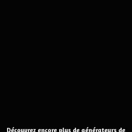
Découvrez encore plus de générateurs de