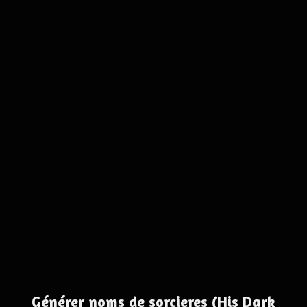
Générer noms de sorcieres (His Dark