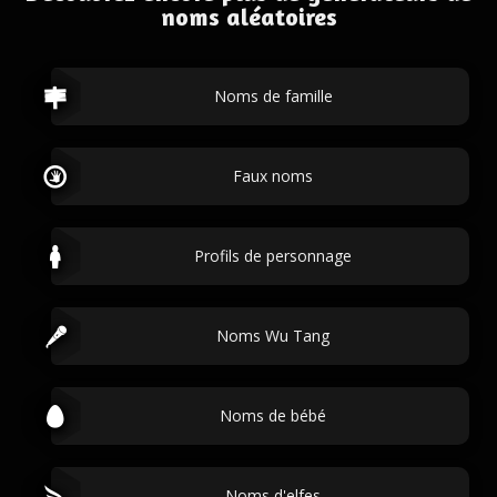
noms aléatoires
Noms de famille
Faux noms
Profils de personnage
Noms Wu Tang
Noms de bébé
Noms d'elfes