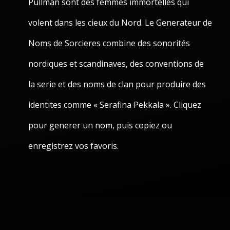
Pullman sont des femmes immortelles qui
volent dans les cieux du Nord. Le Generateur de
Noms de Sorcieres combine des sonorités
nordiques et scandinaves, des conventions de
la serie et des noms de clan pour produire des
identites comme « Serafina Pekkala ». Cliquez
pour generer un nom, puis copiez ou
enregistrez vos favoris.