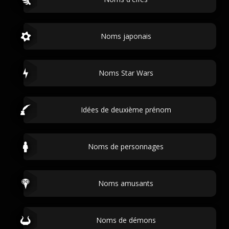
Noms japonais
Noms Star Wars
Idées de deuxième prénom
Noms de personnages
Noms amusants
Noms de démons