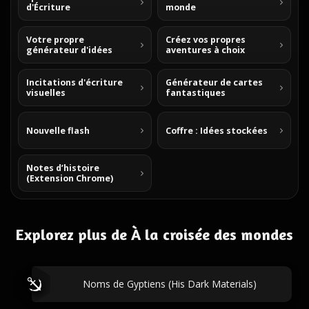
d'Écriture
monde
Votre propre
Créez vos propres
générateur d'idées
aventures à choix
Incitations d'écriture
Générateur de cartes
visuelles
fantastiques
Nouvelle flash
Coffre : Idées stockées
Notes d’histoire
(Extension Chrome)
Explorez plus de À la croisée des mondes
Noms de Gyptiens (His Dark Materials)