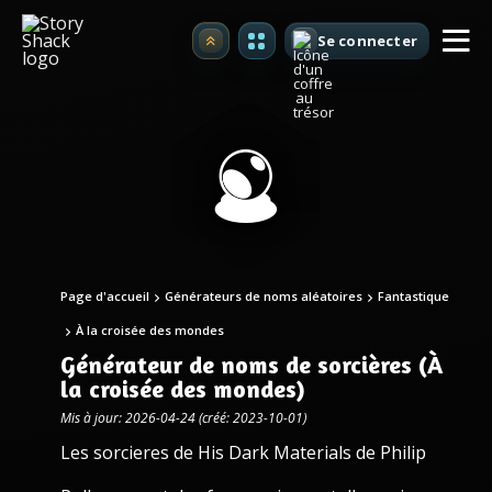
Se connecter
Premium
Page d'accueil
Générateurs de noms aléatoires
Fantastique
À la croisée des mondes
Générateur de noms de sorcières (À
la croisée des mondes)
Mis à jour: 2026-04-24 (créé: 2023-10-01)
Les sorcieres de His Dark Materials de Philip