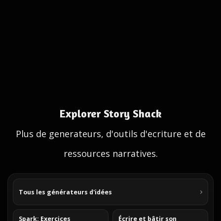
Explorer Story Shack
Plus de generateurs, d'outils d'ecriture et de
ressources narratives.
Tous les générateurs d'idées
Spark: Exercices
Écrire et bâtir son