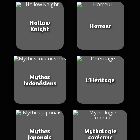
Hollow
Horreur
Knight
Mythes
L’Héritage
indonésiens
Mythes
Mythologie
japonais
coréenne