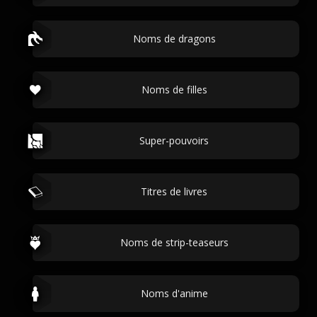
Noms de dragons
Noms de filles
Super-pouvoirs
Titres de livres
Noms de strip-teaseurs
Noms d'anime