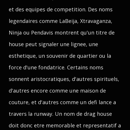
et des equipes de competition. Des noms
legendaires comme LaBeija, Xtravaganza,
Ninja ou Pendavis montrent qu'un titre de
house peut signaler une lignee, une
esthetique, un souvenir de quartier ou la
force d'une fondatrice. Certains noms
sonnent aristocratiques, d'autres spirituels,
d'autres encore comme une maison de
couture, et d'autres comme un defi lance a
travers la runway. Un nom de drag house
doit donc etre memorable et representatif a