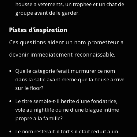
housse a vetements, un trophee et un chat de
groupe avant de le garder.
Pistes d'inspiration
Ces questions aident un nom prometteur a
devenir immediatement reconnaissable.
Quelle categorie ferait murmurer ce nom
dans la salle avant meme que la house arrive
sur le floor?
Le titre semble-t-il herite d'une fondatrice,
vole au nightlife ou ne d'une blague intime
propre a la famille?
Le nom resterait-il fort s'il etait reduit a un