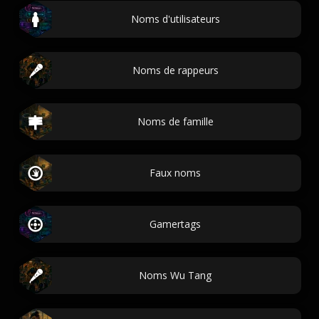
Noms d'utilisateurs
Noms de rappeurs
Noms de famille
Faux noms
Gamertags
Noms Wu Tang