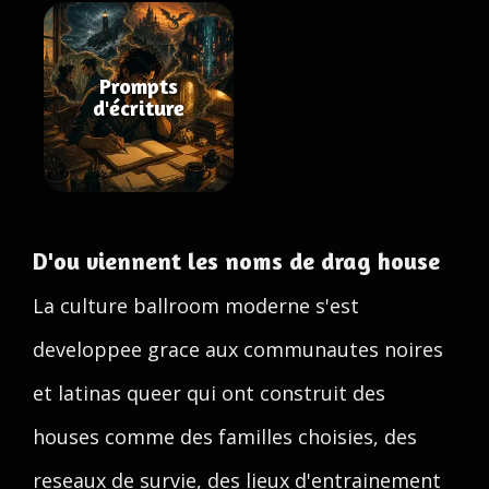
Prompts
d'écriture
D'ou viennent les noms de drag house
La culture ballroom moderne s'est
developpee grace aux communautes noires
et latinas queer qui ont construit des
houses comme des familles choisies, des
reseaux de survie, des lieux d'entrainement