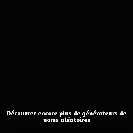
Découvrez encore plus de générateurs de
noms aléatoires