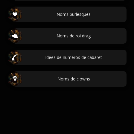
Noms burlesques
Noms de roi drag
Idées de numéros de cabaret
Noms de clowns