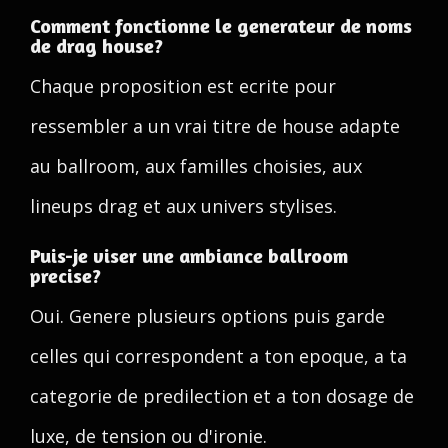
Comment fonctionne le generateur de noms
de drag house?
Chaque proposition est ecrite pour
ressembler a un vrai titre de house adapte
au ballroom, aux familles choisies, aux
lineups drag et aux univers stylises.
Puis-je viser une ambiance ballroom
precise?
Oui. Genere plusieurs options puis garde
celles qui correspondent a ton epoque, a ta
categorie de predilection et a ton dosage de
luxe, de tension ou d'ironie.