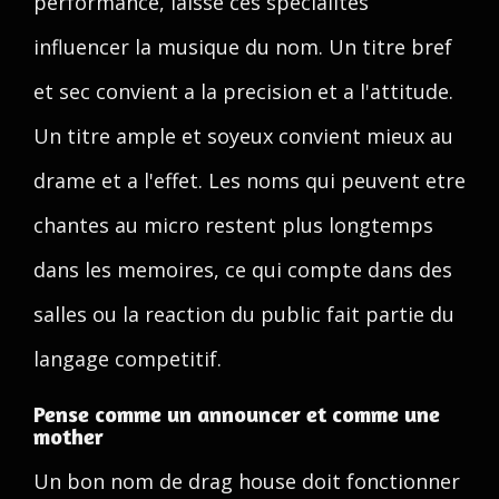
performance, laisse ces specialites
influencer la musique du nom. Un titre bref
et sec convient a la precision et a l'attitude.
Un titre ample et soyeux convient mieux au
drame et a l'effet. Les noms qui peuvent etre
chantes au micro restent plus longtemps
dans les memoires, ce qui compte dans des
salles ou la reaction du public fait partie du
langage competitif.
Pense comme un announcer et comme une
mother
Un bon nom de drag house doit fonctionner