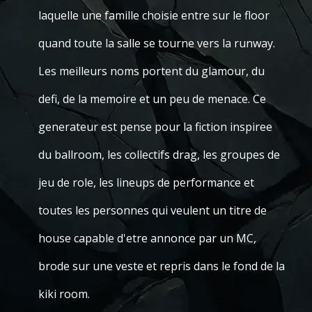
laquelle une famille choisie entre sur le floor
quand toute la salle se tourne vers la runway.
Les meilleurs noms portent du glamour, du
defi, de la memoire et un peu de menace. Ce
generateur est pense pour la fiction inspiree
du ballroom, les collectifs drag, les groupes de
jeu de role, les lineups de performance et
toutes les personnes qui veulent un titre de
house capable d'etre annonce par un MC,
brode sur une veste et repris dans le fond de la
kiki room.