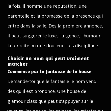
la fois. Il nomme une reputation, une
parentelle et la promesse de la presence qui
entre dans la salle. Des la premiere annonce,
il peut suggerer le luxe, l'urgence, l'humour,
la ferocite ou une douceur tres disciplinee.
Choisir un nom qui peut vraiment
marcher
Commence par la fantaisie de la house
Demande-toi quelle fantaisie le nom vend
des qu'il est prononce. Une house de
glamour classique peut s'appuyer sur le