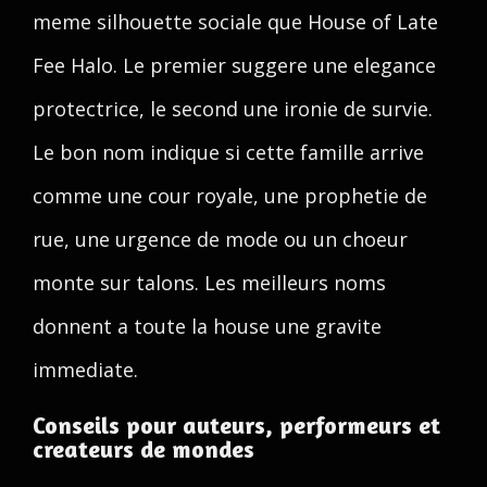
meme silhouette sociale que House of Late
Fee Halo. Le premier suggere une elegance
protectrice, le second une ironie de survie.
Le bon nom indique si cette famille arrive
comme une cour royale, une prophetie de
rue, une urgence de mode ou un choeur
monte sur talons. Les meilleurs noms
donnent a toute la house une gravite
immediate.
Conseils pour auteurs, performeurs et
createurs de mondes