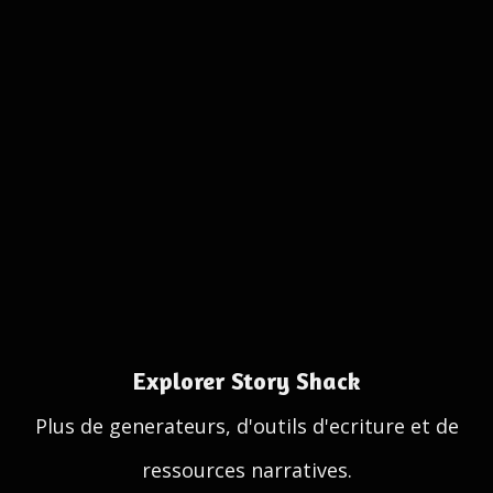
Explorer Story Shack
Plus de generateurs, d'outils d'ecriture et de
ressources narratives.