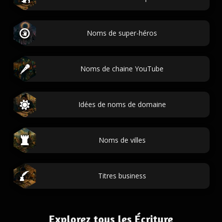
Noms de super-héros
Noms de chaine YouTube
Idées de noms de domaine
Noms de villes
Titres business
Explorez tous les Écriture