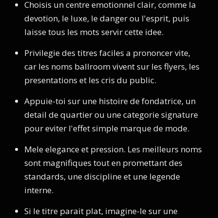
Choisis un centre emotionnel clair, comme la
devotion, le luxe, le danger ou l'esprit, puis
laisse tous les mots servir cette idee.
Privilegie des titres faciles a prononcer vite,
car les noms ballroom vivent sur les flyers, les
presentations et les cris du public.
Appuie-toi sur une histoire de fondatrice, un
detail de quartier ou une categorie signature
pour eviter l'effet simple marque de mode.
Mele elegance et pression. Les meilleurs noms
sont magnifiques tout en promettant des
standards, une discipline et une legende
interne.
Si le titre parait plat, imagine-le sur une