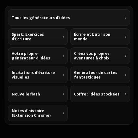
Tous les générateurs d'idées
Spark: Exercices
Écrire et bâtir son
d'Écriture
monde
Votre propre
Créez vos propres
générateur d'idées
aventures à choix
Incitations d'écriture
Générateur de cartes
visuelles
fantastiques
Nouvelle flash
Coffre : Idées stockées
Notes d’histoire
(Extension Chrome)