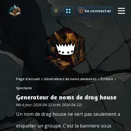
Se connecter
Premium
Page d'accueil
Générateurs de noms aléatoires
Écriture
Spectacle
Generateur de noms de drag house
Mis à jour: 2026-04-22 (créé: 2026-04-22)
Un nom de drag house ne sert pas seulement a
etiqueter un groupe. C'est la banniere sous