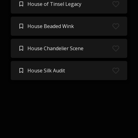
House of Tinsel Legacy
House Beaded Wink
House Chandelier Scene
House Silk Audit