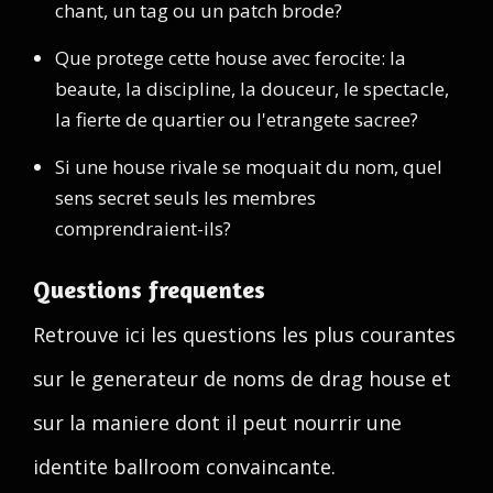
chant, un tag ou un patch brode?
Que protege cette house avec ferocite: la
beaute, la discipline, la douceur, le spectacle,
la fierte de quartier ou l'etrangete sacree?
Si une house rivale se moquait du nom, quel
sens secret seuls les membres
comprendraient-ils?
Questions frequentes
Retrouve ici les questions les plus courantes
sur le generateur de noms de drag house et
sur la maniere dont il peut nourrir une
identite ballroom convaincante.