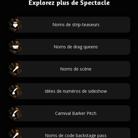
Explorez plus de Spectacle
Noms de strip-teaseurs
Noms de drag queens
Noms de scène
Idées de numéros de sideshow
Carnival Barker Pitch
Noms de code backstage pass