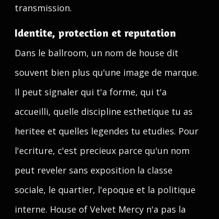
transmission.
Identite, protection et reputation
Dans le ballroom, un nom de house dit
souvent bien plus qu'une image de marque.
Il peut signaler qui t'a forme, qui t'a
accueilli, quelle discipline esthetique tu as
heritee et quelles legendes tu etudies. Pour
l'ecriture, c'est precieux parce qu'un nom
peut reveler sans exposition la classe
sociale, le quartier, l'epoque et la politique
interne. House of Velvet Mercy n'a pas la