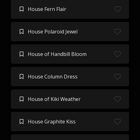
House Fern Flair
House Polaroid Jewel
House of Handbill Bloom
House Column Dress
House of Kiki Weather
House Graphite Kiss