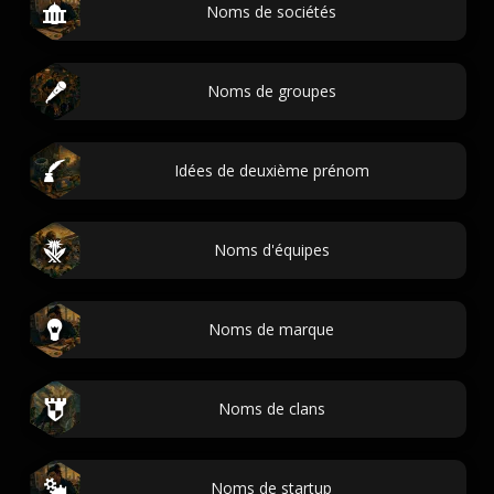
Noms de sociétés
Noms de groupes
Idées de deuxième prénom
Noms d'équipes
Noms de marque
Noms de clans
Noms de startup