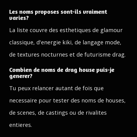
Les noms proposes sont-ils vraiment
varies?
La liste couvre des esthetiques de glamour
classique, d'energie kiki, de langage mode,
de textures nocturnes et de futurisme drag.
Combien de noms de drag house puis-je
generer?
Tu peux relancer autant de fois que
necessaire pour tester des noms de houses,
de scenes, de castings ou de rivalites
entieres.