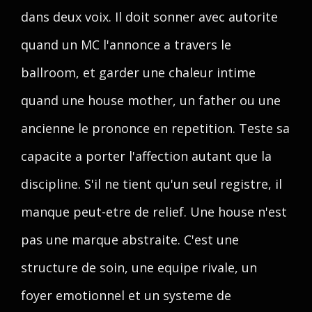
dans deux voix. Il doit sonner avec autorite
quand un MC l'annonce a travers le
ballroom, et garder une chaleur intime
quand une house mother, un father ou une
ancienne le prononce en repetition. Teste sa
capacite a porter l'affection autant que la
discipline. S'il ne tient qu'un seul registre, il
manque peut-etre de relief. Une house n'est
pas une marque abstraite. C'est une
structure de soin, une equipe rivale, un
foyer emotionnel et un systeme de