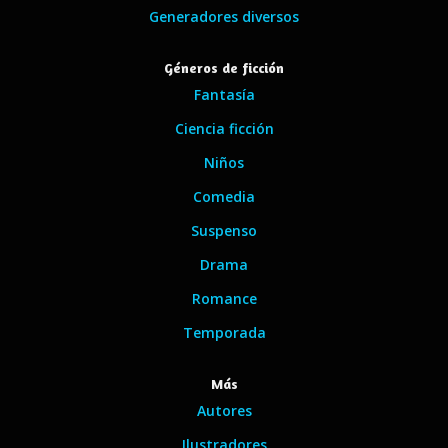
Generadores diversos
Géneros de ficción
Fantasía
Ciencia ficción
Niños
Comedia
Suspenso
Drama
Romance
Temporada
Más
Autores
Ilustradores