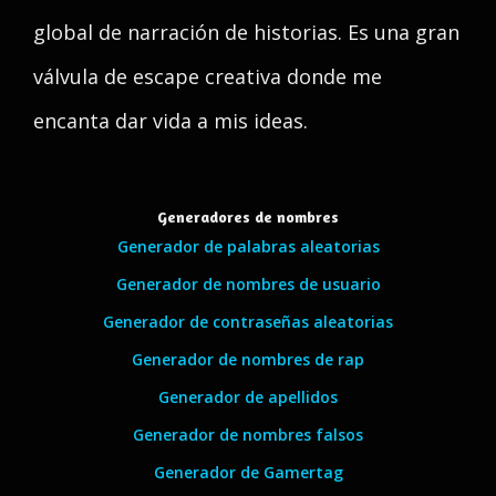
global de narración de historias. Es una gran
válvula de escape creativa donde me
encanta dar vida a mis ideas.
Generadores de nombres
Generador de palabras aleatorias
Generador de nombres de usuario
Generador de contraseñas aleatorias
Generador de nombres de rap
Generador de apellidos
Generador de nombres falsos
Generador de Gamertag