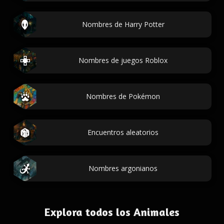
Nombres de Harry Potter
Nombres de juegos Roblox
Nombres de Pokémon
Encuentros aleatorios
Nombres argonianos
Explora todos los Animales