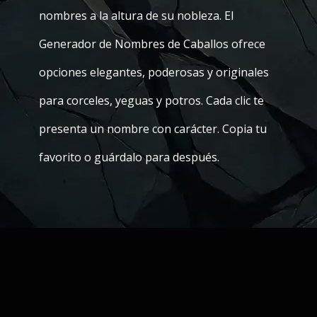
nombres a la altura de su nobleza. El
Generador de Nombres de Caballos ofrece
opciones elegantes, poderosas y originales
para corceles, yeguas y potros. Cada clic te
presenta un nombre con carácter. Copia tu
favorito o guárdalo para después.