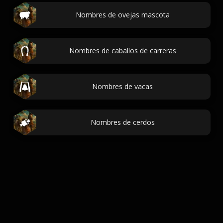
Nombres de ovejas mascota
Nombres de caballos de carreras
Nombres de vacas
Nombres de cerdos