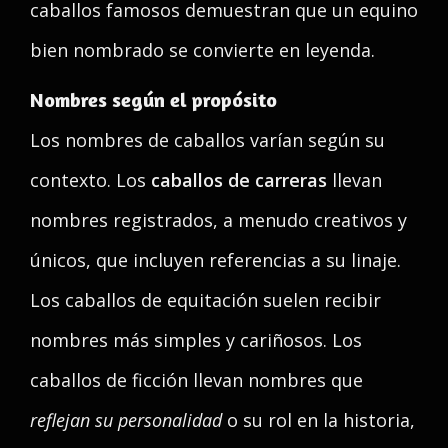
caballos famosos demuestran que un equino
bien nombrado se convierte en leyenda.
Nombres según el propósito
Los nombres de caballos varían según su
contexto. Los
caballos de carreras
llevan
nombres registrados, a menudo creativos y
únicos, que incluyen referencias a su linaje.
Los caballos de equitación suelen recibir
nombres más simples y cariñosos. Los
caballos de ficción llevan nombres que
reflejan su personalidad
o su rol en la historia,