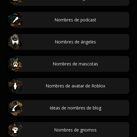
Nombres de podcast
Nombres de ángeles
Nombres de mascotas
Nombres de avatar de Roblox
Ideas de nombres de blog
Nombres de gnomos