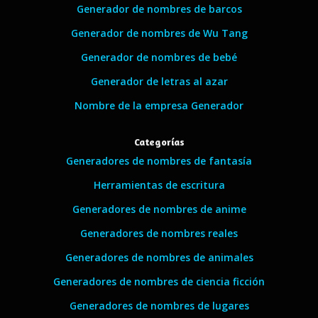
Generador de nombres de barcos
Generador de nombres de Wu Tang
Generador de nombres de bebé
Generador de letras al azar
Nombre de la empresa Generador
Categorías
Generadores de nombres de fantasía
Herramientas de escritura
Generadores de nombres de anime
Generadores de nombres reales
Generadores de nombres de animales
Generadores de nombres de ciencia ficción
Generadores de nombres de lugares