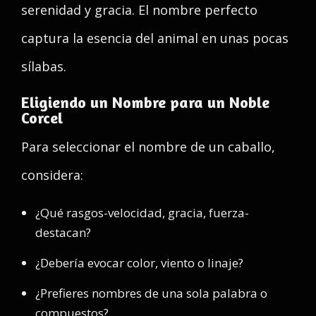
serenidad y gracia. El nombre perfecto
captura la esencia del animal en unas pocas
sílabas.
Eligiendo un Nombre para un Noble
Corcel
Para seleccionar el nombre de un caballo,
considera:
¿Qué rasgos-velocidad, gracia, fuerza-
destacan?
¿Debería evocar color, viento o linaje?
¿Prefieres nombres de una sola palabra o
compuestos?