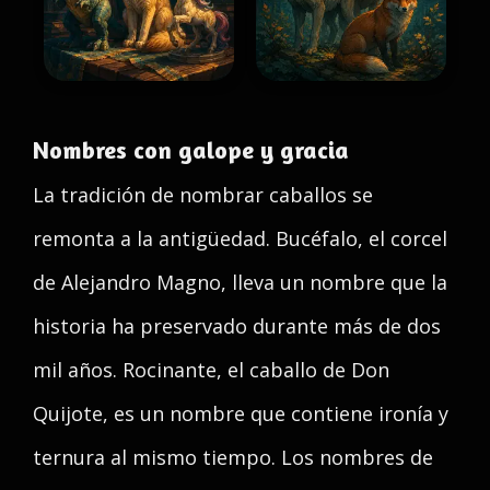
Nombres con galope y gracia
La tradición de nombrar caballos se
remonta a la antigüedad. Bucéfalo, el corcel
de Alejandro Magno, lleva un nombre que la
historia ha preservado durante más de dos
mil años. Rocinante, el caballo de Don
Quijote, es un nombre que contiene ironía y
ternura al mismo tiempo. Los nombres de