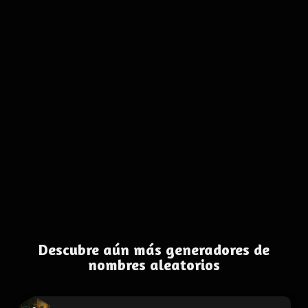
Descubre aún más generadores de
nombres aleatorios