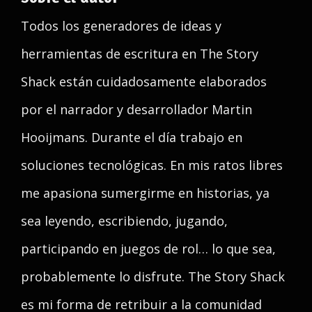
Todos los generadores de ideas y
herramientas de escritura en The Story
Shack están cuidadosamente elaborados
por el narrador y desarrollador Martin
Hooijmans. Durante el día trabajo en
soluciones tecnológicas. En mis ratos libres
me apasiona sumergirme en historias, ya
sea leyendo, escribiendo, jugando,
participando en juegos de rol… lo que sea,
probablemente lo disfrute. The Story Shack
es mi forma de retribuir a la comunidad