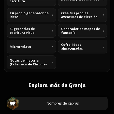
Escritura
Tu propio generador de
Crea tus propias
ideas
aventuras de elección
Sugerencias de
Generador de mapas de
escritura visual
fantasía
Cofre: Ideas
Microrrelato
almacenadas
Notas de historia
(Extensión de Chrome)
Explora más de Granja
Nombres de cabras