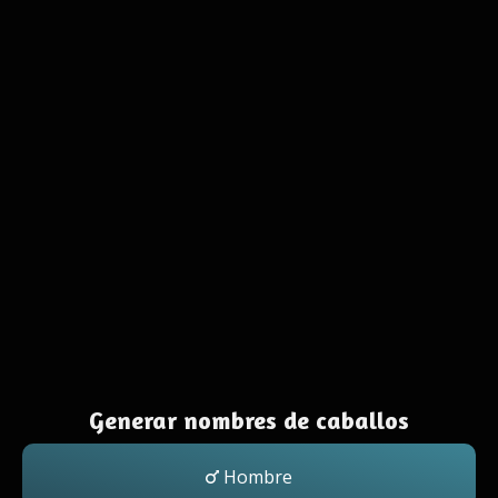
Generar nombres de caballos
Hombre