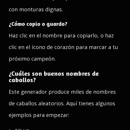
con monturas dignas.
¿Cómo copio o guardo?
Haz clic en el nombre para copiarlo, o haz
clic en el ícono de corazón para marcar a tu
próximo campeón.
¿Cuáles son buenos nombres de
caballos?
Este generador produce miles de nombres
de caballos aleatorios. Aquí tienes algunos
ejemplos para empezar: