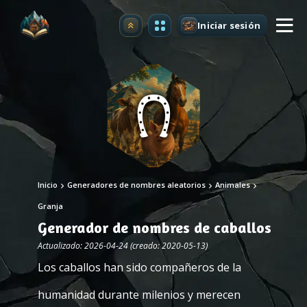
Iniciar sesión
Mejorar
Inicio
Generadores de nombres aleatorios
Animales
Granja
Generador de nombres de caballos
Actualizado: 2026-04-24 (creado: 2020-05-13)
Los caballos han sido compañeros de la
humanidad durante milenios y merecen