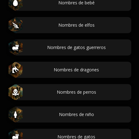
Nombres de bebé
Nombres de elfos
Nombres de gatos guerreros
Nombres de dragones
Nombres de perros
Nombres de niño
Nombres de gatos