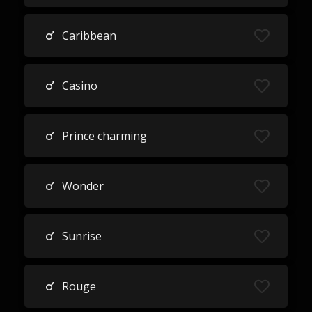
Caribbean
Casino
Prince charming
Wonder
Sunrise
Rouge