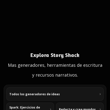
Explora Story Shack
Mas generadores, herramientas de escritura
y recursos narrativos.
Todos los generadores de ideas
Spark: Ejercicios de
Redacta y crea mundos