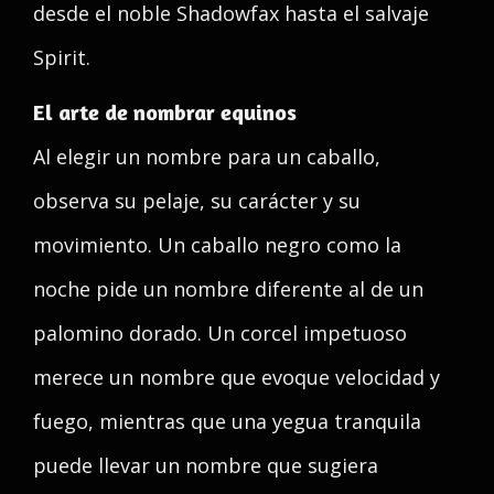
desde el noble Shadowfax hasta el salvaje
Spirit.
El arte de nombrar equinos
Al elegir un nombre para un caballo,
observa su pelaje, su carácter y su
movimiento. Un caballo negro como la
noche pide un nombre diferente al de un
palomino dorado. Un corcel impetuoso
merece un nombre que evoque velocidad y
fuego, mientras que una yegua tranquila
puede llevar un nombre que sugiera