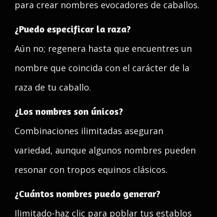
para crear nombres evocadores de caballos.
¿Puedo especificar la raza?
Aún no; regenera hasta que encuentres un
nombre que coincida con el carácter de la
raza de tu caballo.
¿Los nombres son únicos?
Combinaciones ilimitadas aseguran
variedad, aunque algunos nombres pueden
resonar con tropos equinos clásicos.
¿Cuántos nombres puedo generar?
Ilimitado-haz clic para poblar tus establos