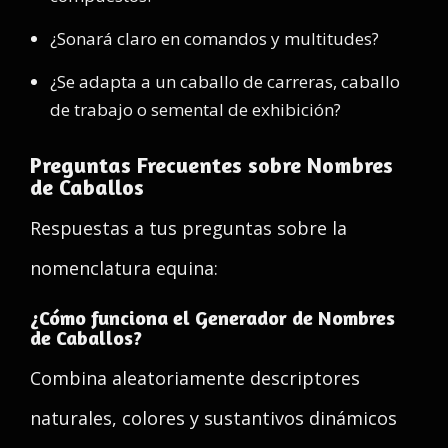
¿Sonará claro en comandos y multitudes?
¿Se adapta a un caballo de carreras, caballo
de trabajo o semental de exhibición?
Preguntas Frecuentes sobre Nombres
de Caballos
Respuestas a tus preguntas sobre la
nomenclatura equina:
¿Cómo funciona el Generador de Nombres
de Caballos?
Combina aleatoriamente descriptores
naturales, colores y sustantivos dinámicos