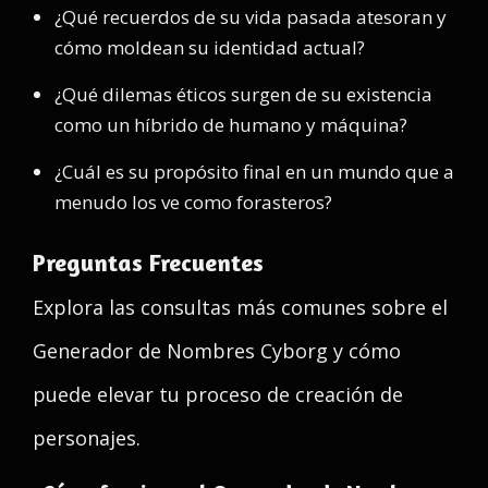
¿Qué recuerdos de su vida pasada atesoran y
cómo moldean su identidad actual?
¿Qué dilemas éticos surgen de su existencia
como un híbrido de humano y máquina?
¿Cuál es su propósito final en un mundo que a
menudo los ve como forasteros?
Preguntas Frecuentes
Explora las consultas más comunes sobre el
Generador de Nombres Cyborg y cómo
puede elevar tu proceso de creación de
personajes.