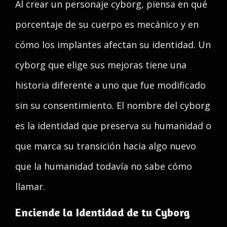
Al crear un personaje cyborg, piensa en qué
porcentaje de su cuerpo es mecánico y en
cómo los implantes afectan su identidad. Un
cyborg que elige sus mejoras tiene una
historia diferente a uno que fue modificado
sin su consentimiento. El nombre del cyborg
es la identidad que preserva su humanidad o
que marca su transición hacia algo nuevo
que la humanidad todavía no sabe cómo
llamar.
Enciende la Identidad de tu Cyborg