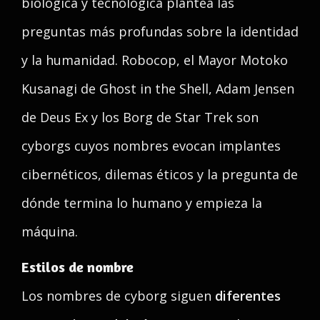
biológica y tecnológica plantea las
preguntas más profundas sobre la identidad
y la humanidad. Robocop, el Mayor Motoko
Kusanagi de Ghost in the Shell, Adam Jensen
de Deus Ex y los Borg de Star Trek son
cyborgs cuyos nombres evocan implantes
cibernéticos, dilemas éticos y la pregunta de
dónde termina lo humano y empieza la
máquina.
Estilos de nombre
Los nombres de cyborg siguen
diferentes