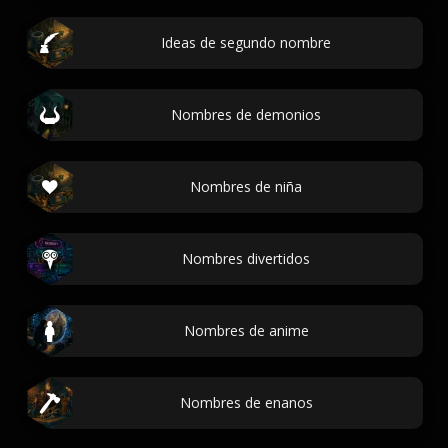
Ideas de segundo nombre
Nombres de demonios
Nombres de niña
Nombres divertidos
Nombres de anime
Nombres de enanos