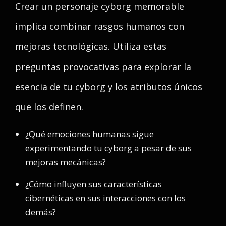
Crear un personaje cyborg memorable
implica combinar rasgos humanos con
mejoras tecnológicas. Utiliza estas
preguntas provocativas para explorar la
esencia de tu cyborg y los atributos únicos
que los definen.
¿Qué emociones humanas sigue
experimentando tu cyborg a pesar de sus
mejoras mecánicas?
¿Cómo influyen sus características
cibernéticas en sus interacciones con los
demás?