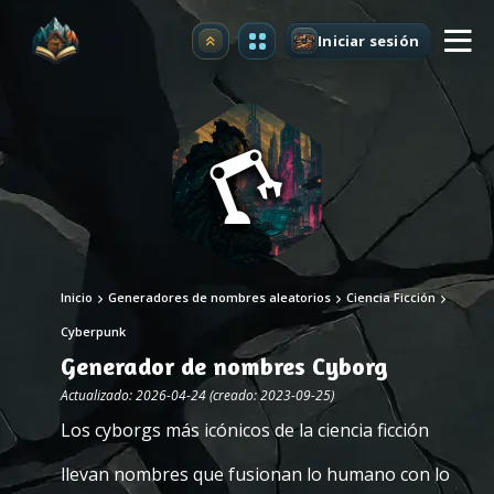
Iniciar sesión
Mejorar
Inicio
Generadores de nombres aleatorios
Ciencia Ficción
Cyberpunk
Generador de nombres Cyborg
Actualizado: 2026-04-24 (creado: 2023-09-25)
Los cyborgs más icónicos de la ciencia ficción
llevan nombres que fusionan lo humano con lo