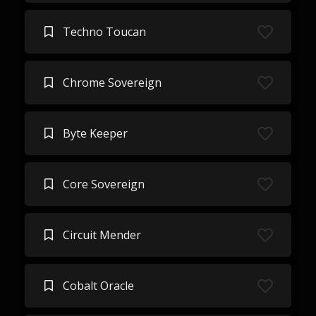
Techno Toucan
Chrome Sovereign
Byte Keeper
Core Sovereign
Circuit Mender
Cobalt Oracle