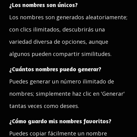
¿Los nombres son únicos?
Los nombres son generados aleatoriamente;
con clics ilimitados, descubrirás una
variedad diversa de opciones, aunque
algunos pueden compartir similitudes.
¿Cuántos nombres puedo generar?
Puedes generar un número ilimitado de
nombres; simplemente haz clic en 'Generar'
tantas veces como desees.
¿Cómo guardo mis nombres favoritos?
Puedes copiar fácilmente un nombre