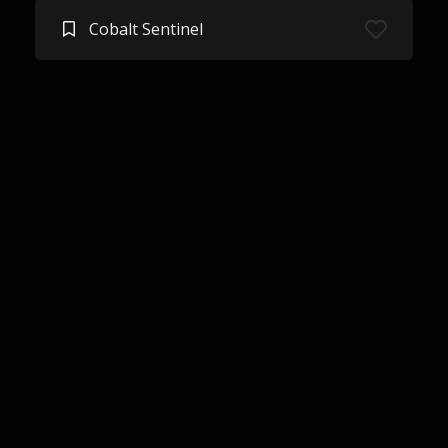
Cobalt Sentinel