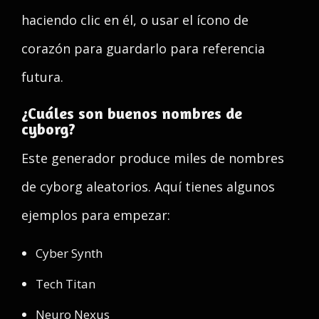
haciendo clic en él, o usar el ícono de
corazón para guardarlo para referencia
futura.
¿Cuáles son buenos nombres de
cyborg?
Este generador produce miles de nombres
de cyborg aleatorios. Aquí tienes algunos
ejemplos para empezar:
Cyber Synth
Tech Titan
Neuro Nexus