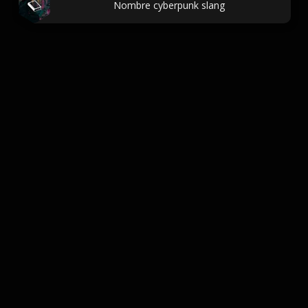
Nombre cyberpunk slang