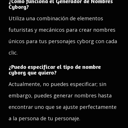
¿Cómo funciona el Generador de Nombres
Cyborg?
Utiliza una combinación de elementos
futuristas y mecánicos para crear nombres
únicos para tus personajes cyborg con cada
clic.
¿Puedo especificar el tipo de nombre
cyborg que quiero?
Actualmente, no puedes especificar; sin
embargo, puedes generar nombres hasta
encontrar uno que se ajuste perfectamente
a la persona de tu personaje.