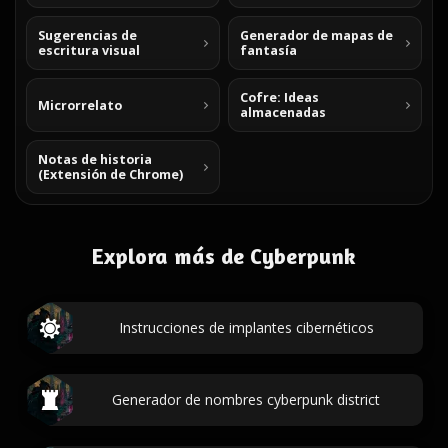
Sugerencias de
Generador de mapas de
escritura visual
fantasía
Cofre: Ideas
Microrrelato
almacenadas
Notas de historia
(Extensión de Chrome)
Explora más de Cyberpunk
Instrucciones de implantes cibernéticos
Generador de nombres cyberpunk district