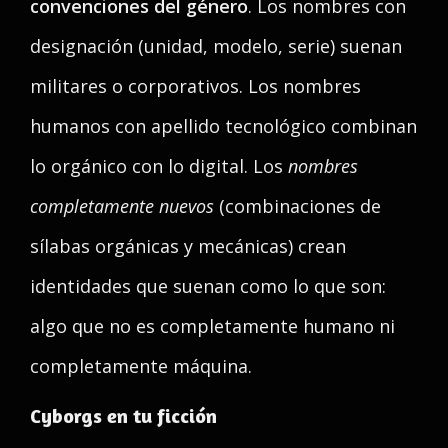
convenciones del género
. Los nombres con
designación (unidad, modelo, serie) suenan
militares o corporativos. Los nombres
humanos con apellido tecnológico combinan
lo orgánico con lo digital. Los
nombres
completamente nuevos
(combinaciones de
sílabas orgánicas y mecánicas) crean
identidades que suenan como lo que son:
algo que no es completamente humano ni
completamente máquina.
Cyborgs en tu ficción