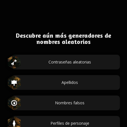
Descubre aún más generadores de
nombres aleatorios
Contraseñas aleatorias
Apellidos
Nombres falsos
Perfiles de personaje