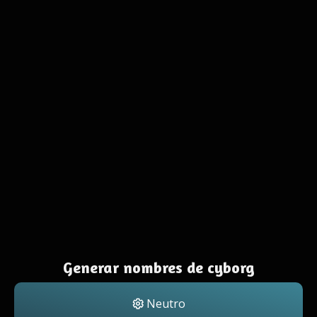
Generar nombres de cyborg
Neutro