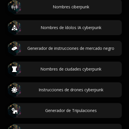
Nombres ciberpunk
Nombres de ídolos IA cyberpunk
Generador de instrucciones de mercado negro
Nombres de ciudades cyberpunk
Instrucciones de drones cyberpunk
Generador de Tripulaciones