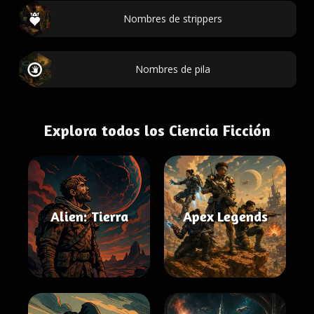
Nombres de strippers
Nombres de pila
Explora todos los Ciencia Ficción
Alien: Tierra
Apex Legends