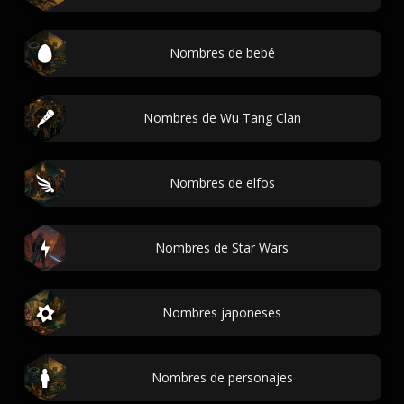
Nombres de bebé
Nombres de Wu Tang Clan
Nombres de elfos
Nombres de Star Wars
Nombres japoneses
Nombres de personajes