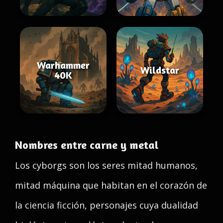
Warhammer
Wildstar
40K
Nombres entre carne y metal
Los cyborgs son los seres mitad humanos,
mitad máquina que habitan en el corazón de
la ciencia ficción, personajes cuya dualidad