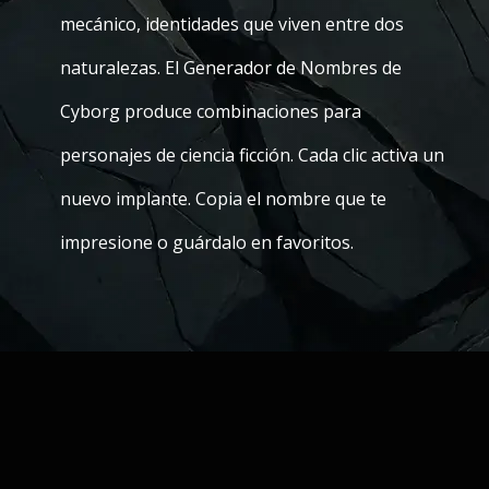
mecánico, identidades que viven entre dos
naturalezas. El Generador de Nombres de
Cyborg produce combinaciones para
personajes de ciencia ficción. Cada clic activa un
nuevo implante. Copia el nombre que te
impresione o guárdalo en favoritos.