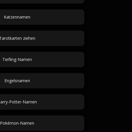
Katzennamen
Tarotkarten ziehen
Tiefling-Namen
Engelsnamen
arry-Potter-Namen
Pokémon-Namen