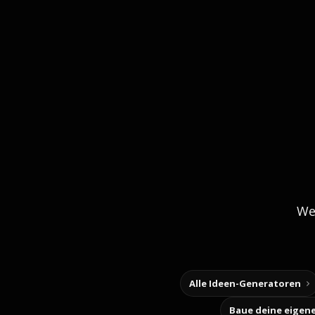
We
Alle Ideen-Generatoren