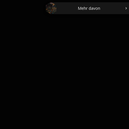
Mehr davon