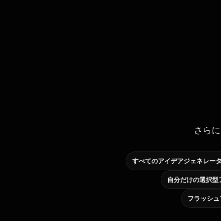
さらに
すべてのアイデアジェネレー
フラッシュ