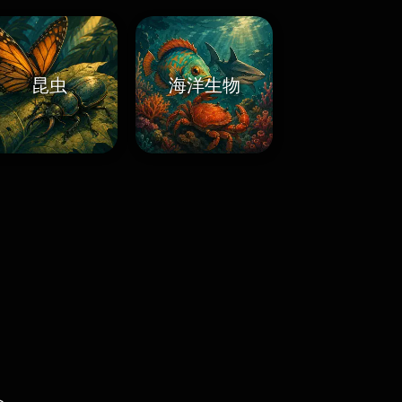
昆虫
海洋生物