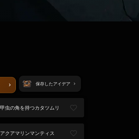
保存したアイデア
甲虫の角を持つカタツムリ
アクアマリンマンティス