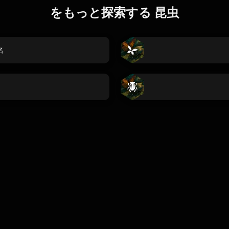
をもっと探索する 昆虫
名