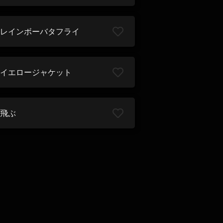
レインボーバタフライ
イエロージャケット
飛ぶ