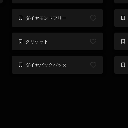
ダイヤモンドフリー
クリケット
ダイヤバックバッタ