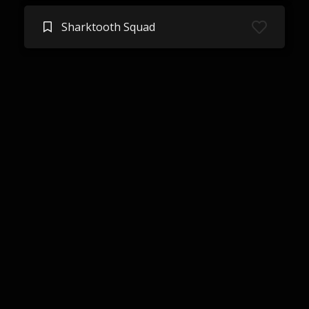
Sharktooth Squad