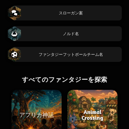
スローガン案
ノルド名
ファンタジーフットボールチーム名
すべてのファンタジーを探索
Animal
アフリカ神話
Crossing