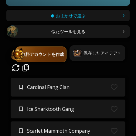
おまかせで選ぶ
似たツールを見る
保存したアイデア
無料アカウントを作成
Cardinal Fang Clan
Ice Sharktooth Gang
Scarlet Mammoth Company