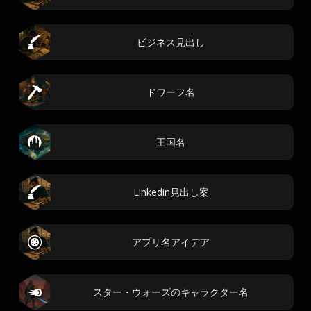
ビジネス見出し
ドワーフ名
王国名
Linkedin見出し案
アプリ名アイデア
スター・ウォーズのキャラクター名