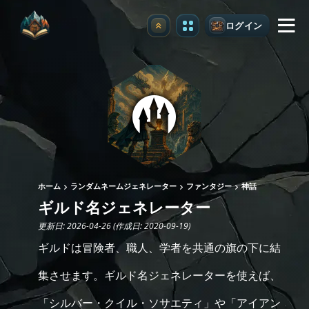
ログイン
アップグレード
ホーム
ランダムネームジェネレーター
ファンタジー
神話
ギルド名ジェネレーター
更新日: 2026-04-26 (作成日: 2020-09-19)
ギルドは冒険者、職人、学者を共通の旗の下に結
集させます。ギルド名ジェネレーターを使えば、
「シルバー・クイル・ソサエティ」や「アイアン