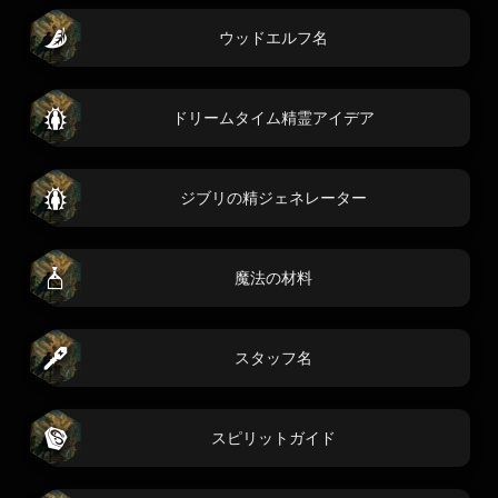
ウッドエルフ名
ドリームタイム精霊アイデア
ジブリの精ジェネレーター
魔法の材料
スタッフ名
スピリットガイド