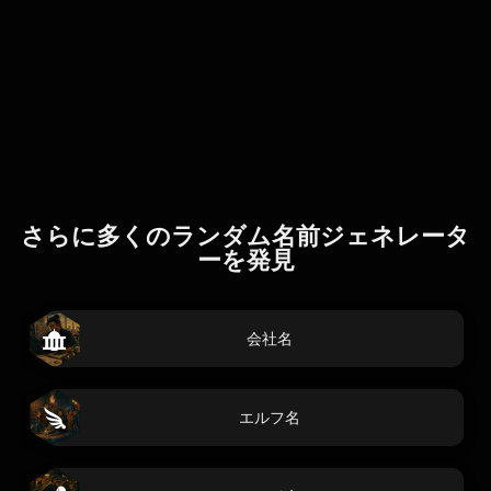
さらに多くのランダム名前ジェネレータ
ーを発見
会社名
エルフ名