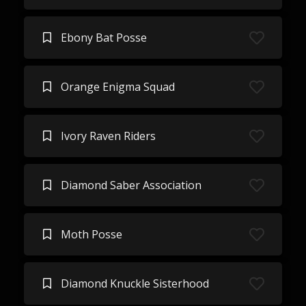
Ebony Bat Posse
Orange Enigma Squad
Ivory Raven Riders
Diamond Saber Association
Moth Posse
Diamond Knuckle Sisterhood