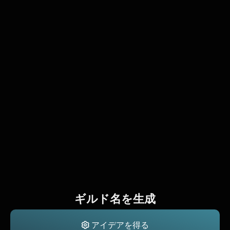
ギルド名を生成
アイデアを得る