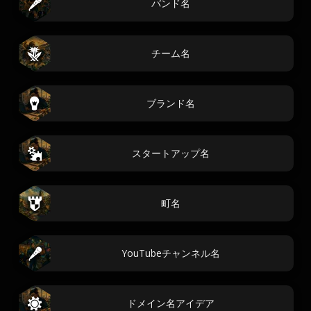
バンド名
チーム名
ブランド名
スタートアップ名
町名
YouTubeチャンネル名
ドメイン名アイデア