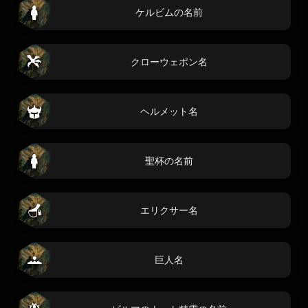
ケルビムの名前
クローウェポン名
ヘルメット名
聖杯の名前
エリクサー名
巨人名