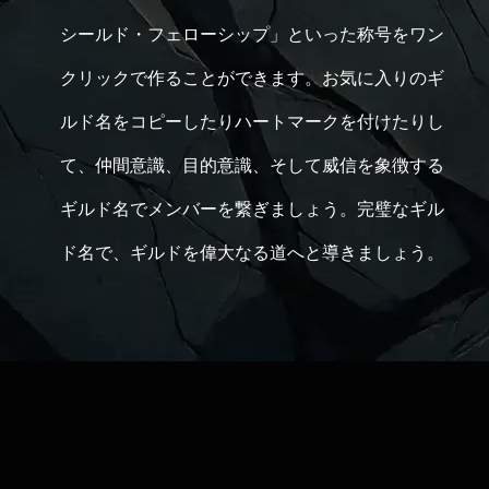
シールド・フェローシップ」といった称号をワン
クリックで作ることができます。お気に入りのギ
ルド名をコピーしたりハートマークを付けたりし
て、仲間意識、目的意識、そして威信を象徴する
ギルド名でメンバーを繋ぎましょう。完璧なギル
ド名で、ギルドを偉大なる道へと導きましょう。