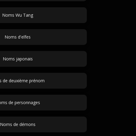
Noms Wu Tang
Noms d'elfes
Noms japonais
s de deuxième prénom
ms de personnages
Noms de démons