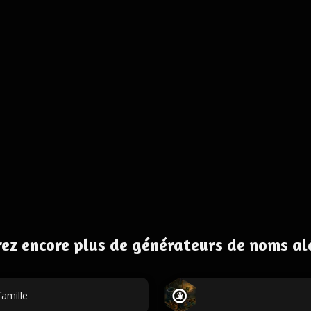
ez encore plus de générateurs de noms al
amille