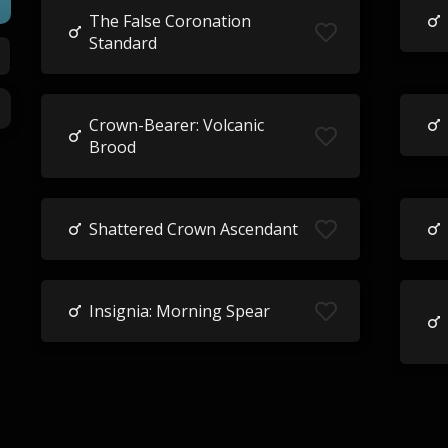
The False Coronation
Standard
Crown-Bearer: Volcanic
Brood
Shattered Crown Ascendant
Insignia: Morning Spear