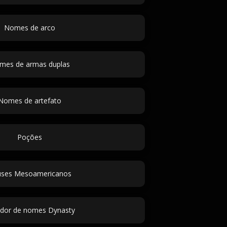
Nomes de arco
mes de armas duplas
Nomes de artefato
Poções
ses Mesoamericanos
dor de nomes Dynasty