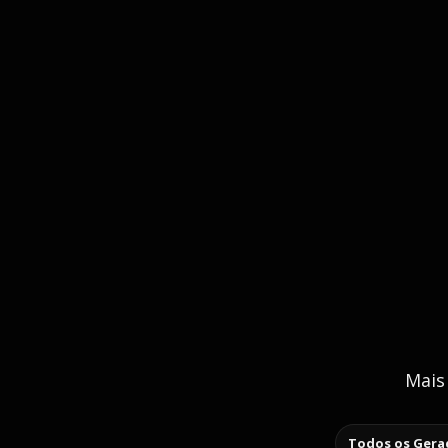
Mais
Todos os Gerad