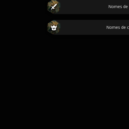
Nomes de 
Nomes de c