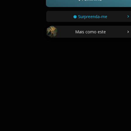
Surpreenda-me
Mais como este