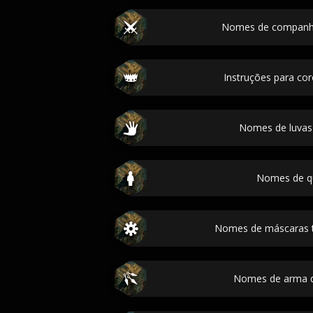
Nomes de companhi
Instruções para co
Nomes de luvas
Nomes de q
Nomes de máscaras 
Nomes de arma 