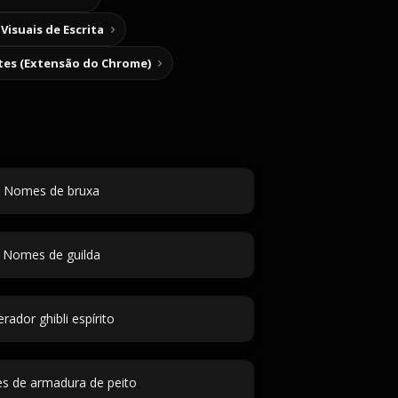
Visuais de Escrita
tes (Extensão do Chrome)
Nomes de bruxa
Nomes de guilda
rador ghibli espírito
 de armadura de peito