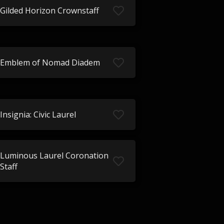
Gilded Horizon Crownstaff
Emblem of Nomad Diadem
Insignia: Civic Laurel
Luminous Laurel Coronation
Staff