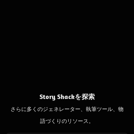
Story Shackを探索
さらに多くのジェネレーター、執筆ツール、物
語づくりのリソース。