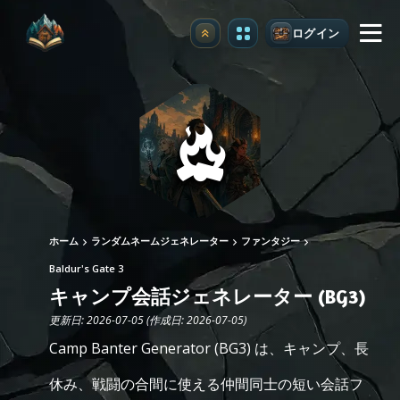
ログイン
アップグレード
ホーム
ランダムネームジェネレーター
ファンタジー
Baldur's Gate 3
キャンプ会話ジェネレーター (BG3)
更新日: 2026-07-05 (作成日: 2026-07-05)
Camp Banter Generator (BG3) は、キャンプ、長
休み、戦闘の合間に使える仲間同士の短い会話フ