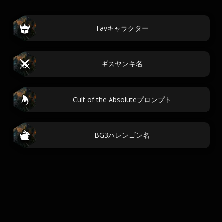
Tavキャラクター
ギスヤンキ名
Cult of the Absoluteプロンプト
BG3ハレンゴン名