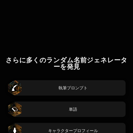
さらに多くのランダム名前ジェネレータ
ーを発見
執筆プロンプト
単語
キャラクタープロフィール