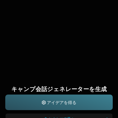
キャンプ会話ジェネレーターを生成
アイデアを得る