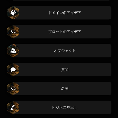
ドメイン名アイデア
プロットのアイデア
オブジェクト
質問
名詞
ビジネス見出し