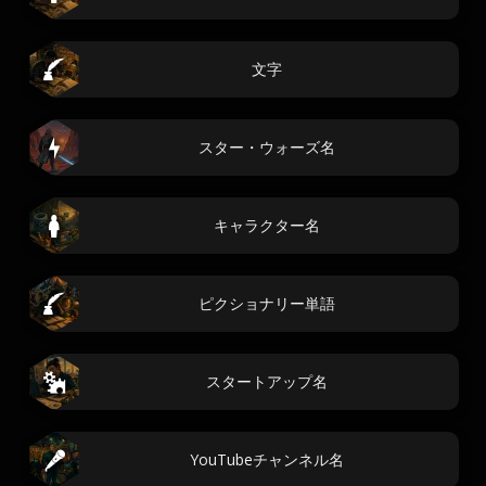
文字
スター・ウォーズ名
キャラクター名
ピクショナリー単語
スタートアップ名
YouTubeチャンネル名