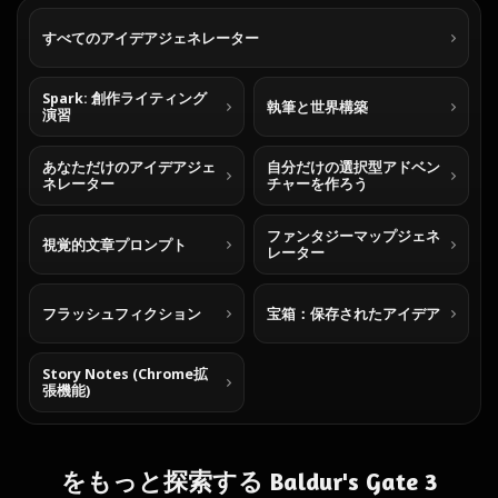
すべてのアイデアジェネレーター
Spark: 創作ライティング
執筆と世界構築
演習
あなただけのアイデアジェ
自分だけの選択型アドベン
ネレーター
チャーを作ろう
ファンタジーマップジェネ
視覚的文章プロンプト
レーター
フラッシュフィクション
宝箱：保存されたアイデア
Story Notes (Chrome拡
張機能)
をもっと探索する Baldur's Gate 3