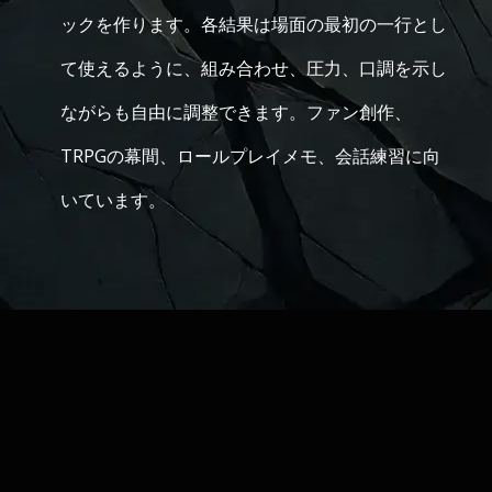
ックを作ります。各結果は場面の最初の一行とし
て使えるように、組み合わせ、圧力、口調を示し
ながらも自由に調整できます。ファン創作、
TRPGの幕間、ロールプレイメモ、会話練習に向
いています。