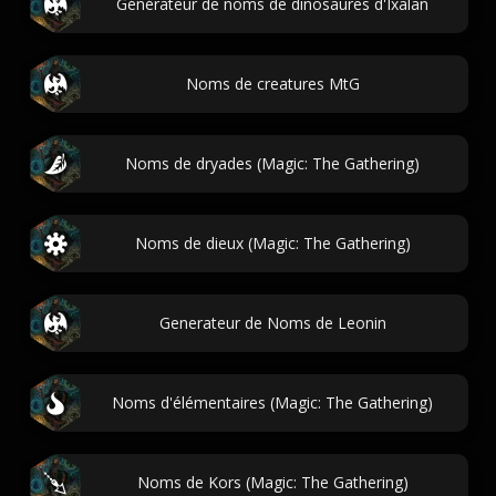
Générateur de noms de dinosaures d'Ixalan
Noms de creatures MtG
Noms de dryades (Magic: The Gathering)
Noms de dieux (Magic: The Gathering)
Generateur de Noms de Leonin
Noms d'élémentaires (Magic: The Gathering)
Noms de Kors (Magic: The Gathering)