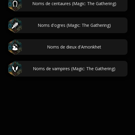
Noms de centaures (Magic: The Gathering)
Noms d'ogres (Magic: The Gathering)
Noms de dieux d'Amonkhet
Noms de vampires (Magic: The Gathering)