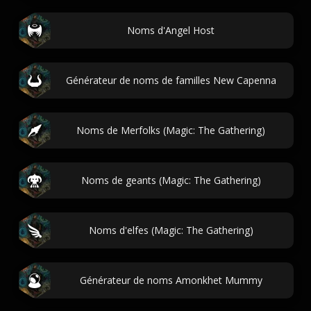
Noms d'Angel Host
Générateur de noms de familles New Capenna
Noms de Merfolks (Magic: The Gathering)
Noms de geants (Magic: The Gathering)
Noms d'elfes (Magic: The Gathering)
Générateur de noms Amonkhet Mummy