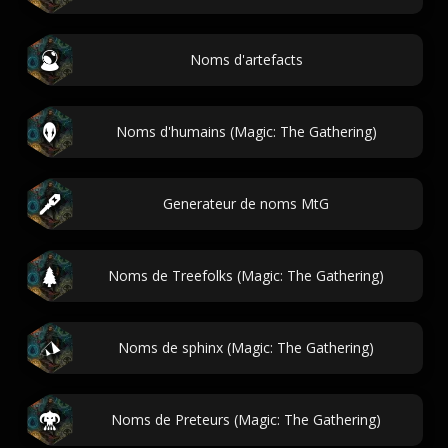
Noms d'artefacts
Noms d'humains (Magic: The Gathering)
Generateur de noms MtG
Noms de Treefolks (Magic: The Gathering)
Noms de sphinx (Magic: The Gathering)
Noms de Preteurs (Magic: The Gathering)