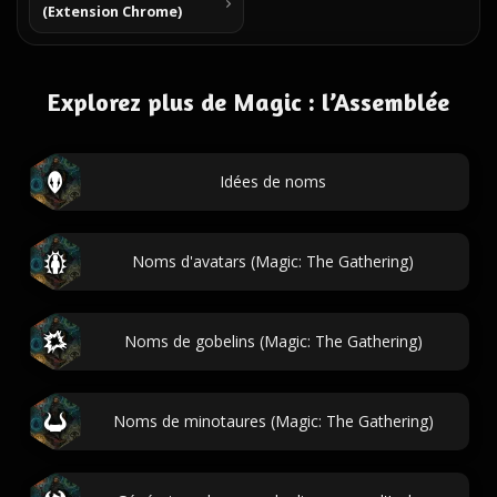
(Extension Chrome)
Explorez plus de Magic : l’Assemblée
Idées de noms
Noms d'avatars (Magic: The Gathering)
Noms de gobelins (Magic: The Gathering)
Noms de minotaures (Magic: The Gathering)