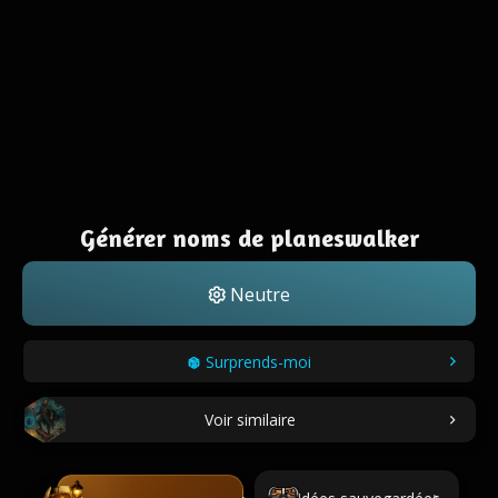
Générer noms de planeswalker
Neutre
Surprends-moi
Voir similaire