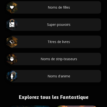
Noms de filles
Super-pouvoirs
Titres de livres
Noms de strip-teaseurs
Noms d'anime
Explorez tous les Fantastique