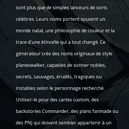
sont plus que de simples lanceurs de sorts
célèbres. Leurs noms portent souvent un
monde natal, une philosophie de couleur et la
trace d'une étincelle qui a tout changé. Ce
générateur crée des noms originaux de style
planeswalker, capables de sonner nobles,
secrets, sauvages, érudits, tragiques ou
instables selon le personnage recherché.
Utilisez-le pour des cartes custom, des
backstories Commander, des plans fanmade ou
des PNJ qui doivent sembler appartenir à un