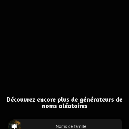
Découvrez encore plus de générateurs de
noms aléatoires
Noms de famille