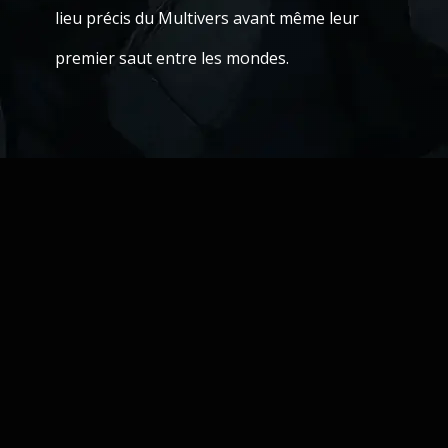
lieu précis du Multivers avant même leur
premier saut entre les mondes.