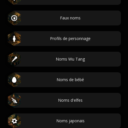
Faux noms
Profils de personnage
Noms Wu Tang
Noms de bébé
Noms d'elfes
Noms japonais