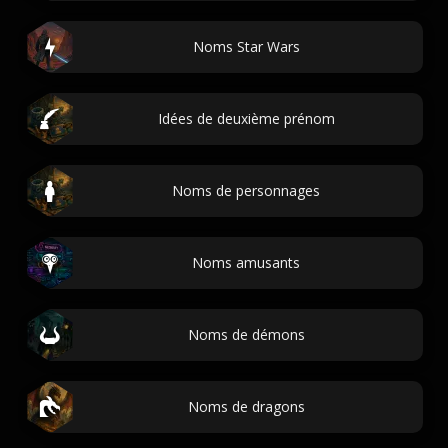
Noms Star Wars
Idées de deuxième prénom
Noms de personnages
Noms amusants
Noms de démons
Noms de dragons