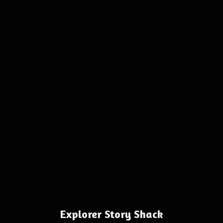
Explorer Story Shack