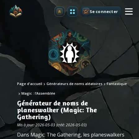
Se connecter
Premium
Page d'accueil
Générateurs de noms aléatoires
Fantastique
Magic : l’Assemblée
Générateur de noms de
planeswalker (Magic: The
Gathering)
Mis à jour: 2026-05-03 (créé: 2026-05-03)
Dans Magic: The Gathering, les planeswalkers