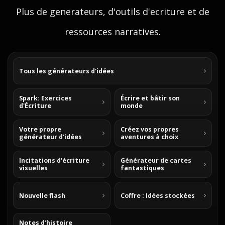
Plus de generateurs, d'outils d'ecriture et de
ressources narratives.
Tous les générateurs d'idées
Spark: Exercices
Écrire et bâtir son
d'Écriture
monde
Votre propre
Créez vos propres
générateur d'idées
aventures à choix
Incitations d'écriture
Générateur de cartes
visuelles
fantastiques
Nouvelle flash
Coffre : Idées stockées
Notes d’histoire