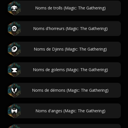
Noms de trolls (Magic: The Gathering)
Noms d'horreurs (Magic: The Gathering)
Noms de Djinns (Magic: The Gathering)
Noms de golems (Magic: The Gathering)
Noms de démons (Magic: The Gathering)
Noms d'anges (Magic: The Gathering)