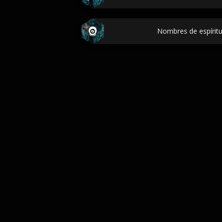
Nombres de espíri