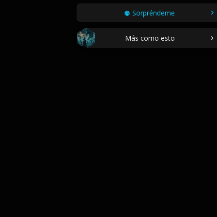
Sorpréndeme
Más como esto