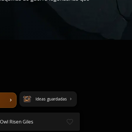
Ideas guardadas
Owl Risen Giles