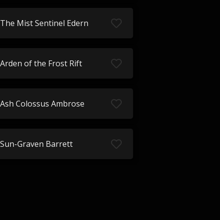
The Mist Sentinel Edern
Arden of the Frost Rift
Ash Colossus Ambrose
Sun-Graven Barrett