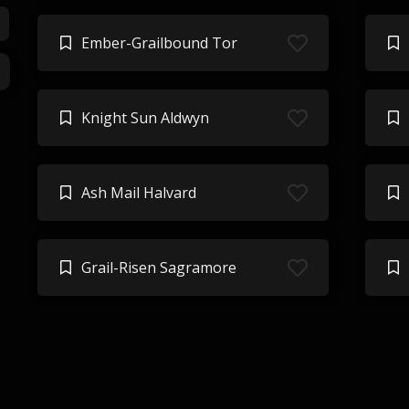
Ember-Grailbound Tor
Knight Sun Aldwyn
Ash Mail Halvard
Grail-Risen Sagramore