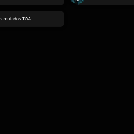
tus mutados TOA